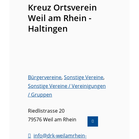
Kreuz Ortsverein
Weil am Rhein -
Haltingen
Bürgervereine
,
Sonstige Vereine
,
Sonstige Vereine / Vereinigungen
/ Gruppen
Riedlistrasse 20
79576
Weil am Rhein
info@drk-weilamrhein-