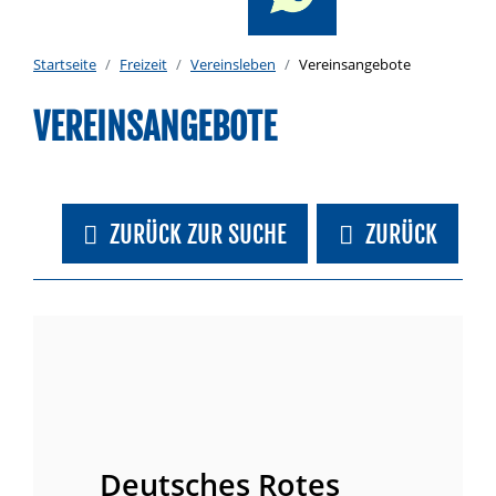
Startseite
Freizeit
Vereinsleben
Vereinsangebote
VEREINSANGEBOTE
ZURÜCK ZUR SUCHE
ZURÜCK
Deutsches Rotes