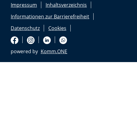
Impressum
Inhaltsverzeichnis
Informationen zur Barrierefreiheit
Datenschutz
Cookies
powered by
Komm.ONE