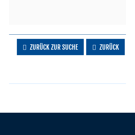
ZURÜCK ZUR SUCHE
ZURÜCK