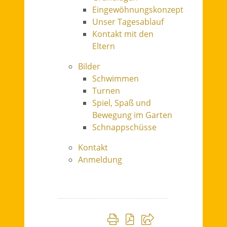
Eingewöhnungskonzept
Unser Tagesablauf
Kontakt mit den
Eltern
Bilder
Schwimmen
Turnen
Spiel, Spaß und
Bewegung im Garten
Schnappschüsse
Kontakt
Anmeldung