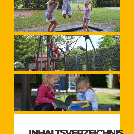
INHALTSVERZEICHNIS