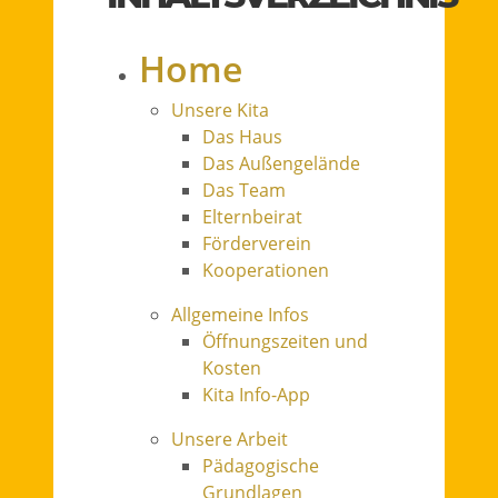
Home
Unsere Kita
Das Haus
Das Außengelände
Das Team
Elternbeirat
Förderverein
Kooperationen
Allgemeine Infos
Öffnungszeiten und
Kosten
Kita Info-App
Unsere Arbeit
Pädagogische
Grundlagen