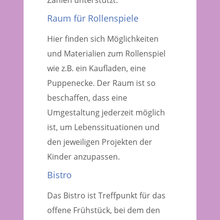
Raum für Rollenspiele
Hier finden sich Möglichkeiten
und Materialien zum Rollenspiel
wie z.B. ein Kaufladen, eine
Puppenecke. Der Raum ist so
beschaffen, dass eine
Umgestaltung jederzeit möglich
ist, um Lebenssituationen und
den jeweiligen Projekten der
Kinder anzupassen.
Bistro
Das Bistro ist Treffpunkt für das
offene Frühstück, bei dem den