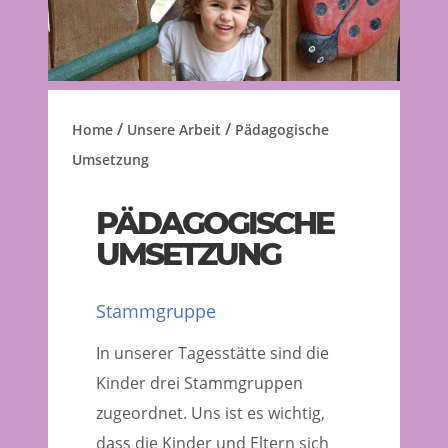
/
/
Home
Unsere Arbeit
Pädagogische
Umsetzung
PÄDAGOGISCHE
UMSETZUNG
Stammgruppe
In unserer Tagesstätte sind die
Kinder drei Stammgruppen
zugeordnet. Uns ist es wichtig,
dass die Kinder und Eltern sich