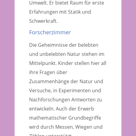
Umwelt. Er bietet Raum für erste
Erfahrungen mit Statik und
Schwerkraft.
Forscherzimmer
Die Geheimnisse der belebten
und unbelebten Natur stehen im
Mittelpunkt. Kinder stellen hier all
ihre Fragen über
Zusammenhänge der Natur und
Versuche, in Experimenten und
Nachforschungen Antworten zu
entwickeln. Auch der Erwerb
mathematischer Grundbegriffe
wird durch Messen, Wiegen und
Zählen unterstützt.