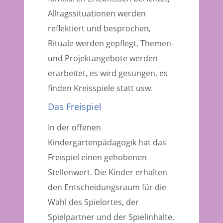
Alltagssituationen werden
reflektiert und besprochen,
Rituale werden gepflegt, Themen-
und Projektangebote werden
erarbeitet, es wird gesungen, es
finden Kreisspiele statt usw.
Das Freispiel
In der offenen
Kindergartenpädagogik hat das
Freispiel einen gehobenen
Stellenwert. Die Kinder erhalten
den Entscheidungsraum für die
Wahl des Spielortes, der
Spielpartner und der Spielinhalte.