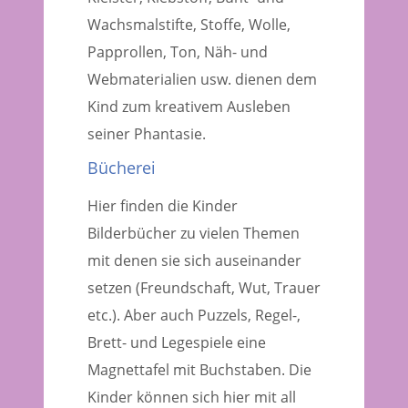
Wachsmalstifte, Stoffe, Wolle,
Papprollen, Ton, Näh- und
Webmaterialien usw. dienen dem
Kind zum kreativem Ausleben
seiner Phantasie.
Bücherei
Hier finden die Kinder
Bilderbücher zu vielen Themen
mit denen sie sich auseinander
setzen (Freundschaft, Wut, Trauer
etc.). Aber auch Puzzels, Regel-,
Brett- und Legespiele eine
Magnettafel mit Buchstaben. Die
Kinder können sich hier mit all