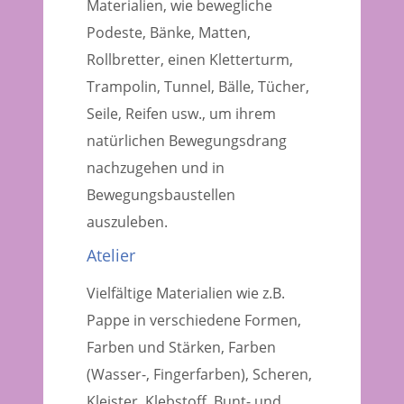
Materialien, wie bewegliche
Podeste, Bänke, Matten,
Rollbretter, einen Kletterturm,
Trampolin, Tunnel, Bälle, Tücher,
Seile, Reifen usw., um ihrem
natürlichen Bewegungsdrang
nachzugehen und in
Bewegungsbaustellen
auszuleben.
Atelier
Vielfältige Materialien wie z.B.
Pappe in verschiedene Formen,
Farben und Stärken, Farben
(Wasser-, Fingerfarben), Scheren,
Kleister, Klebstoff, Bunt- und