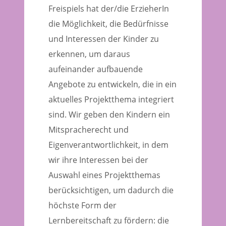
Freispiels hat der/die ErzieherIn
die Möglichkeit, die Bedürfnisse
und Interessen der Kinder zu
erkennen, um daraus
aufeinander aufbauende
Angebote zu entwickeln, die in ein
aktuelles Projektthema integriert
sind. Wir geben den Kindern ein
Mitspracherecht und
Eigenverantwortlichkeit, in dem
wir ihre Interessen bei der
Auswahl eines Projektthemas
berücksichtigen, um dadurch die
höchste Form der
Lernbereitschaft zu fördern: die