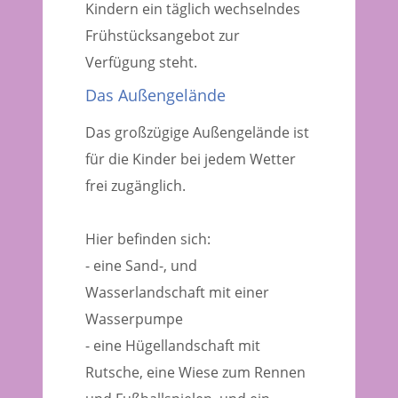
Kindern ein täglich wechselndes
Frühstücksangebot zur
Verfügung steht.
Das Außengelände
Das großzügige Außengelände ist
für die Kinder bei jedem Wetter
frei zugänglich.
Hier befinden sich:
- eine Sand-, und
Wasserlandschaft mit einer
Wasserpumpe
- eine Hügellandschaft mit
Rutsche, eine Wiese zum Rennen