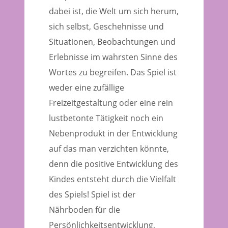
dabei ist, die Welt um sich herum,
sich selbst, Geschehnisse und
Situationen, Beobachtungen und
Erlebnisse im wahrsten Sinne des
Wortes zu begreifen. Das Spiel ist
weder eine zufällige
Freizeitgestaltung oder eine rein
lustbetonte Tätigkeit noch ein
Nebenprodukt in der Entwicklung
auf das man verzichten könnte,
denn die positive Entwicklung des
Kindes entsteht durch die Vielfalt
des Spiels! Spiel ist der
Nährboden für die
Persönlichkeitsentwicklung,