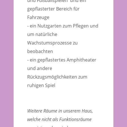
und Fußballspielen und ein
gepflasterter Bereich für
Fahrzeuge
- ein Nutzgarten zum Pflegen und
um natürliche
Wachstumsprozesse zu
beobachten
- ein gepflastertes Amphitheater
und andere
Rückzugsmöglichkeiten zum
ruhigen Spiel
Weitere Räume in unserem Haus,
welche nicht als Funktionsräume