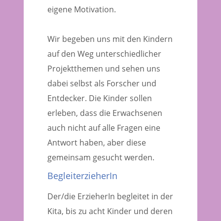
eigene Motivation.
Wir begeben uns mit den Kindern
auf den Weg unterschiedlicher
Projektthemen und sehen uns
dabei selbst als Forscher und
Entdecker. Die Kinder sollen
erleben, dass die Erwachsenen
auch nicht auf alle Fragen eine
Antwort haben, aber diese
gemeinsam gesucht werden.
BegleiterzieherIn
Der/die ErzieherIn begleitet in der
Kita, bis zu acht Kinder und deren