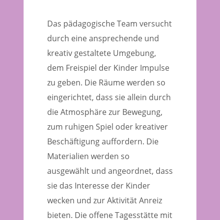
Das pädagogische Team versucht
durch eine ansprechende und
kreativ gestaltete Umgebung,
dem Freispiel der Kinder Impulse
zu geben. Die Räume werden so
eingerichtet, dass sie allein durch
die Atmosphäre zur Bewegung,
zum ruhigen Spiel oder kreativer
Beschäftigung auffordern. Die
Materialien werden so
ausgewählt und angeordnet, dass
sie das Interesse der Kinder
wecken und zur Aktivität Anreiz
bieten. Die offene Tagesstätte mit