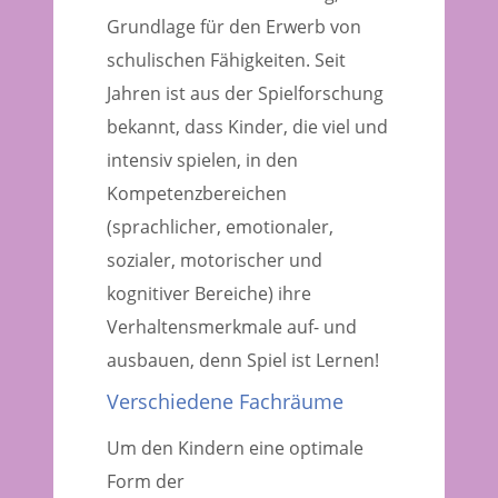
Grundlage für den Erwerb von
schulischen Fähigkeiten. Seit
Jahren ist aus der Spielforschung
bekannt, dass Kinder, die viel und
intensiv spielen, in den
Kompetenzbereichen
(sprachlicher, emotionaler,
sozialer, motorischer und
kognitiver Bereiche) ihre
Verhaltensmerkmale auf- und
ausbauen, denn Spiel ist Lernen!
Verschiedene Fachräume
Um den Kindern eine optimale
Form der