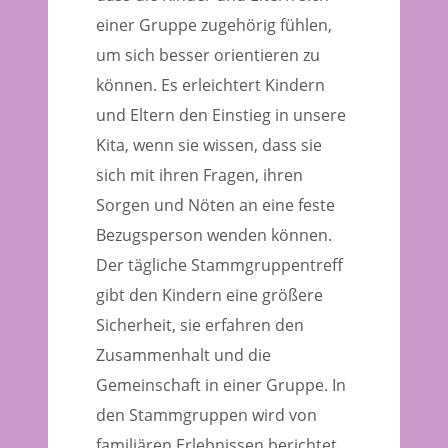
einer Gruppe zugehörig fühlen,
um sich besser orientieren zu
können. Es erleichtert Kindern
und Eltern den Einstieg in unsere
Kita, wenn sie wissen, dass sie
sich mit ihren Fragen, ihren
Sorgen und Nöten an eine feste
Bezugsperson wenden können.
Der tägliche Stammgruppentreff
gibt den Kindern eine größere
Sicherheit, sie erfahren den
Zusammenhalt und die
Gemeinschaft in einer Gruppe. In
den Stammgruppen wird von
familiären Erlebnissen berichtet,