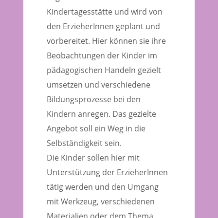
Kindertagesstätte und wird von
den ErzieherInnen geplant und
vorbereitet. Hier können sie ihre
Beobachtungen der Kinder im
pädagogischen Handeln gezielt
umsetzen und verschiedene
Bildungsprozesse bei den
Kindern anregen. Das gezielte
Angebot soll ein Weg in die
Selbständigkeit sein.
Die Kinder sollen hier mit
Unterstützung der ErzieherInnen
tätig werden und den Umgang
mit Werkzeug, verschiedenen
Materialien oder dem Thema