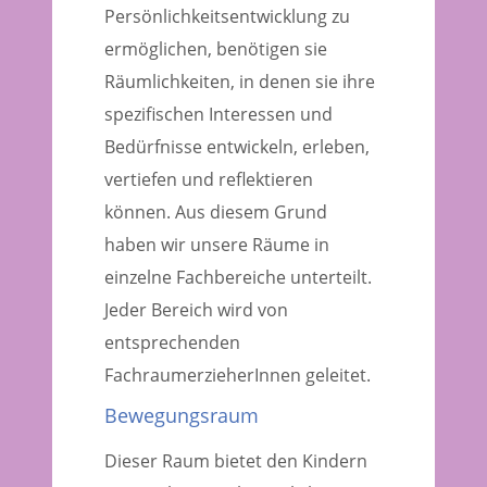
Persönlichkeitsentwicklung zu
ermöglichen, benötigen sie
Räumlichkeiten, in denen sie ihre
spezifischen Interessen und
Bedürfnisse entwickeln, erleben,
vertiefen und reflektieren
können. Aus diesem Grund
haben wir unsere Räume in
einzelne Fachbereiche unterteilt.
Jeder Bereich wird von
entsprechenden
FachraumerzieherInnen geleitet.
Bewegungsraum
Dieser Raum bietet den Kindern