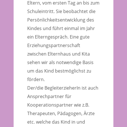
Eltern, vom ersten Tag an bis zum
Schuleintritt. Sie beobachtet die
Persönlichkeitsentwicklung des
Kindes und führt einmal im Jahr
ein Elterngespräch. Eine gute
Erziehungspartnerschaft
zwischen Elternhaus und Kita
sehen wir als notwendige Basis
um das Kind bestmöglichst zu
fördern.
Der/die BegleiterzieherIn ist auch
Ansprechpartner für
Kooperationspartner wie z.B.
Therapeuten, Pädagogen, Ärzte
etc. welche das Kind in und