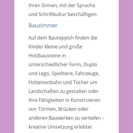
ihren Sinnen, mit der Sprache
und Schriftkultur beschäftigen.
Bauzimmer
Auf dem Bauteppich finden die
Kinder kleine und große
Holzbausteine in
unterschiedlicher Form, Duplo
und Lego, Spieltiere, Fahrzeuge,
Holzeisenbahn und Tücher um
Landschaften zu gestalten oder
ihre Fähigkeiten in Konstruieren
von Türmen, Brücken oder
anderen Bauwerken zu vertiefen –
kreative Umsetzung erlebter