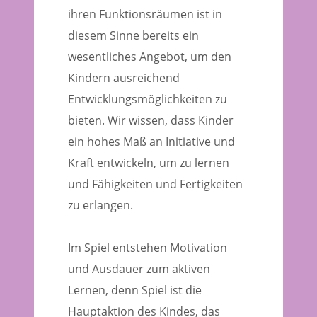
ihren Funktionsräumen ist in
diesem Sinne bereits ein
wesentliches Angebot, um den
Kindern ausreichend
Entwicklungsmöglichkeiten zu
bieten. Wir wissen, dass Kinder
ein hohes Maß an Initiative und
Kraft entwickeln, um zu lernen
und Fähigkeiten und Fertigkeiten
zu erlangen.
Im Spiel entstehen Motivation
und Ausdauer zum aktiven
Lernen, denn Spiel ist die
Hauptaktion des Kindes, das