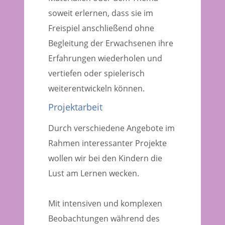
soweit erlernen, dass sie im
Freispiel anschließend ohne
Begleitung der Erwachsenen ihre
Erfahrungen wiederholen und
vertiefen oder spielerisch
weiterentwickeln können.
Projektarbeit
Durch verschiedene Angebote im
Rahmen interessanter Projekte
wollen wir bei den Kindern die
Lust am Lernen wecken.
Mit intensiven und komplexen
Beobachtungen während des