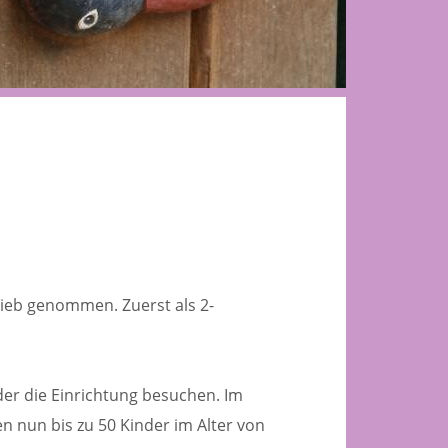
rieb genommen. Zuerst als 2-
der die Einrichtung besuchen. Im
n nun bis zu 50 Kinder im Alter von