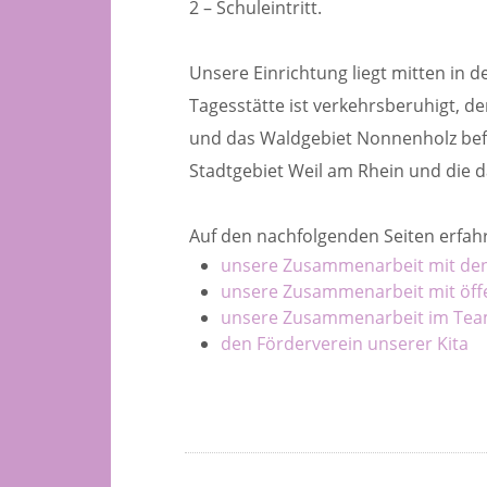
2 – Schuleintritt.
Unsere Einrichtung liegt mitten in 
Tagesstätte ist verkehrsberuhigt, d
und das Waldgebiet Nonnenholz befi
Stadtgebiet Weil am Rhein und die 
Auf den nachfolgenden Seiten erfah
unsere Zusammenarbeit mit den
unsere Zusammenarbeit mit öffe
unsere Zusammenarbeit im Te
den Förderverein unserer Kita