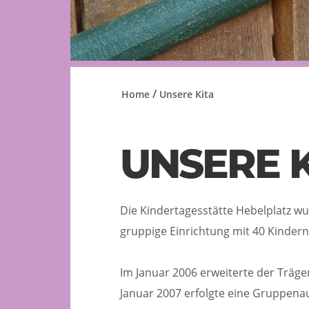
/
Home
Unsere Kita
UNSERE K
Die Kindertagesstätte Hebelplatz w
gruppige Einrichtung mit 40 Kindern i
Im Januar 2006 erweiterte der Träger
Januar 2007 erfolgte eine Gruppenau