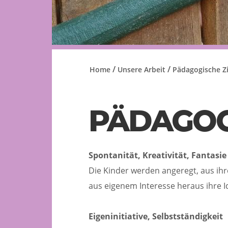
/
/
Home
Unsere Arbeit
Pädagogische Zi
PÄDAGOG
Spontanität, Kreativität, Fantasie
Die Kinder werden angeregt, aus ihr
aus eigenem Interesse heraus ihre 
Eigeninitiative, Selbstständigkeit