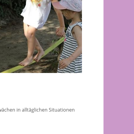
wächen in alltäglichen Situationen