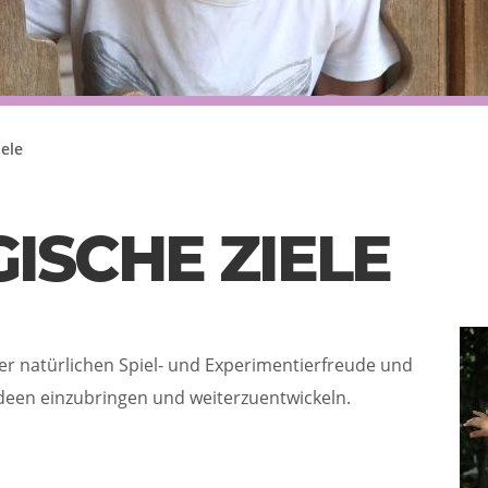
ele
ISCHE ZIELE
er natürlichen Spiel- und Experimentierfreude und
Ideen einzubringen und weiterzuentwickeln.