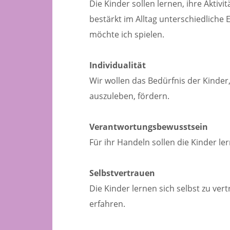
Die Kinder sollen lernen, ihre Aktiv
bestärkt im Alltag unterschiedliche
möchte ich spielen.
Individualität
Wir wollen das Bedürfnis der Kinder,
auszuleben, fördern.
Verantwortungsbewusstsein
Für ihr Handeln sollen die Kinder l
Selbstvertrauen
Die Kinder lernen sich selbst zu ver
erfahren.