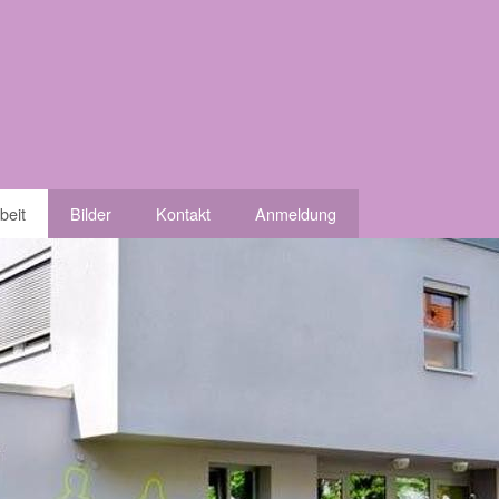
beit
Bilder
Kontakt
Anmeldung