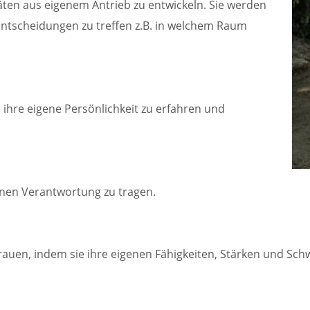
itäten aus eigenem Antrieb zu entwickeln. Sie werden
 Entscheidungen zu treffen z.B. in welchem Raum
 ihre eigene Persönlichkeit zu erfahren und
ernen Verantwortung zu tragen.
trauen, indem sie ihre eigenen Fähigkeiten, Stärken und Sch