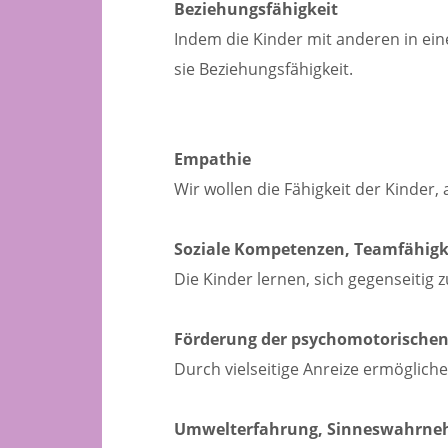
Beziehungsfähigkeit
Indem die Kinder mit anderen in ei
sie Beziehungsfähigkeit.
Empathie
Wir wollen die Fähigkeit der Kinder,
Soziale Kompetenzen, Teamfähigk
Die Kinder lernen, sich gegenseitig
Förderung der psychomotorischen
Durch vielseitige Anreize ermögli
Umwelterfahrung, Sinneswahrn