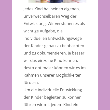
Jedes Kind hat seinen eigenen,
unverwechselbaren Weg der
Entwicklung. Wir verstehen es als
wichtige Aufgabe, die
individuellen Entwicklungswege
der Kinder genau zu beobachten
und zu dokumentieren. Je besser
wir das einzelne Kind kennen,
desto optimaler können wir es im
Rahmen unserer Möglichkeiten
fördern.
Um die individuelle Entwicklung
der Kinder begleiten zu können,
führen wir mit jedem Kind ein