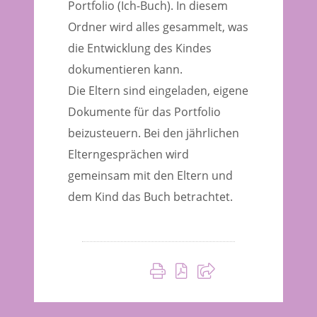
Portfolio (Ich-Buch). In diesem
Ordner wird alles gesammelt, was
die Entwicklung des Kindes
dokumentieren kann.
Die Eltern sind eingeladen, eigene
Dokumente für das Portfolio
beizusteuern. Bei den jährlichen
Elterngesprächen wird
gemeinsam mit den Eltern und
dem Kind das Buch betrachtet.