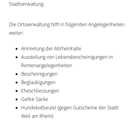
Stadtverwaltung.
Die Ortsverwaltung hilft in folgenden Angelegenheiten
weiter:
Anmietung der Altrheinhalle
Ausstellung von Lebensbescheinigungen in
Rentenangelegenheiten
Bescheinigungen
Beglaubigungen
Eheschliessungen
Gelbe Säcke
Hundekotbeutel (gegen Gutscheine der Stadt
Weil am Rhein)