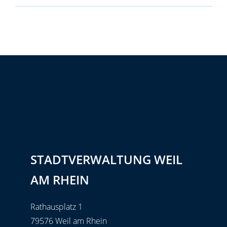
STADTVERWALTUNG WEIL
AM RHEIN
Rathausplatz 1
79576 Weil am Rhein