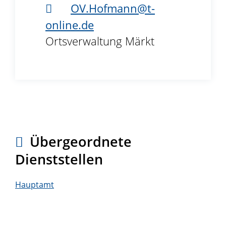
OV.Hofmann@t-
online.de
Ortsverwaltung Märkt
Übergeordnete
Dienststellen
Hauptamt