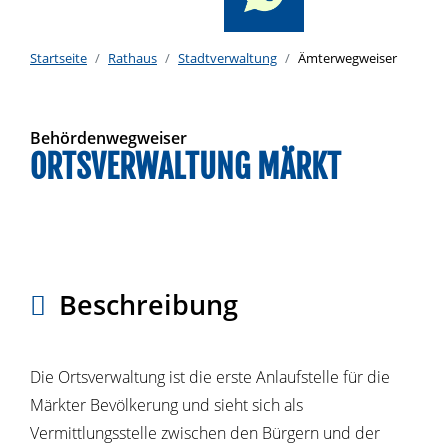
Startseite
Rathaus
Stadtverwaltung
Ämterwegweiser
Behördenwegweiser
ORTSVERWALTUNG MÄRKT
Beschreibung
Die Ortsverwaltung ist die erste Anlaufstelle für die
Märkter Bevölkerung und sieht sich als
Vermittlungsstelle zwischen den Bürgern und der