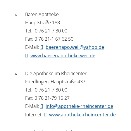
Bären Apotheke
Hauptstraße 188
Tel.: 0 76 21-7 30 00
Fax: 0 76 21-1 67 62 50
E-Mail:
baerenapo.weil@yahoo.de
www.baerenapotheke-weil.de
Die Apotheke im Rheincenter
Friedlingen, Hauptstraße 437
Tel.: 0 76 21-7 80 00
Fax: 0 76 21-79 16 27
E-Mail:
info@apotheke-rheincenter.de
Internet:
www.apotheke-rheincenter.de