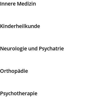
Innere Medizin
Kinderheilkunde
Neurologie und Psychatrie
Orthopädie
Psychotherapie