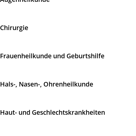
Chirurgie
Frauenheilkunde und Geburtshilfe
Hals-, Nasen-, Ohrenheilkunde
Haut- und Geschlechtskrankheiten