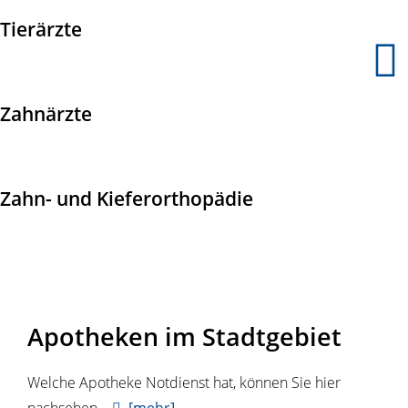
Tierärzte
Zahnärzte
Zahn- und Kieferorthopädie
Apotheken im Stadtgebiet
Welche Apotheke Notdienst hat, können Sie hier