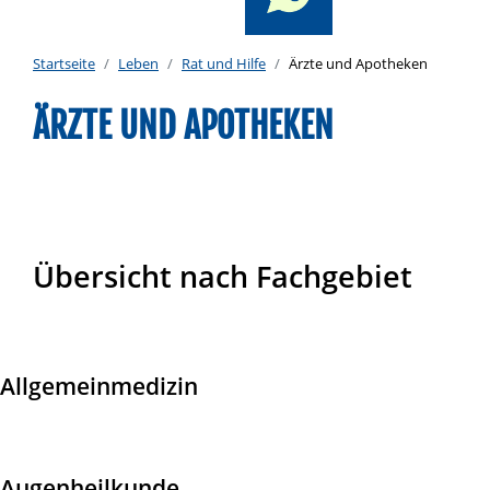
Startseite
Leben
Rat und Hilfe
Ärzte und Apotheken
ÄRZTE UND APOTHEKEN
Übersicht nach Fachgebiet
Allgemeinmedizin
Augenheilkunde