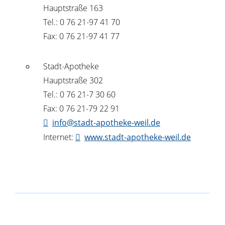
Hauptstraße 163
Tel.: 0 76 21-97 41 70
Fax: 0 76 21-97 41 77
Stadt-Apotheke
Hauptstraße 302
Tel.: 0 76 21-7 30 60
Fax: 0 76 21-79 22 91
info@stadt-apotheke-weil.de
Internet:
www.stadt-apotheke-weil.de