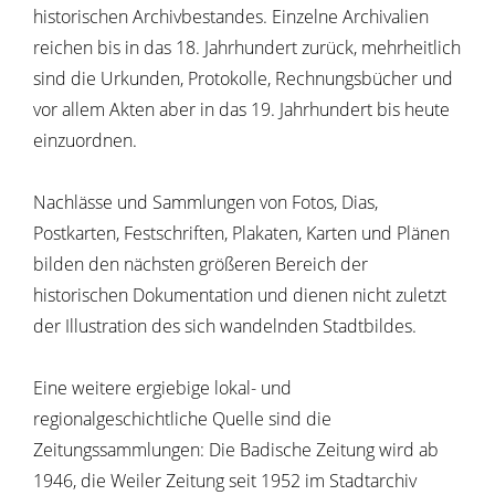
historischen Archivbestandes. Einzelne Archivalien
reichen bis in das 18. Jahrhundert zurück, mehrheitlich
sind die Urkunden, Protokolle, Rechnungsbücher und
vor allem Akten aber in das 19. Jahrhundert bis heute
einzuordnen.
Nachlässe und Sammlungen von Fotos, Dias,
Postkarten, Festschriften, Plakaten, Karten und Plänen
bilden den nächsten größeren Bereich der
historischen Dokumentation und dienen nicht zuletzt
der Illustration des sich wandelnden Stadtbildes.
Eine weitere ergiebige lokal- und
regionalgeschichtliche Quelle sind die
Zeitungssammlungen: Die Badische Zeitung wird ab
1946, die Weiler Zeitung seit 1952 im Stadtarchiv