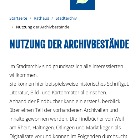
Startseite
Rathaus
Stadtarchiv
Nutzung der Archivbestände
NUTZUNG DER ARCHIVBESTÄNDE
Im Stadtarchiv sind grundsätzlich alle Interessierten
willkommen.
Sie können hier beispielsweise historisches Schriftgut,
Literatur, Bild- und Kartenmaterial einsehen.
Anhand der Findbücher kann ein erster Überblick
über einen Teil der vorhandenen Archivalien und
Inhalte gewonnen werden. Die Findbücher von Weil
am Rhein, Haltingen, Ötlingen und Märkt liegen als
Digitalisate vor und können im Folgenden durchsucht