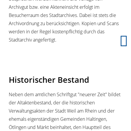
Archivgut bzw. eine Akteneinsicht erfolgt im
Besucherraum des Stadtarchives. Dabei ist stets die
Archivordnung zu berücksichtigen. Kopien und Scans
werden in der Regel kostenpflichtig durch das
Stadtarchiv angefertigt.
Historischer Bestand
Neben dem amtlichen Schriftgut "neuerer Zeit" bildet
der Altaktenbestand, der die historischen
Verwaltungsakten der Stadt Weil am Rhein und der
ehemals eigenständigen Gemeinden Haltingen,
Ötlingen und Märkt beinhaltet, den Hauptteil des