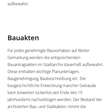
aufbewahrt.
Bauakten
Für jedes genehmigte Bauvorhaben auf Weiler
Gemarkung werden die entsprechenden
Bauantragsakten im Stadtarchiv dauerhaft aufbewahrt.
Diese enthalten wichtige Planunterlagen,
Baugenehmigung, Baubeschreibung etc. Die
baugeschichtliche Entwicklung mancher Gebäude
kann bisweilen lückenlos seit Ende des 19.
Jahrhunderts nachvollzogen werden. Der Bestand der
archivierten Bau- und Statikakten, nimmt die