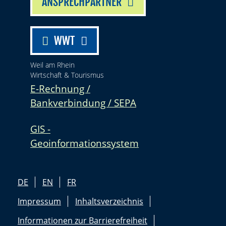
ANSPRECHPARTNER
WWT
Weil am Rhein
Wirtschaft & Tourismus
E-Rechnung /
Bankverbindung / SEPA
GIS -
Geoinformationssystem
DE
EN
FR
Impressum
Inhaltsverzeichnis
Informationen zur Barrierefreiheit