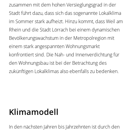
zusammen mit dem hohen Versieglungsgrad in der
Stadt führt dazu, dass sich das sogenannte Lokalklima
im Sommer stark aufheizt. Hinzu kommt, dass Weil am
Rhein und die Stadt Lörrach bei einem dynamischen
Bevölkerungswachstum in der Metropolregion mit
einem stark angespannten Wohnungsmarkt
konfrontiert sind. Die Nah- und Innenverdichtung für
den Wohnungsbau ist bei der Betrachtung des
zukünftigen Lokalklimas also ebenfalls zu bedenken.
Klimamodell
In den nächsten Jahren bis Jahrzehnten ist durch den