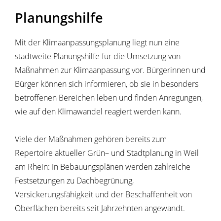
Planungshilfe
Mit der Klimaanpassungsplanung liegt nun eine
stadtweite Planungshilfe für die Umsetzung von
Maßnahmen zur Klimaanpassung vor. Bürgerinnen und
Bürger können sich informieren, ob sie in besonders
betroffenen Bereichen leben und finden Anregungen,
wie auf den Klimawandel reagiert werden kann.
Viele der Maßnahmen gehören bereits zum
Repertoire aktueller Grün– und Stadtplanung in Weil
am Rhein: In Bebauungsplänen werden zahlreiche
Festsetzungen zu Dachbegrünung,
Versickerungsfähigkeit und der Beschaffenheit von
Oberflächen bereits seit Jahrzehnten angewandt.