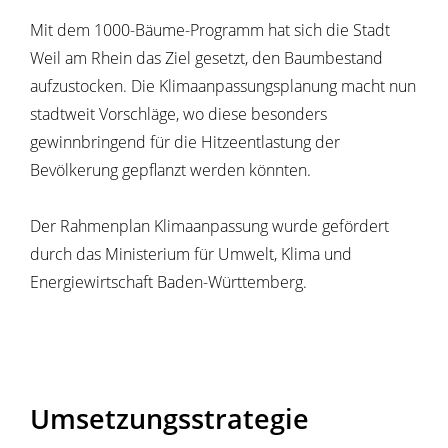
Mit dem 1000-Bäume-Programm hat sich die Stadt
Weil am Rhein das Ziel gesetzt, den Baumbestand
aufzustocken. Die Klimaanpassungsplanung macht nun
stadtweit Vorschläge, wo diese besonders
gewinnbringend für die Hitzeentlastung der
Bevölkerung gepflanzt werden könnten.
Der Rahmenplan Klimaanpassung wurde gefördert
durch das Ministerium für Umwelt, Klima und
Energiewirtschaft Baden-Württemberg.
Umsetzungsstrategie