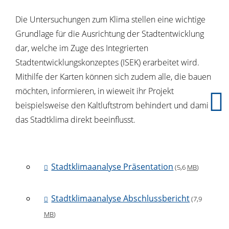
Die Untersuchungen zum Klima stellen eine wichtige
Grundlage für die Ausrichtung der Stadtentwicklung
dar, welche im Zuge des Integrierten
Stadtentwicklungskonzeptes (ISEK) erarbeitet wird.
Mithilfe der Karten können sich zudem alle, die bauen
möchten, informieren, in wieweit ihr Projekt
beispielsweise den Kaltluftstrom behindert und damit
das Stadtklima direkt beeinflusst.
Stadtklimaanalyse Präsentation
(5,6
MB
)
Stadtklimaanalyse Abschlussbericht
(7,9
MB
)