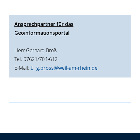
Ansprechpartner für das
Geoinformationsportal
Herr Gerhard Broß
Tel. 07621/704-612
E-Mail:
g.bross@weil-am-rhein.de