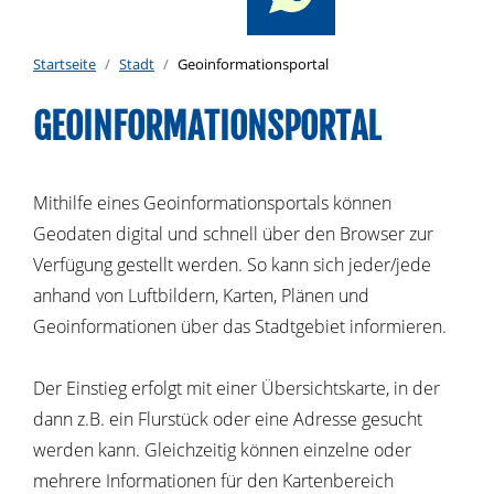
Startseite
Stadt
Geoinformationsportal
GEOINFORMATIONSPORTAL
Mithilfe eines Geoinformationsportals können
Geodaten digital und schnell über den Browser zur
Verfügung gestellt werden. So kann sich jeder/jede
anhand von Luftbildern, Karten, Plänen und
Geoinformationen über das Stadtgebiet informieren.
Der Einstieg erfolgt mit einer Übersichtskarte, in der
dann z.B. ein Flurstück oder eine Adresse gesucht
werden kann. Gleichzeitig können einzelne oder
mehrere Informationen für den Kartenbereich