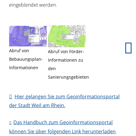
eingeblendet werden.
Abruf von
Abruf von Förder-
Bebauungsplan-
Informationen zu
Informationen
den
Sanierungsgebieten
Hier gelangen Sie zum Geoinformationsportal
der Stadt Weil am Rhein.
Das Handbuch zum Geoinformationsportal
können Sie über folgenden Link herunterladen
.