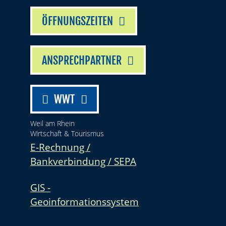
ÖFFNUNGSZEITEN
ANSPRECHPARTNER
WWT
Weil am Rhein
Wirtschaft & Tourismus
E-Rechnung /
Bankverbindung / SEPA
GIS -
Geoinformationssystem