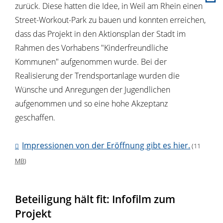
zurück. Diese hatten die Idee, in Weil am Rhein einen
Street-Workout-Park zu bauen und konnten erreichen,
dass das Projekt in den Aktionsplan der Stadt im
Rahmen des Vorhabens "Kinderfreundliche
Kommunen" aufgenommen wurde. Bei der
Realisierung der Trendsportanlage wurden die
Wünsche und Anregungen der Jugendlichen
aufgenommen und so eine hohe Akzeptanz
geschaffen.
Impressionen von der Eröffnung gibt es hier.
(11
MB
)
Beteiligung hält fit: Infofilm zum
Projekt