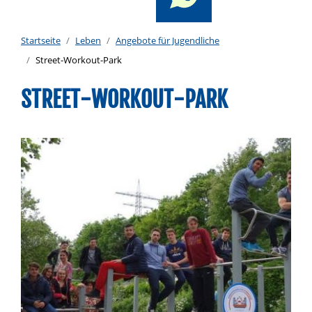
Startseite
Leben
Angebote für Jugendliche
Street-Workout-Park
STREET-WORKOUT-PARK