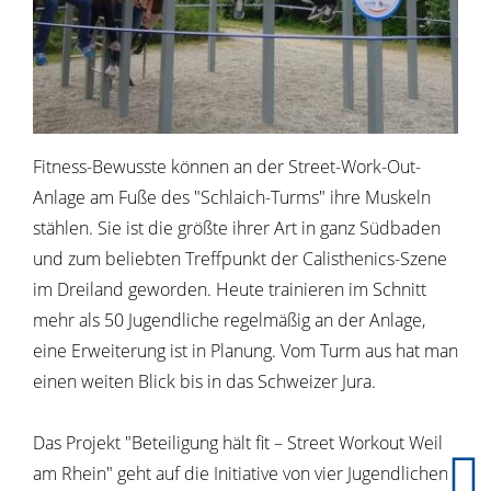
Fitness-Bewusste können an der Street-Work-Out-
Anlage
am Fuße des
"Schlaich-Turms" ihre Muskeln
stählen. Sie ist die größte ihrer Art in ganz Südbaden
und zum beliebten Treffpunkt der Calisthenics-Szene
im Dreiland geworden. Heute trainieren im Schnitt
mehr als 50 Jugendliche regelmäßig an der Anlage,
eine Erweiterung ist in Planung. Vom Turm aus hat man
einen weiten Blick bis in das Schweizer Jura.
Das Projekt "Beteiligung hält fit – Street Workout Weil
am Rhein" geht auf die Initiative von vier Jugendlichen