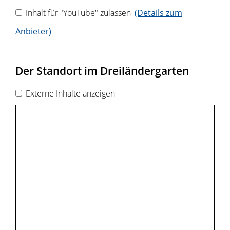
Inhalt für "YouTube" zulassen
(Details zum
Anbieter)
Der Standort im Dreiländergarten
Externe Inhalte anzeigen