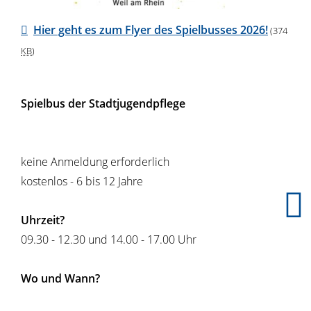
Hier geht es zum Flyer des Spielbusses 2026!
(374
KB
)
Spielbus der Stadtjugendpflege
keine Anmeldung erforderlich
kostenlos - 6 bis 12 Jahre
Uhrzeit?
09.30 - 12.30 und 14.00 - 17.00 Uhr
Wo und Wann?