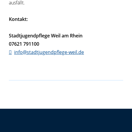
ausfällt.
Kontakt:
Stadtjugendpflege Weil am Rhein
07621 791100
info@stadtjugendpflege-weil.de