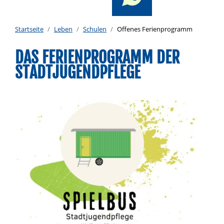
Startseite
Leben
Schulen
Offenes Ferienprogramm
DAS FERIENPROGRAMM DER
STADTJUGENDPFLEGE