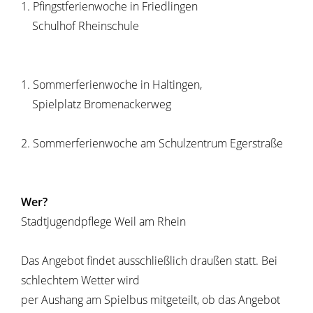
1. Pfingstferienwoche in Friedlingen
Schulhof Rheinschule
1. Sommerferienwoche in Haltingen,
Spielplatz Bromenackerweg
2. Sommerferienwoche am Schulzentrum Egerstraße
Wer?
Stadtjugendpflege Weil am Rhein
Das Angebot findet ausschließlich draußen statt. Bei
schlechtem Wetter wird
per Aushang am Spielbus mitgeteilt, ob das Angebot