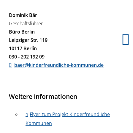
Dominik Bär
Geschäftsführer
Büro Berlin
Leipziger Str. 119
10117 Berlin
030 - 202 192 09
baer@kinderfreundliche-kommunen.de
Weitere Informationen
Flyer zum Projekt Kinderfreundliche
Kommunen