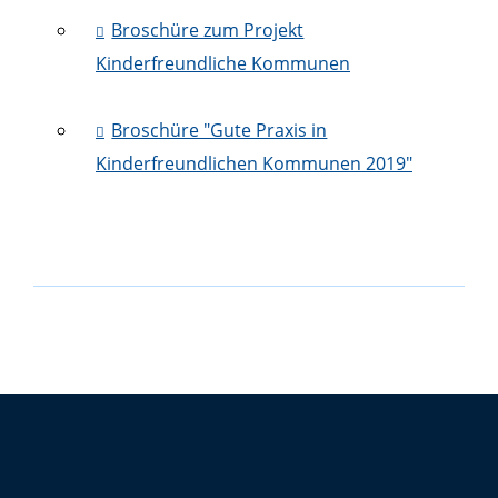
Broschüre zum Projekt
Kinderfreundliche Kommunen
Broschüre "Gute Praxis in
Kinderfreundlichen Kommunen 2019"