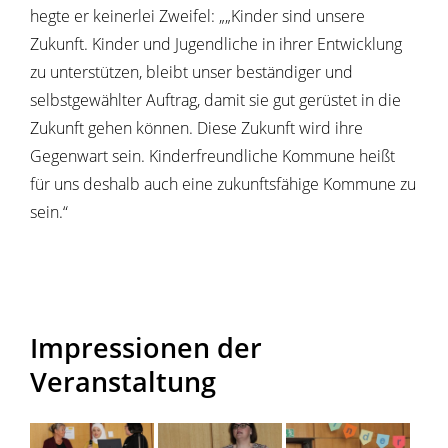
hegte er keinerlei Zweifel: „„Kinder sind unsere
Zukunft. Kinder und Jugendliche in ihrer Entwicklung
zu unterstützen, bleibt unser beständiger und
selbstgewählter Auftrag, damit sie gut gerüstet in die
Zukunft gehen können. Diese Zukunft wird ihre
Gegenwart sein. Kinderfreundliche Kommune heißt
für uns deshalb auch eine zukunftsfähige Kommune zu
sein.“
Impressionen der
Veranstaltung