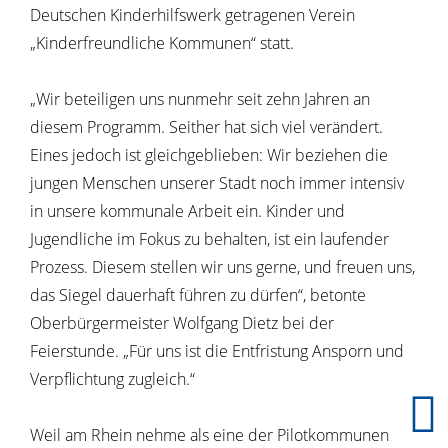
Deutschen Kinderhilfswerk getragenen Verein
„Kinderfreundliche Kommunen“ statt.
„Wir beteiligen uns nunmehr seit zehn Jahren an
diesem Programm. Seither hat sich viel verändert.
Eines jedoch ist gleichgeblieben: Wir beziehen die
jungen Menschen unserer Stadt noch immer intensiv
in unsere kommunale Arbeit ein. Kinder und
Jugendliche im Fokus zu behalten, ist ein laufender
Prozess. Diesem stellen wir uns gerne, und freuen uns,
das Siegel dauerhaft führen zu dürfen“, betonte
Oberbürgermeister Wolfgang Dietz bei der
Feierstunde. „Für uns ist die Entfristung Ansporn und
Verpflichtung zugleich.“
Weil am Rhein nehme als eine der Pilotkommunen