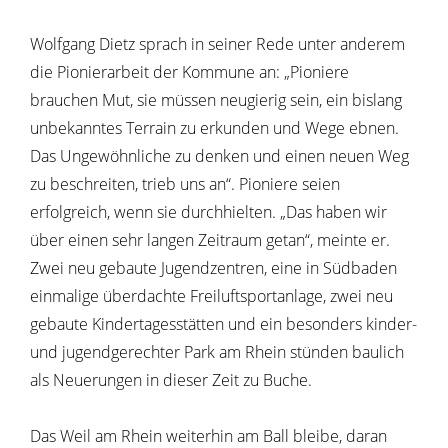
Wolfgang Dietz sprach in seiner Rede unter anderem
die Pionierarbeit der Kommune an: „Pioniere
brauchen Mut, sie müssen neugierig sein, ein bislang
unbekanntes Terrain zu erkunden und Wege ebnen.
Das Ungewöhnliche zu denken und einen neuen Weg
zu beschreiten, trieb uns an“. Pioniere seien
erfolgreich, wenn sie durchhielten. „Das haben wir
über einen sehr langen Zeitraum getan“, meinte er.
Zwei neu gebaute Jugendzentren, eine in Südbaden
einmalige überdachte Freiluftsportanlage, zwei neu
gebaute Kindertagesstätten und ein besonders kinder-
und jugendgerechter Park am Rhein stünden baulich
als Neuerungen in dieser Zeit zu Buche.
Das Weil am Rhein weiterhin am Ball bleibe, daran