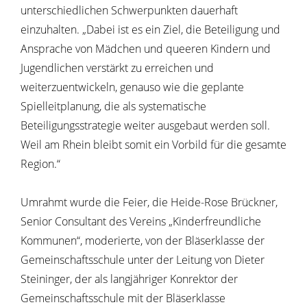
unterschiedlichen Schwerpunkten dauerhaft
einzuhalten. „Dabei ist es ein Ziel, die Beteiligung und
Ansprache von Mädchen und queeren Kindern und
Jugendlichen verstärkt zu erreichen und
weiterzuentwickeln, genauso wie die geplante
Spielleitplanung, die als systematische
Beteiligungsstrategie weiter ausgebaut werden soll.
Weil am Rhein bleibt somit ein Vorbild für die gesamte
Region.“
Umrahmt wurde die Feier, die Heide-Rose Brückner,
Senior Consultant des Vereins „Kinderfreundliche
Kommunen“, moderierte, von der Bläserklasse der
Gemeinschaftsschule unter der Leitung von Dieter
Steininger, der als langjähriger Konrektor der
Gemeinschaftsschule mit der Bläserklasse