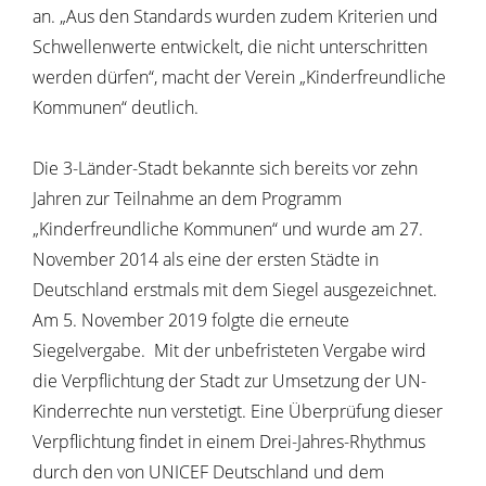
an. „Aus den Standards wurden zudem Kriterien und
Schwellenwerte entwickelt, die nicht unterschritten
werden dürfen“, macht der Verein „Kinderfreundliche
Kommunen“ deutlich.
Die 3-Länder-Stadt bekannte sich bereits vor zehn
Jahren zur Teilnahme an dem Programm
„Kinderfreundliche Kommunen“ und wurde am 27.
November 2014 als eine der ersten Städte in
Deutschland erstmals mit dem Siegel ausgezeichnet.
Am 5. November 2019 folgte die erneute
Siegelvergabe. Mit der unbefristeten Vergabe wird
die Verpflichtung der Stadt zur Umsetzung der UN-
Kinderrechte nun verstetigt. Eine Überprüfung dieser
Verpflichtung findet in einem Drei-Jahres-Rhythmus
durch den von UNICEF Deutschland und dem