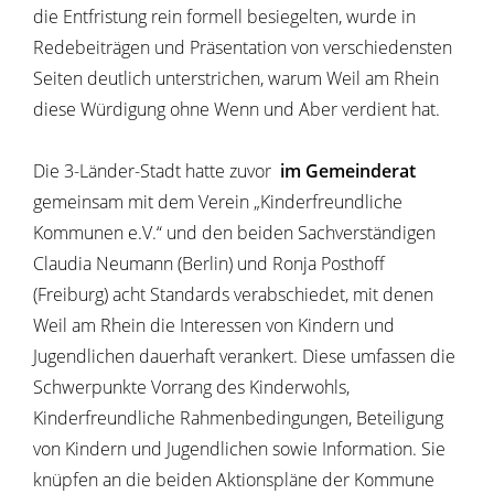
die Entfristung rein formell besiegelten, wurde in
Redebeiträgen und Präsentation von verschiedensten
Seiten deutlich unterstrichen, warum Weil am Rhein
diese Würdigung ohne Wenn und Aber verdient hat.
Die 3-Länder-Stadt hatte zuvor
im Gemeinderat
gemeinsam mit dem Verein „Kinderfreundliche
Kommunen e.V.“ und den beiden Sachverständigen
Claudia Neumann (Berlin) und Ronja Posthoff
(Freiburg) acht Standards verabschiedet, mit denen
Weil am Rhein die Interessen von Kindern und
Jugendlichen dauerhaft verankert. Diese umfassen die
Schwerpunkte Vorrang des Kinderwohls,
Kinderfreundliche Rahmenbedingungen, Beteiligung
von Kindern und Jugendlichen sowie Information. Sie
knüpfen an die beiden Aktionspläne der Kommune