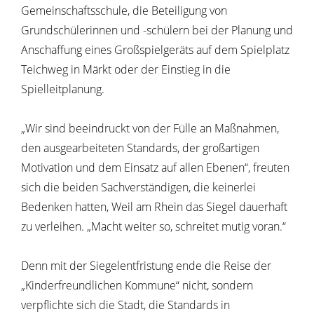
Gemeinschaftsschule, die Beteiligung von
Grundschülerinnen und -schülern bei der Planung und
Anschaffung eines Großspielgeräts auf dem Spielplatz
Teichweg in Märkt oder der Einstieg in die
Spielleitplanung.
„Wir sind beeindruckt von der Fülle an Maßnahmen,
den ausgearbeiteten Standards, der großartigen
Motivation und dem Einsatz auf allen Ebenen“, freuten
sich die beiden Sachverständigen, die keinerlei
Bedenken hatten, Weil am Rhein das Siegel dauerhaft
zu verleihen. „Macht weiter so, schreitet mutig voran.“
Denn mit der Siegelentfristung ende die Reise der
„Kinderfreundlichen Kommune“ nicht, sondern
verpflichte sich die Stadt, die Standards in