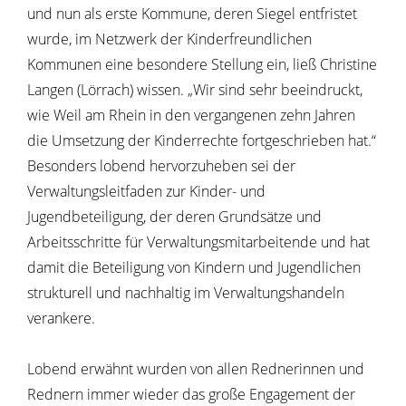
und nun als erste Kommune, deren Siegel entfristet
wurde, im Netzwerk der Kinderfreundlichen
Kommunen eine besondere Stellung ein, ließ Christine
Langen (Lörrach) wissen. „Wir sind sehr beeindruckt,
wie Weil am Rhein in den vergangenen zehn Jahren
die Umsetzung der Kinderrechte fortgeschrieben hat.“
Besonders lobend hervorzuheben sei der
Verwaltungsleitfaden zur Kinder- und
Jugendbeteiligung, der deren Grundsätze und
Arbeitsschritte für Verwaltungsmitarbeitende und hat
damit die Beteiligung von Kindern und Jugendlichen
strukturell und nachhaltig im Verwaltungshandeln
verankere.
Lobend erwähnt wurden von allen Rednerinnen und
Rednern immer wieder das große Engagement der