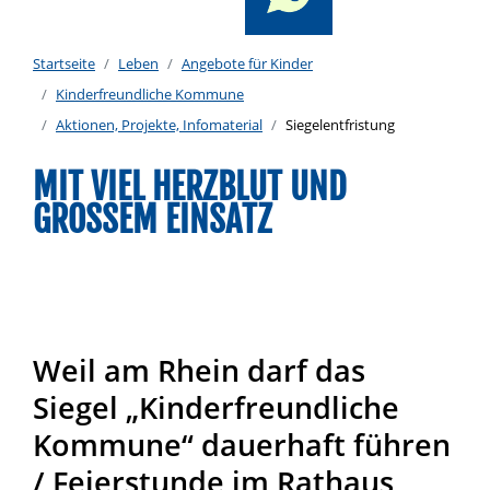
Startseite
Leben
Angebote für Kinder
Kinderfreundliche Kommune
Aktionen, Projekte, Infomaterial
Siegelentfristung
MIT VIEL HERZBLUT UND
GROSSEM EINSATZ
Weil am Rhein darf das
Siegel „Kinderfreundliche
Kommune“ dauerhaft führen
/ Feierstunde im Rathaus