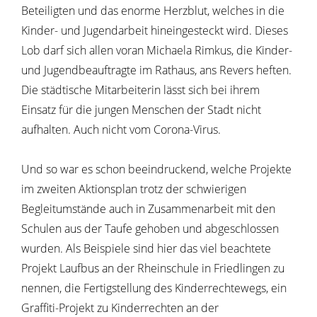
Beteiligten und das enorme Herzblut, welches in die
Kinder- und Jugendarbeit hineingesteckt wird. Dieses
Lob darf sich allen voran Michaela Rimkus, die Kinder-
und Jugendbeauftragte im Rathaus, ans Revers heften.
Die städtische Mitarbeiterin lässt sich bei ihrem
Einsatz für die jungen Menschen der Stadt nicht
aufhalten. Auch nicht vom Corona-Virus.
Und so war es schon beeindruckend, welche Projekte
im zweiten Aktionsplan trotz der schwierigen
Begleitumstände auch in Zusammenarbeit mit den
Schulen aus der Taufe gehoben und abgeschlossen
wurden. Als Beispiele sind hier das viel beachtete
Projekt Laufbus an der Rheinschule in Friedlingen zu
nennen, die Fertigstellung des Kinderrechtewegs, ein
Graffiti-Projekt zu Kinderrechten an der