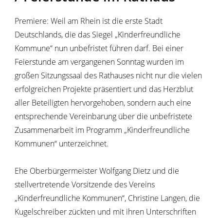
Premiere: Weil am Rhein ist die erste Stadt
Deutschlands, die das Siegel „Kinderfreundliche
Kommune“ nun unbefristet führen darf. Bei einer
Feierstunde am vergangenen Sonntag wurden im
großen Sitzungssaal des Rathauses nicht nur die vielen
erfolgreichen Projekte präsentiert und das Herzblut
aller Beteiligten hervorgehoben, sondern auch eine
entsprechende Vereinbarung über die unbefristete
Zusammenarbeit im Programm „Kinderfreundliche
Kommunen“ unterzeichnet.
Ehe Oberbürgermeister Wolfgang Dietz und die
stellvertretende Vorsitzende des Vereins
„Kinderfreundliche Kommunen“, Christine Langen, die
Kugelschreiber zückten und mit ihren Unterschriften