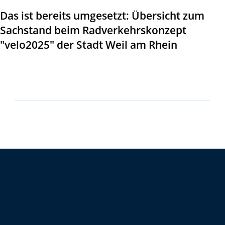
Das ist bereits umgesetzt: Übersicht zum
Sachstand beim Radverkehrskonzept
"velo2025" der Stadt Weil am Rhein