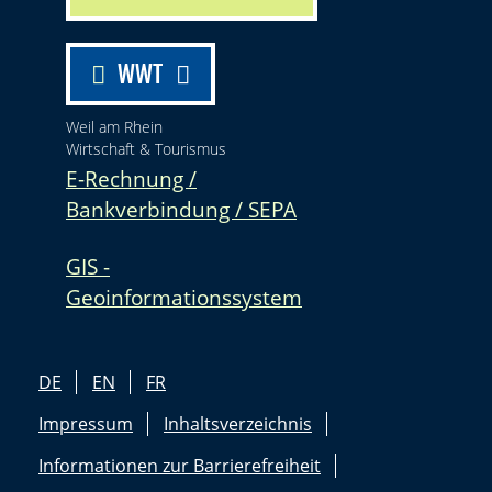
WWT
Weil am Rhein
Wirtschaft & Tourismus
E-Rechnung /
Bankverbindung / SEPA
GIS -
Geoinformationssystem
DE
EN
FR
Impressum
Inhaltsverzeichnis
Informationen zur Barrierefreiheit