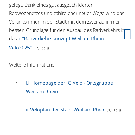
gelegt. Dank eines gut ausgeschilderten
Radwegenetzes und zahlreicher neuer Wege wird das
Vorankommen in der Stadt mit dem Zweirad immer
besser. Grundlage für den Ausbau des Radverkehrs ist
das
"Radverkehrskonzept Weil am Rhein -
Velo2025"
.
(17,1
MB
)
Weitere Informationen:
Homepage der IG Velo - Ortsgruppe
Weil am Rhein
Veloplan der Stadt Weil am Rhein
(4,6
MB
)