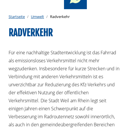
Startseite
Umwelt
Radverkehr
RADVERKEHR
Für eine nachhaltige Stadtentwicklung ist das Fahrrad
als emissionsloses Verkehrsmittel nicht mehr
wegzudenken. Insbesondere für kurze Strecken und in
Verbindung mit anderen Verkehrsmitteln ist es
unverzichtbar zur Reduzierung des Kfz-Verkehrs und
der effektiven Nutzung der öffentlichen
Verkehrsmittel. Die Stadt Weil am Rhein legt seit
einigen Jahren einen Schwerpunkt auf die
Verbesserung im Radroutennetz sowohl innerörtlich,
als auch in den gemeindeübergreifenden Bereichen