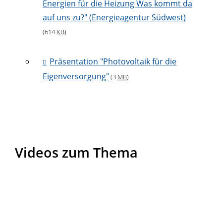
Energien für die Heizung Was kommt da
auf uns zu?" (Energieagentur Südwest)
(614
KB
)
Präsentation "Photovoltaik für die
Eigenversorgung"
(3
MB
)
Videos zum Thema