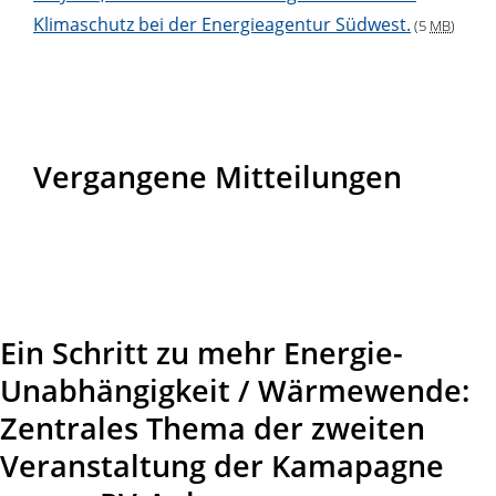
Klimaschutz bei der Energieagentur Südwest.
(5
MB
)
Vergangene Mitteilungen
Ein Schritt zu mehr Energie-
Unabhängigkeit / Wärmewende:
Zentrales Thema der zweiten
Veranstaltung der Kamapagne