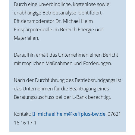
Durch eine unverbindliche, kostenlose sowie
unabhängige Betriebsanalyse identifiziert
Effizienzmoderator Dr. Michael Heim
Einsparpotenziale im Bereich Energie und
Materialien.
Daraufhin erhält das Unternehmen einen Bericht
mit möglichen Maßnahmen und Förderungen.
Nach der Durchführung des Betriebsrundgangs ist
das Unternehmen für die Beantragung eines
Beratungszuschuss bei der L-Bank berechtigt.
Kontakt:
michael.heim@keffplus-bw.de
, 07621
16 16 17-1