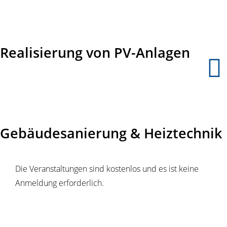
Realisierung von PV-Anlagen
Gebäudesanierung & Heiztechnik
Die Veranstaltungen sind kostenlos und es ist keine
Anmeldung erforderlich.