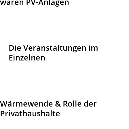
waren PV-Anlagen
Die Veranstaltungen im
Einzelnen
Wärmewende & Rolle der
Privathaushalte