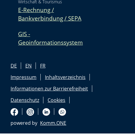
Wirtschaft & Tourismus
E-Rechnung /
Bankverbindung / SEPA
GIS -
Geoinformationssystem
DE
EN
FR
Impressum
Inhaltsverzeichnis
Informationen zur Barrierefreiheit
Datenschutz
Cookies
powered by
Komm.ONE