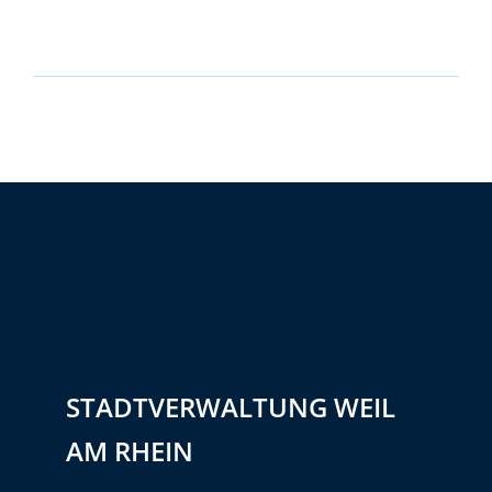
STADTVERWALTUNG WEIL
AM RHEIN