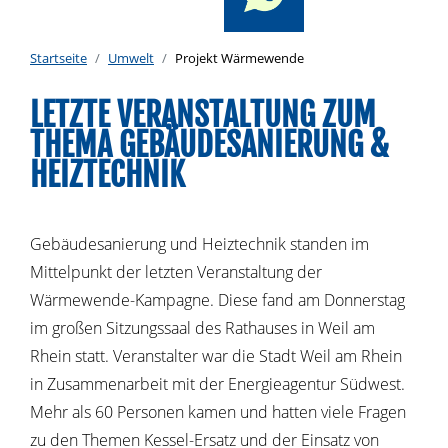
Startseite
Umwelt
Projekt Wärmewende
LETZTE VERANSTALTUNG ZUM
THEMA GEBÄUDESANIERUNG &
HEIZTECHNIK
Gebäudesanierung und Heiztechnik standen im
Mittelpunkt der letzten Veranstaltung der
Wärmewende-Kampagne. Diese fand am Donnerstag
im großen Sitzungssaal des Rathauses in Weil am
Rhein statt. Veranstalter war die Stadt Weil am Rhein
in Zusammenarbeit mit der Energieagentur Südwest.
Mehr als 60 Personen kamen und hatten viele Fragen
zu den Themen Kessel-Ersatz und der Einsatz von