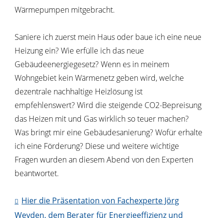
Wärmepumpen mitgebracht.
Saniere ich zuerst mein Haus oder baue ich eine neue
Heizung ein? Wie erfülle ich das neue
Gebäudeenergiegesetz? Wenn es in meinem
Wohngebiet kein Wärmenetz geben wird, welche
dezentrale nachhaltige Heizlösung ist
empfehlenswert? Wird die steigende CO2-Bepreisung
das Heizen mit und Gas wirklich so teuer machen?
Was bringt mir eine Gebäudesanierung? Wofür erhalte
ich eine Förderung? Diese und weitere wichtige
Fragen wurden an diesem Abend von den Experten
beantwortet.
Hier die Präsentation von Fachexperte Jörg
Weyden, dem Berater für Energieeffizienz und