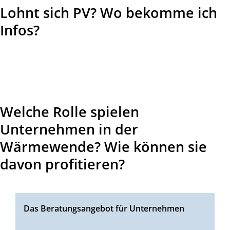
Lohnt sich PV? Wo bekomme ich
Infos?
Welche Rolle spielen
Unternehmen in der
Wärmewende? Wie können sie
davon profitieren?
Das Beratungsangebot für Unternehmen