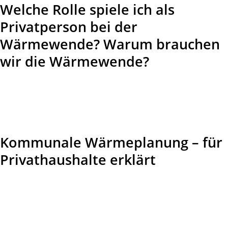
Welche Rolle spiele ich als
Privatperson bei der
Wärmewende? Warum brauchen
wir die Wärmewende?
Kommunale Wärmeplanung – für
Privathaushalte erklärt