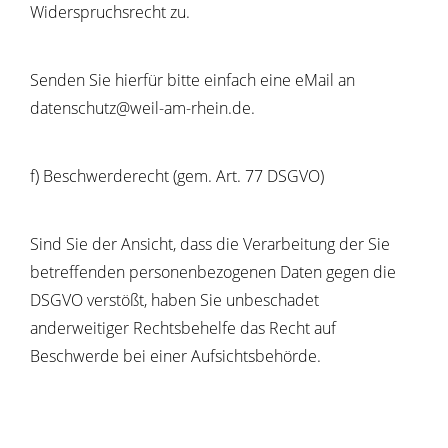
Widerspruchsrecht zu.
Senden Sie hierfür bitte einfach eine eMail an
datenschutz@weil-am-rhein.de.
f) Beschwerderecht (gem. Art. 77 DSGVO)
Sind Sie der Ansicht, dass die Verarbeitung der Sie
betreffenden personenbezogenen Daten gegen die
DSGVO verstößt, haben Sie unbeschadet
anderweitiger Rechtsbehelfe das Recht auf
Beschwerde bei einer Aufsichtsbehörde.