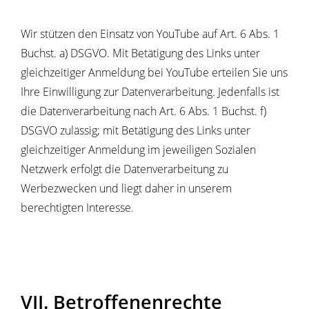
Wir stützen den Einsatz von YouTube auf Art. 6 Abs. 1
Buchst. a) DSGVO. Mit Betätigung des Links unter
gleichzeitiger Anmeldung bei YouTube erteilen Sie uns
Ihre Einwilligung zur Datenverarbeitung. Jedenfalls ist
die Datenverarbeitung nach Art. 6 Abs. 1 Buchst. f)
DSGVO zulässig; mit Betätigung des Links unter
gleichzeitiger Anmeldung im jeweiligen Sozialen
Netzwerk erfolgt die Datenverarbeitung zu
Werbezwecken und liegt daher in unserem
berechtigten Interesse.
VII. Betroffenenrechte