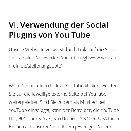
VI. Verwendung der Social
Plugins von You Tube
Unsere Webseite verweist durch Links auf die Seite
des sozialen Netzwerkes YouTube (vgl. www.weil-am-
rhein.de/stellenangebote)
Wenn Sie auf einen Link zu YouTube klicken, werden
Sie auf die jeweilige externe Seite bei YouTube
weitergeleitet. Sind Sie zudem als Mitglied bei
YouTube eingeloggt, kann der Betreiber, die YouTube
LLC, 901 Cherry Ave., San Bruno, CA 94066 USA Ihren
Besuch auf unserer Seite Ihrem jeweiligen Nutzer-