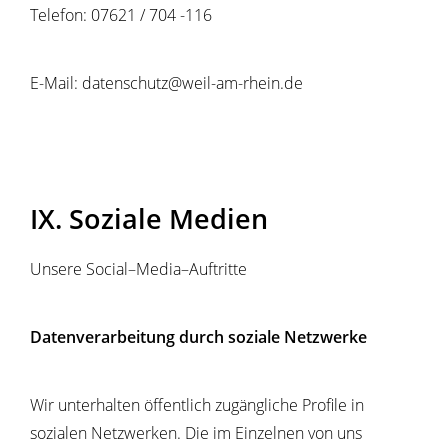
Telefon: 07621 / 704 -116
E-Mail: datenschutz@weil-am-rhein.de
IX. Soziale Medien
Unsere Social–Media–Auftritte
Datenverarbeitung durch soziale Netzwerke
Wir unterhalten öffentlich zugängliche Profile in
sozialen Netzwerken. Die im Einzelnen von uns