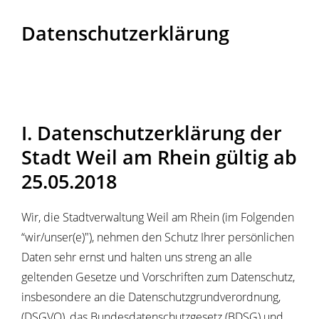
Datenschutzerklärung
I. Datenschutzerklärung der
Stadt Weil am Rhein gültig ab
25.05.2018
Wir, die Stadtverwaltung Weil am Rhein (im Folgenden
“wir/unser(e)"), nehmen den Schutz Ihrer persönlichen
Daten sehr ernst und halten uns streng an alle
geltenden Gesetze und Vorschriften zum Datenschutz,
insbesondere an die Datenschutzgrundverordnung,
(DSGVO), das Bundesdatenschutzgesetz (BDSG) und