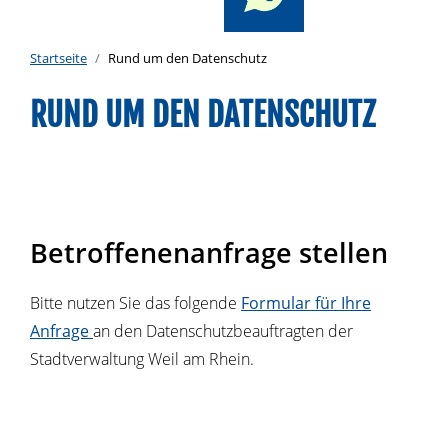
Startseite
Rund um den Datenschutz
RUND UM DEN DATENSCHUTZ
Betroffenenanfrage stellen
Bitte nutzen Sie das folgende
Formular für Ihre
Anfrage
an den Datenschutzbeauftragten der
Stadtverwaltung Weil am Rhein.