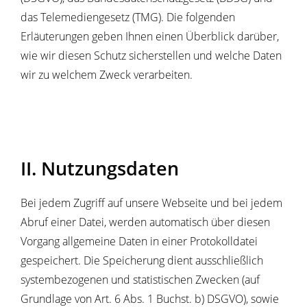
das Telemediengesetz (TMG). Die folgenden
Erläuterungen geben Ihnen einen Überblick darüber,
wie wir diesen Schutz sicherstellen und welche Daten
wir zu welchem Zweck verarbeiten.
II. Nutzungsdaten
Bei jedem Zugriff auf unsere Webseite und bei jedem
Abruf einer Datei, werden automatisch über diesen
Vorgang allgemeine Daten in einer Protokolldatei
gespeichert. Die Speicherung dient ausschließlich
systembezogenen und statistischen Zwecken (auf
Grundlage von Art. 6 Abs. 1 Buchst. b) DSGVO), sowie