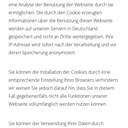
eine Analyse der Benutzung der Webseite durch sie
ermöglichen. Die durch den Cookie erzeugten
Informationen über die Benutzung dieser Webseite
werden auf unseren Servern in Deutschland
gespeichert und nicht an Dritte weitergegeben. Ihre
IP-Adresse wird sofort nach der Verarbeitung und vor
deren Speicherung anonymisiert.
Sie können die Installation der Cookies durch eine
entsprechende Einstellung Ihres Browsers verhindern;
wir weisen Sie jedoch darauf hin, dass Sie in diesem
Fall gegebenenfalls nicht alle Funktionen unserer
Webseite vollumfänglich werden nutzen können.
Sie können der Verwendung Ihrer Daten durch