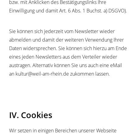
bzw. mit Anklicken des Bestätigungslinks Ihre
Einwilligung und damit Art. 6 Abs. 1 Buchst. a) DSGVO).
Sie können sich jederzeit vom Newsletter wieder
abmelden und damit der weiteren Verwendung Ihrer
Daten widersprechen. Sie können sich hierzu am Ende
eines jeden Newsletters aus dem Verteiler wieder
austragen. Alternativ können Sie uns auch eine eMail
an kultur@weil-am-rhein.de zukommen lassen.
IV. Cookies
Wir setzen in einigen Bereichen unserer Webseite