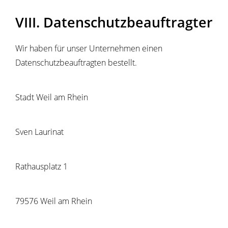
VIII. Datenschutzbeauftragter
Wir haben für unser Unternehmen einen
Datenschutzbeauftragten bestellt.
Stadt Weil am Rhein
Sven Laurinat
Rathausplatz 1
79576 Weil am Rhein