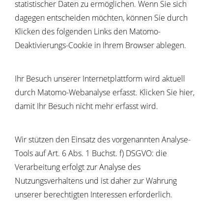
statistischer Daten zu ermöglichen. Wenn Sie sich
dagegen entscheiden möchten, können Sie durch
Klicken des folgenden Links den Matomo-
Deaktivierungs-Cookie in Ihrem Browser ablegen.
Ihr Besuch unserer Internetplattform wird aktuell
durch Matomo-Webanalyse erfasst. Klicken Sie hier,
damit Ihr Besuch nicht mehr erfasst wird.
Wir stützen den Einsatz des vorgenannten Analyse-
Tools auf Art. 6 Abs. 1 Buchst. f) DSGVO: die
Verarbeitung erfolgt zur Analyse des
Nutzungsverhaltens und ist daher zur Wahrung
unserer berechtigten Interessen erforderlich.