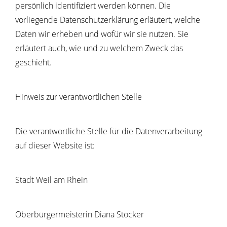
persönlich identifiziert werden können. Die
vorliegende Datenschutzerklärung erläutert, welche
Daten wir erheben und wofür wir sie nutzen. Sie
erläutert auch, wie und zu welchem Zweck das
geschieht.
Hinweis zur verantwortlichen Stelle
Die verantwortliche Stelle für die Datenverarbeitung
auf dieser Website ist:
Stadt Weil am Rhein
Oberbürgermeisterin Diana Stöcker