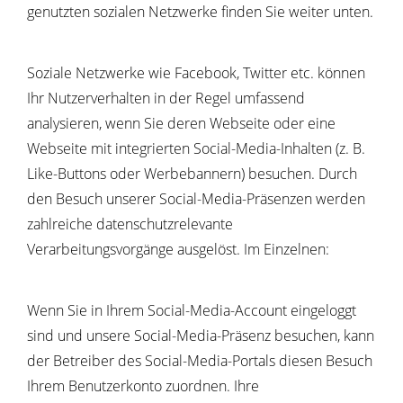
genutzten sozialen Netzwerke finden Sie weiter unten.
Soziale Netzwerke wie Facebook, Twitter etc. können
Ihr Nutzerverhalten in der Regel umfassend
analysieren, wenn Sie deren Webseite oder eine
Webseite mit integrierten Social-Media-Inhalten (z. B.
Like-Buttons oder Werbebannern) besuchen. Durch
den Besuch unserer Social-Media-Präsenzen werden
zahlreiche datenschutzrelevante
Verarbeitungsvorgänge ausgelöst. Im Einzelnen:
Wenn Sie in Ihrem Social-Media-Account eingeloggt
sind und unsere Social-Media-Präsenz besuchen, kann
der Betreiber des Social-Media-Portals diesen Besuch
Ihrem Benutzerkonto zuordnen. Ihre