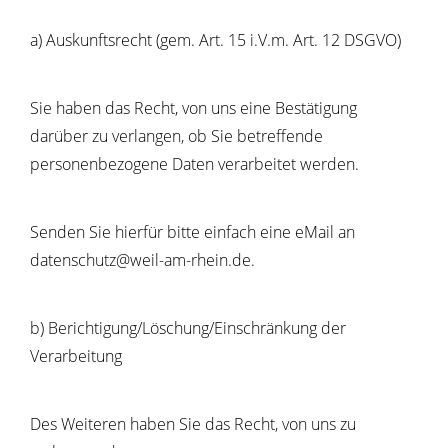
a) Auskunftsrecht (gem. Art. 15 i.V.m. Art. 12 DSGVO)
Sie haben das Recht, von uns eine Bestätigung
darüber zu verlangen, ob Sie betreffende
personenbezogene Daten verarbeitet werden.
Senden Sie hierfür bitte einfach eine eMail an
datenschutz@weil-am-rhein.de.
b) Berichtigung/Löschung/Einschränkung der
Verarbeitung
Des Weiteren haben Sie das Recht, von uns zu