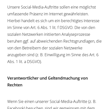
Unsere Social-Media-Auftritte sollen eine möglichst
umfassende Präsenz im Internet gewährleisten.
Hierbei handelt es sich um ein berechtigtes Interesse
im Sinne von Art. 6 Abs. 1 lit. f DSGVO. Die von den
sozialen Netzwerken initiierten Analyseprozesse
beruhen ggf. auf abweichenden Rechtsgrundlagen, die
von den Betreibern der sozialen Netzwerke
anzugeben sind (z. B. Einwilligung im Sinne des Art. 6
Abs. 1 lit. a DSGVO).
Verantwortlicher und Geltendmachung von
Rechten
Wenn Sie einen unserer Social-Media-Auftritte (z. B.
Facebook) besuchen, sind wir gemeinsam mit dem