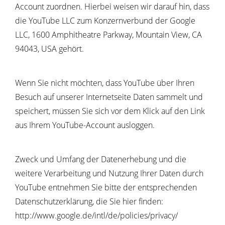
Account zuordnen. Hierbei weisen wir darauf hin, dass
die YouTube LLC zum Konzernverbund der Google
LLC, 1600 Amphitheatre Parkway, Mountain View, CA
94043, USA gehört.
Wenn Sie nicht möchten, dass YouTube über Ihren
Besuch auf unserer Internetseite Daten sammelt und
speichert, müssen Sie sich vor dem Klick auf den Link
aus Ihrem YouTube-Account ausloggen.
Zweck und Umfang der Datenerhebung und die
weitere Verarbeitung und Nutzung Ihrer Daten durch
YouTube entnehmen Sie bitte der entsprechenden
Datenschutzerklärung, die Sie hier finden:
http://www.google.de/intl/de/policies/privacy/