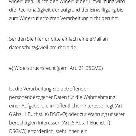
widerrufen. Durch den Widerruf der Einwilligung wird
die Rechtmäßigkeit der aufgrund der Einwilligung bis
zum Widerruf erfolgten Verarbeitung nicht berührt.
Senden Sie hierfür bitte einfach eine eMail an
datenschutz@weil-am-rhein.de.
e) Widerspruchsrecht (gem. Art. 21 DSGVO)
Ist die Verarbeitung Sie betreffender
personenbezogener Daten für die Wahrnehmung
einer Aufgabe, die im öffentlichen Interesse liegt (Art.
6 Abs. 1 Buchst. e) DSGVO) oder zur Wahrung unserer
berechtigten Interessen (Art. 6 Abs. 1 Buchst. f)
DSGVO) erforderlich, steht Ihnen ein