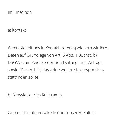
Im Einzelnen:
a) Kontakt
Wenn Sie mit uns in Kontakt treten, speichern wir Ihre
Daten auf Grundlage von Art. 6 Abs. 1 Buchst. b)
DSGVO zum Zwecke der Bearbeitung Ihrer Anfrage,
sowie für den Fall, dass eine weitere Korrespondenz
stattfinden sollte.
b) Newsletter des Kulturamts
Gerne informieren wir Sie über unseren Kultur-