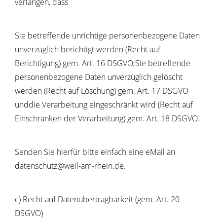
verlangen, dass
Sie betreffende unrichtige personenbezogene Daten
unverzüglich berichtigt werden (Recht auf
Berichtigung) gem. Art. 16 DSGVO;Sie betreffende
personenbezogene Daten unverzüglich gelöscht
werden (Recht auf Löschung) gem. Art. 17 DSGVO
unddie Verarbeitung eingeschränkt wird (Recht auf
Einschränken der Verarbeitung) gem. Art. 18 DSGVO.
Senden Sie hierfür bitte einfach eine eMail an
datenschutz@weil-am-rhein.de.
c) Recht auf Datenübertragbarkeit (gem. Art. 20
DSGVO)