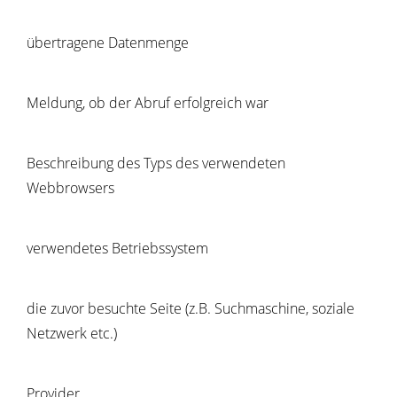
übertragene Datenmenge
Meldung, ob der Abruf erfolgreich war
Beschreibung des Typs des verwendeten
Webbrowsers
verwendetes Betriebssystem
die zuvor besuchte Seite (z.B. Suchmaschine, soziale
Netzwerk etc.)
Provider