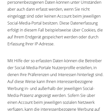
personenbezogenen Daten können unter Umständen
aber auch dann erfasst werden, wenn Sie nicht
eingeloggt sind oder keinen Account beim jeweiligen
Social-Media-Portal besitzen. Diese Datenerfassung
erfolgt in diesem Fall beispielsweise über Cookies, die
auf Ihrem Endgerät gespeichert werden oder durch
Erfassung Ihrer IP-Adresse.
Mit Hilfe der so erfassten Daten können die Betreiber
der Social-Media-Portale Nutzerprofile erstellen, in
denen Ihre Präferenzen und Interessen hinterlegt sind.
Auf diese Weise kann Ihnen interessenbezogene
Werbung in- und außerhalb der jeweiligen Social-
Media-Präsenz angezeigt werden. Sofern Sie über
einen Account beim jeweiligen sozialen Netzwerk
verfügen, kann die interessenbezogene Werbung auf