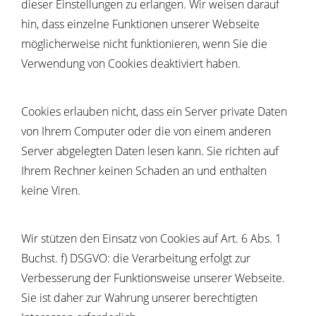
dieser Einstellungen zu erlangen. Wir weisen darauf
hin, dass einzelne Funktionen unserer Webseite
möglicherweise nicht funktionieren, wenn Sie die
Verwendung von Cookies deaktiviert haben.
Cookies erlauben nicht, dass ein Server private Daten
von Ihrem Computer oder die von einem anderen
Server abgelegten Daten lesen kann. Sie richten auf
Ihrem Rechner keinen Schaden an und enthalten
keine Viren.
Wir stützen den Einsatz von Cookies auf Art. 6 Abs. 1
Buchst. f) DSGVO: die Verarbeitung erfolgt zur
Verbesserung der Funktionsweise unserer Webseite.
Sie ist daher zur Wahrung unserer berechtigten