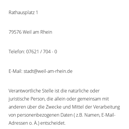
Rathausplatz 1
79576 Weil am Rhein
Telefon: 07621 / 704 - 0
E-Mail: stadt@weil-am-rhein.de
Verantwortliche Stelle ist die natürliche oder
juristische Person, die allein oder gemeinsam mit
anderen über die Zwecke und Mittel der Verarbeitung
von personenbezogenen Daten ( z.B. Namen, E-Mail-
Adressen o. Ä.) entscheidet.