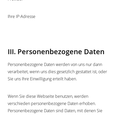
Ihre IP-Adresse
III. Personenbezogene Daten
Personenbezogene Daten werden von uns nur dann
verarbeitet, wenn uns dies gesetzlich gestattet ist, oder
Sie uns Ihre Einwilligung erteilt haben.
Wenn Sie diese Webseite benutzen, werden
verschieden personenbezogene Daten erhoben.
Personenbezogene Daten sind Daten, mit denen Sie