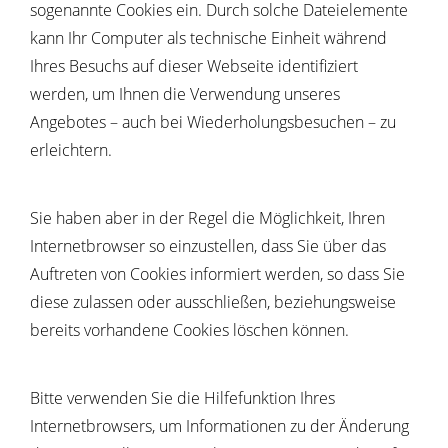
sogenannte Cookies ein. Durch solche Dateielemente
kann Ihr Computer als technische Einheit während
Ihres Besuchs auf dieser Webseite identifiziert
werden, um Ihnen die Verwendung unseres
Angebotes – auch bei Wiederholungsbesuchen – zu
erleichtern.
Sie haben aber in der Regel die Möglichkeit, Ihren
Internetbrowser so einzustellen, dass Sie über das
Auftreten von Cookies informiert werden, so dass Sie
diese zulassen oder ausschließen, beziehungsweise
bereits vorhandene Cookies löschen können.
Bitte verwenden Sie die Hilfefunktion Ihres
Internetbrowsers, um Informationen zu der Änderung