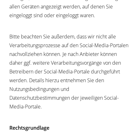
allen Geräten angezeigt werden, auf denen Sie
eingeloggt sind oder eingeloggt waren.
Bitte beachten Sie außerdem, dass wir nicht alle
Verarbeitungsprozesse auf den Social-Media-Portalen
nachvollziehen können. Je nach Anbieter können
daher ggf. weitere Verarbeitungsvorgänge von den
Betreibern der Social-Media-Portale durchgeführt
werden. Details hierzu entnehmen Sie den
Nutzungsbedingungen und
Datenschutzbestimmungen der jeweiligen Social-
Media-Portale.
Rechtsgrundlage