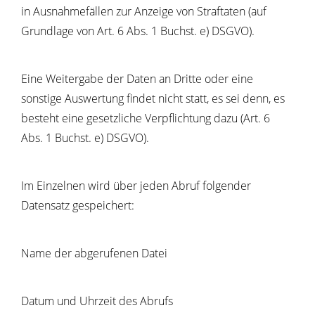
in Ausnahmefällen zur Anzeige von Straftaten (auf
Grundlage von Art. 6 Abs. 1 Buchst. e) DSGVO).
Eine Weitergabe der Daten an Dritte oder eine
sonstige Auswertung findet nicht statt, es sei denn, es
besteht eine gesetzliche Verpflichtung dazu (Art. 6
Abs. 1 Buchst. e) DSGVO).
Im Einzelnen wird über jeden Abruf folgender
Datensatz gespeichert:
Name der abgerufenen Datei
Datum und Uhrzeit des Abrufs