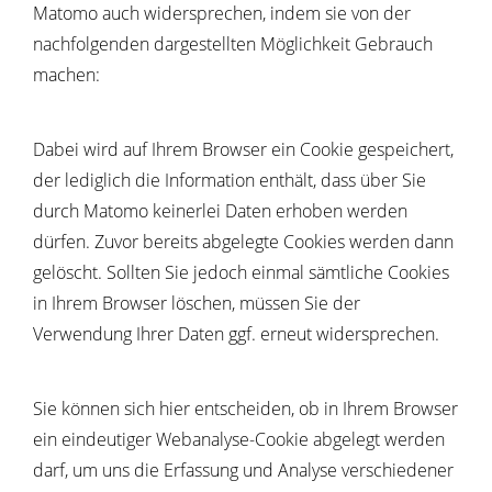
Matomo auch widersprechen, indem sie von der
nachfolgenden dargestellten Möglichkeit Gebrauch
machen:
Dabei wird auf Ihrem Browser ein Cookie gespeichert,
der lediglich die Information enthält, dass über Sie
durch Matomo keinerlei Daten erhoben werden
dürfen. Zuvor bereits abgelegte Cookies werden dann
gelöscht. Sollten Sie jedoch einmal sämtliche Cookies
in Ihrem Browser löschen, müssen Sie der
Verwendung Ihrer Daten ggf. erneut widersprechen.
Sie können sich hier entscheiden, ob in Ihrem Browser
ein eindeutiger Webanalyse-Cookie abgelegt werden
darf, um uns die Erfassung und Analyse verschiedener