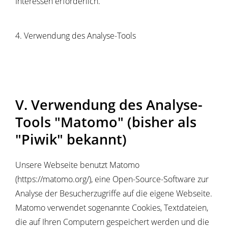
Interessen erforderlich.
4. Verwendung des Analyse-Tools
V. Verwendung des Analyse-
Tools "Matomo" (bisher als
"Piwik" bekannt)
Unsere Webseite benutzt Matomo
(https://matomo.org/), eine Open-Source-Software zur
Analyse der Besucherzugriffe auf die eigene Webseite.
Matomo verwendet sogenannte Cookies, Textdateien,
die auf Ihren Computern gespeichert werden und die