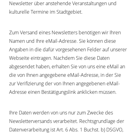
Newsletter über anstehende Veranstaltungen und
kulturelle Termine im Stadtgebiet.
Zum Versand eines Newsletters benötigen wir Ihren
Namen und Ihre eMail-Adresse. Sie können diese
Angaben in die dafür vorgesehenen Felder auf unserer
Webseite eintragen. Nachdem Sie diese Daten
abgesendet haben, erhalten Sie von uns eine eMail an
die von Ihnen angegebene eMail-Adresse, in der Sie
zur Verifizierung der von Ihnen angegebenen eMail-
Adresse einen Bestätigungslink anklicken müssen.
Ihre Daten werden von uns nur zum Zwecke des
Newsletterversands verarbeitet. Rechtsgrundlage der
Datenverarbeitung ist Art. 6 Abs. 1 Buchst. b) DSGVO,