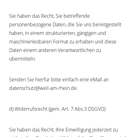
Sie haben das Recht, Sie betreffende
personenbezogene Daten, die Sie uns bereitgestellt
haben, in einem strukturierten, gängigen und
maschinenlesbaren Format zu erhalten und diese
Daten einem anderen Verantwortlichen zu
übermitteln.
Senden Sie hierfür bitte einfach eine eMail an
datenschutz@weil-am-rhein.de.
d) Widerrufsrecht (gem. Art. 7 Abs.3 DSGVO)
Sie haben das Recht, Ihre Einwilligung jederzeit zu