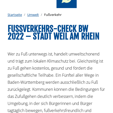
Startseite
Umwelt
Fußverkehr
FUSSVERKEHRS-CHECK BW 2
022 – STADT WEIL AM RHEIN
Wer zu Fuß unterwegs ist, handelt umweltschonend
und trägt zum lokalen Klimaschutz bei. Gleichzeitig ist
zu Fuß gehen kostenlos, gesund und fördert die
gesellschaftliche Teilhabe. Ein Fünftel aller Wege in
Baden-Württemberg werden ausschließlich zu Fuß
zurückgelegt. Kommunen können die Bedingungen für
das Zufußgehen deutlich verbessern, indem die
Umgebung, in der sich Bürgerinnen und Bürger
tagtäglich bewegen, fußverkehrsfreundlich und