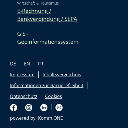
Wirtschaft & Tourismus
E-Rechnung /
Bankverbindung / SEPA
GIS -
Geoinformationssystem
DE
EN
FR
Impressum
Inhaltsverzeichnis
Informationen zur Barrierefreiheit
Datenschutz
Cookies
powered by
Komm.ONE