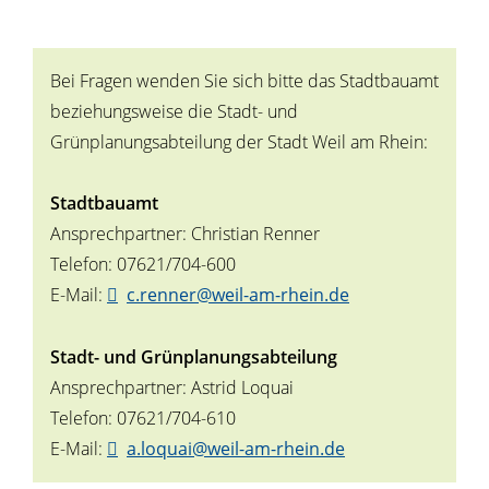
Bei Fragen wenden Sie sich bitte das Stadtbauamt
beziehungsweise die Stadt- und
Grünplanungsabteilung der Stadt Weil am Rhein:
Stadtbauamt
Ansprechpartner: Christian Renner
Telefon: 07621/704-600
E-Mail:
c.renner@weil-am-rhein.de
Stadt- und Grünplanungsabteilung
Ansprechpartner: Astrid Loquai
Telefon: 07621/704-610
E-Mail:
a.loquai@weil-am-rhein.de