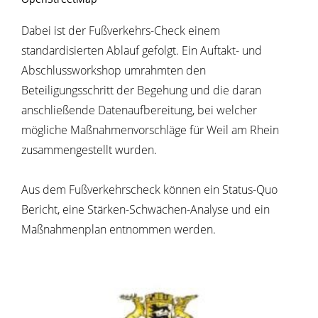
Dabei ist der Fußverkehrs-Check einem
standardisierten Ablauf gefolgt. Ein Auftakt- und
Abschlussworkshop umrahmten den
Beteiligungsschritt der Begehung und die daran
anschließende Datenaufbereitung, bei welcher
mögliche Maßnahmenvorschläge für Weil am Rhein
zusammengestellt wurden.
Aus dem Fußverkehrscheck können ein Status-Quo
Bericht, eine Stärken-Schwächen-Analyse und ein
Maßnahmenplan entnommen werden.