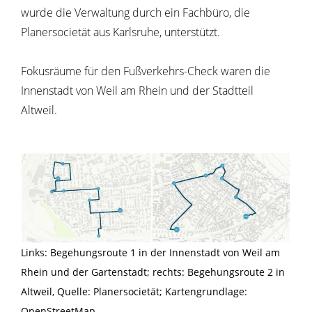
wurde die Verwaltung durch ein Fachbüro, die
Planersocietät aus Karlsruhe, unterstützt.
Fokusräume für den Fußverkehrs-Check waren die
Innenstadt von Weil am Rhein und der Stadtteil
Altweil.
Links: Begehungsroute 1 in der Innenstadt von Weil am
Rhein und der Gartenstadt; rechts: Begehungsroute 2 in
Altweil, Quelle: Planersocietät; Kartengrundlage:
OpenStreetMap