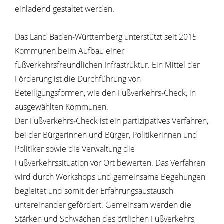
einladend gestaltet werden.
Das Land Baden-Württemberg unterstützt seit 2015
Kommunen beim Aufbau einer
fußverkehrsfreundlichen Infrastruktur. Ein Mittel der
Förderung ist die Durchführung von
Beteiligungsformen, wie den Fußverkehrs-Check, in
ausgewählten Kommunen.
Der Fußverkehrs-Check ist ein partizipatives Verfahren,
bei der Bürgerinnen und Bürger, Politikerinnen und
Politiker sowie die Verwaltung die
Fußverkehrssituation vor Ort bewerten. Das Verfahren
wird durch Workshops und gemeinsame Begehungen
begleitet und somit der Erfahrungsaustausch
untereinander gefördert. Gemeinsam werden die
Stärken und Schwächen des örtlichen Fußverkehrs