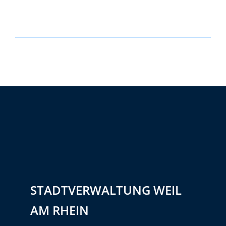
STADTVERWALTUNG WEIL
AM RHEIN