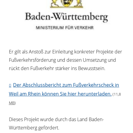
Er gilt als Anstoß zur Einleitung konkreter Projekte der
Fußverkehrsförderung und dessen Umsetzung und
rückt den Fußverkehr stärker ins Bewusstsein.
Der Abschlussbericht zum Fußverkehrscheck in
Weil am Rhein können Sie hier herunterladen.
(11,8
MB
)
Dieses Projekt wurde durch das Land Baden-
Württemberg gefördert.