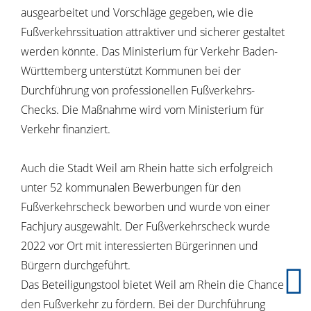
ausgearbeitet und Vorschläge gegeben, wie die
Fußverkehrssituation attraktiver und sicherer gestaltet
werden könnte. Das Ministerium für Verkehr Baden-
Württemberg unterstützt Kommunen bei der
Durchführung von professionellen Fußverkehrs-
Checks. Die Maßnahme wird vom Ministerium für
Verkehr finanziert.
Auch die Stadt Weil am Rhein hatte sich erfolgreich
unter 52 kommunalen Bewerbungen für den
Fußverkehrscheck beworben und wurde von einer
Fachjury ausgewählt. Der Fußverkehrscheck wurde
2022 vor Ort mit interessierten Bürgerinnen und
Bürgern durchgeführt.
Das Beteiligungstool bietet Weil am Rhein die Chance,
den Fußverkehr zu fördern. Bei der Durchführung