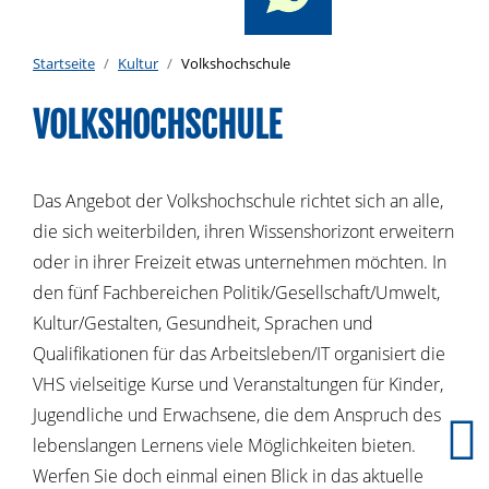
Startseite
Kultur
Volkshochschule
VOLKSHOCHSCHULE
Das Angebot der Volkshochschule richtet sich an alle,
die sich weiterbilden, ihren Wissenshorizont erweitern
oder in ihrer Freizeit etwas unternehmen möchten. In
den fünf Fachbereichen Politik/Gesellschaft/Umwelt,
Kultur/Gestalten, Gesundheit, Sprachen und
Qualifikationen für das Arbeitsleben/IT organisiert die
VHS vielseitige Kurse und Veranstaltungen für Kinder,
Jugendliche und Erwachsene, die dem Anspruch des
lebenslangen Lernens viele Möglichkeiten bieten.
Werfen Sie doch einmal einen Blick in das aktuelle