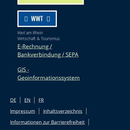
WWT
Weil am Rhein
Wirtschaft & Tourismus
E-Rechnung /
Bankverbindung / SEPA
GIS -
Geoinformationssystem
DE
EN
FR
Impressum
Inhaltsverzeichnis
Informationen zur Barrierefreiheit