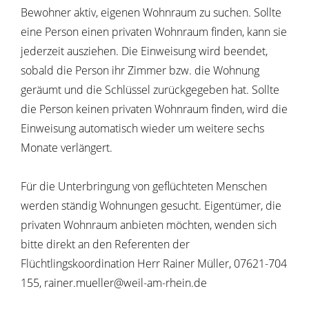
Bewohner aktiv, eigenen Wohnraum zu suchen. Sollte
eine Person einen privaten Wohnraum finden, kann sie
jederzeit ausziehen. Die Einweisung wird beendet,
sobald die Person ihr Zimmer bzw. die Wohnung
geräumt und die Schlüssel zurückgegeben hat. Sollte
die Person keinen privaten Wohnraum finden, wird die
Einweisung automatisch wieder um weitere sechs
Monate verlängert.
Für die Unterbringung von geflüchteten Menschen
werden ständig Wohnungen gesucht. Eigentümer, die
privaten Wohnraum anbieten möchten, wenden sich
bitte direkt an den Referenten der
Flüchtlingskoordination Herr Rainer Müller, 07621-704
155, rainer.mueller@weil-am-rhein.de