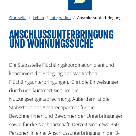
Startseite
Leben
Integration
Anschlussunterbringung
ANSCHLUSSUNTERBRINGUNG
UND WOHNUNGSSUCHE
Die Stabsstelle Flüchtlingskoordination plant und
koordiniert die Belegung der städtischen
Flüchtlingsunterbringungen, führt die Einweisungen
durch und kümmert sich um die
Nutzungsentgeltabrechnung. Außerdem ist die
Stabsstelle der Ansprechpartner für die
Bewohnerinnen und Bewohner der Unterbringungen
sowie für die Nachbarschaft. Derzeit sind etwa 350
Personen in einer Anschlussunterbringung in der 3-