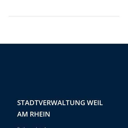
STADTVERWALTUNG WEIL
AM RHEIN