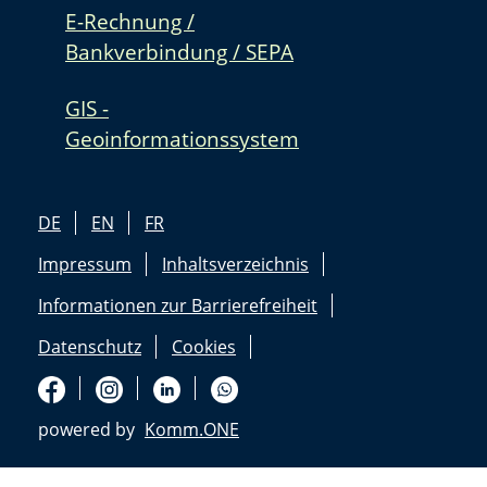
E-Rechnung /
Bankverbindung / SEPA
GIS -
Geoinformationssystem
DE
EN
FR
Impressum
Inhaltsverzeichnis
Informationen zur Barrierefreiheit
Datenschutz
Cookies
powered by
Komm.ONE