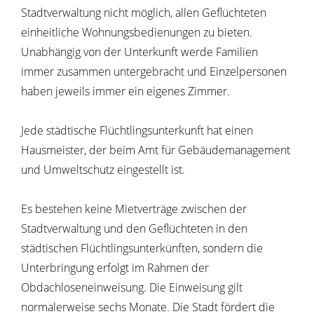
Stadtverwaltung nicht möglich, allen Geflüchteten
einheitliche Wohnungsbedienungen zu bieten.
Unabhängig von der Unterkunft werde Familien
immer zusammen untergebracht und Einzelpersonen
haben jeweils immer ein eigenes Zimmer.
Jede städtische Flüchtlingsunterkunft hat einen
Hausmeister, der beim Amt für Gebäudemanagement
und Umweltschutz eingestellt ist.
Es bestehen keine Mietverträge zwischen der
Stadtverwaltung und den Geflüchteten in den
städtischen Flüchtlingsunterkünften, sondern die
Unterbringung erfolgt im Rahmen der
Obdachloseneinweisung. Die Einweisung gilt
normalerweise sechs Monate. Die Stadt fördert die