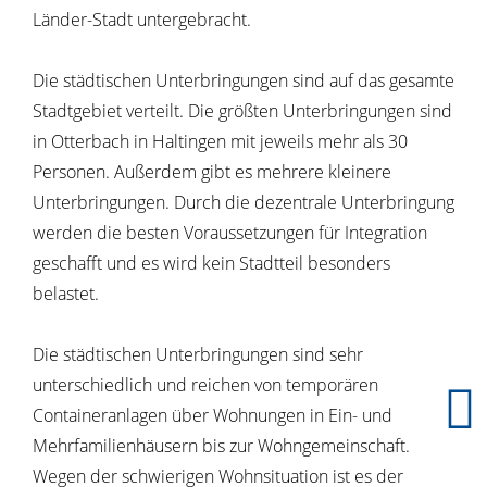
Länder-Stadt untergebracht.
Die städtischen Unterbringungen sind auf das gesamte
Stadtgebiet verteilt. Die größten Unterbringungen sind
in Otterbach in Haltingen mit jeweils mehr als 30
Personen. Außerdem gibt es mehrere kleinere
Unterbringungen. Durch die dezentrale Unterbringung
werden die besten Voraussetzungen für Integration
geschafft und es wird kein Stadtteil besonders
belastet.
Die städtischen Unterbringungen sind sehr
unterschiedlich und reichen von temporären
Containeranlagen über Wohnungen in Ein- und
Mehrfamilienhäusern bis zur Wohngemeinschaft.
Wegen der schwierigen Wohnsituation ist es der