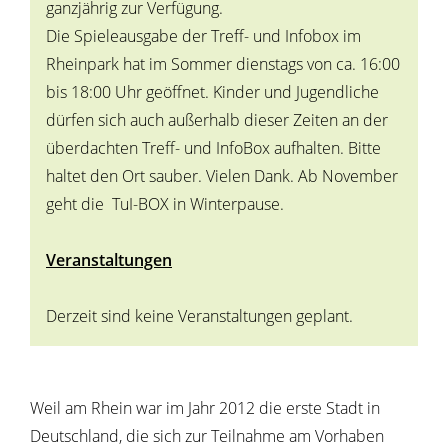
ganzjährig zur Verfügung.
Die Spieleausgabe der Treff- und Infobox im
Rheinpark hat im Sommer dienstags von ca. 16:00
bis 18:00 Uhr geöffnet. Kinder und Jugendliche
dürfen sich auch außerhalb dieser Zeiten an der
überdachten Treff- und InfoBox aufhalten. Bitte
haltet den Ort sauber. Vielen Dank. Ab November
geht die TuI-BOX in Winterpause.
Veranstaltungen
Derzeit sind keine Veranstaltungen geplant.
Weil am Rhein war im Jahr 2012 die erste Stadt in
Deutschland, die sich zur Teilnahme am Vorhaben