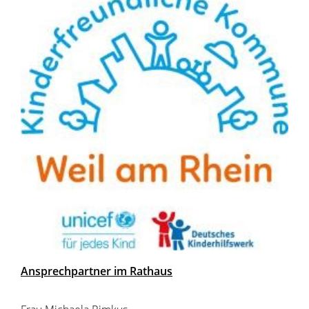
Ansprechpartner im Rathaus