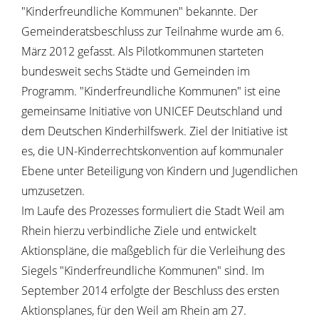
"Kinderfreundliche Kommunen" bekannte. Der
Gemeinderatsbeschluss zur Teilnahme wurde am 6.
März 2012 gefasst. Als Pilotkommunen starteten
bundesweit sechs Städte und Gemeinden im
Programm. "Kinderfreundliche Kommunen" ist eine
gemeinsame Initiative von UNICEF Deutschland und
dem Deutschen Kinderhilfswerk. Ziel der Initiative ist
es, die UN-Kinder­rechts­konvention auf kommunaler
Ebene unter Beteiligung von Kindern und Jugendlichen
umzusetzen.
Im Laufe des Prozesses formuliert die Stadt Weil am
Rhein hierzu verbindliche Ziele und entwickelt
Aktionspläne, die maßgeblich für die Verleihung des
Siegels "Kinderfreundliche Kommunen" sind. Im
September 2014 erfolgte der Beschluss des ersten
Aktionsplanes, für den Weil am Rhein am 27.