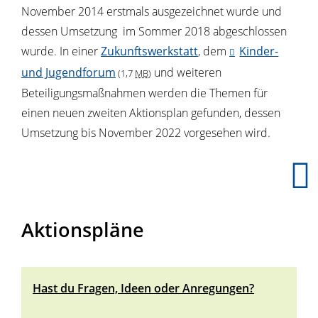
November 2014 erstmals ausgezeichnet wurde und
dessen Umsetzung im Sommer 2018 abgeschlossen
wurde. In einer
Zukunftswerkstatt
, dem
Kinder-
und Jugendforum
und weiteren
(1,7
MB
)
Beteiligungsmaßnahmen werden die Themen für
einen neuen zweiten Aktionsplan gefunden, dessen
Umsetzung bis November 2022 vorgesehen wird.
Aktionspläne
Hast du Fragen, Ideen oder Anregungen?