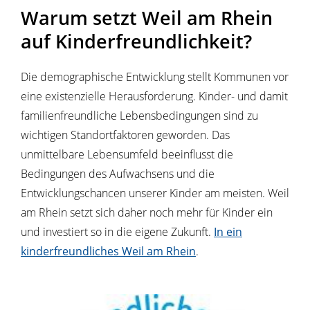
Warum setzt Weil am Rhein
auf Kinderfreundlichkeit?
Die demographische Entwicklung stellt Kommunen vor
eine existenzielle Herausforderung. Kinder- und damit
familienfreundliche Lebensbedingungen sind zu
wichtigen Standortfaktoren geworden. Das
unmittelbare Lebensumfeld beeinflusst die
Bedingungen des Aufwachsens und die
Entwicklungschancen unserer Kinder am meisten. Weil
am Rhein setzt sich daher noch mehr für Kinder ein
und investiert so in die eigene Zukunft.
In ein
kinderfreundliches Weil am Rhein
.