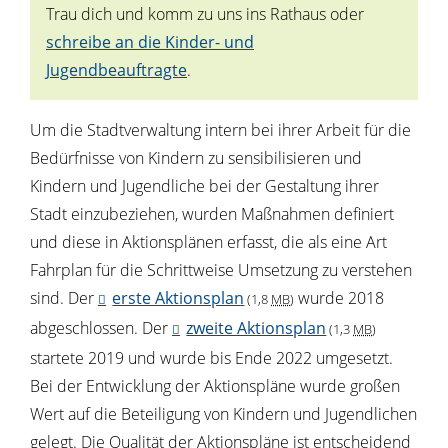
Trau dich und komm zu uns ins Rathaus oder
schreibe an die Kinder- und
Jugendbeauftragte
.
Um die Stadtverwaltung intern bei ihrer Arbeit für die
Bedürfnisse von Kindern zu sensibilisieren und
Kindern und Jugendliche bei der Gestaltung ihrer
Stadt einzubeziehen, wurden Maßnahmen definiert
und diese in Aktionsplänen erfasst, die als eine Art
Fahrplan für die Schrittweise Umsetzung zu verstehen
sind. Der
erste Aktionsplan
wurde 2018
(1,8
MB
)
abgeschlossen. Der
zweite Aktionsplan
(1,3
MB
)
startete 2019 und wurde bis Ende 2022 umgesetzt.
Bei der Entwicklung der Aktionspläne wurde großen
Wert auf die Beteiligung von Kindern und Jugendlichen
gelegt. Die Qualität der Aktionspläne ist entscheidend