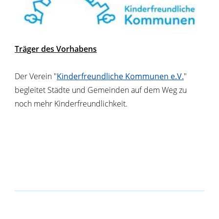
Träger des Vorhabens
Der Verein "
Kinderfreundliche Kommunen e.V.
"
begleitet Städte und Gemeinden auf dem Weg zu
noch mehr Kinderfreundlichkeit.