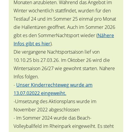
Monaten anzubieten. Während das Angebot im
Winter wöchentlich stattfindet, wurden für den
Testlauf 24 und im Sommer 25 einmal pro Monat
die Hallentüren geöffnet. Auch im Sommer 2026
gibt es den SommerNachtsport wieder (
Nähere
Infos gibt es hier
).
Die vergangene Nachtsportsaison lief von
10.10.25 bis 27.03.26. Im Oktober 26 wird die
Wintersaison 26/27 wie gewohnt starten. Nähere
Infos folgen.
-
Unser Kinderrechteweg wurde am
13.07.02022 eingeweiht.
-Umsetzung des Aktionsplans wurde im
November 2022 abgeschlossen
- Im Sommer 2024 wurde das Beach-
Volleyballfeld im Rheinpark eingeweiht. Es steht