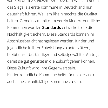
vor. Seit dem 27. November 2022 darf Weil am Rhein
das Siegel als erste Kommune in Deutschland nun
dauerhaft führen. Weil am Rhein möchte die Qualität
halten. Gemeinsam mit dem Verein Kinderfreundliche
Kommunen wurden
Standards
entwickelt, die die
Nachhaltigkeit sichern. Diese Standards können im
Abschlussbericht nachgelesen werden. Kinder und
Jugendliche in ihrer Entwicklung zu unterstützen,
bleibt unser beständiger und selbstgewählter Auftrag,
damit sie gut gerüstet in die Zukunft gehen können.
Diese Zukunft wird ihre Gegenwart sein.
Kinderfreundliche Kommune heißt für uns deshalb
auch eine zukunftsfähige Kommune zu sein.