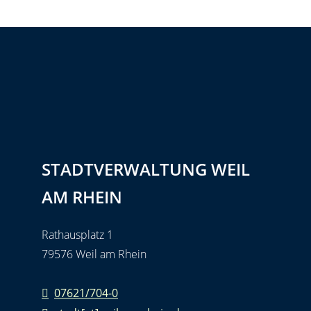
STADTVERWALTUNG WEIL
AM RHEIN
Rathausplatz 1
79576 Weil am Rhein
07621/704-0