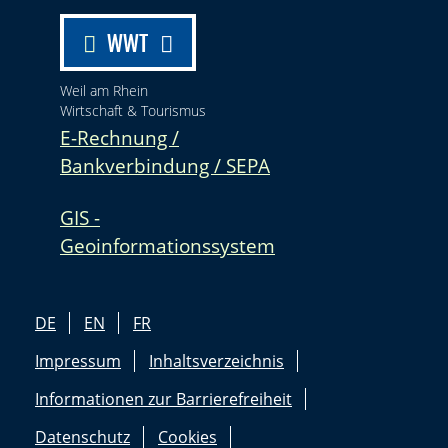
WWT
Weil am Rhein
Wirtschaft & Tourismus
E-Rechnung /
Bankverbindung / SEPA
GIS -
Geoinformationssystem
DE
EN
FR
Impressum
Inhaltsverzeichnis
Informationen zur Barrierefreiheit
Datenschutz
Cookies