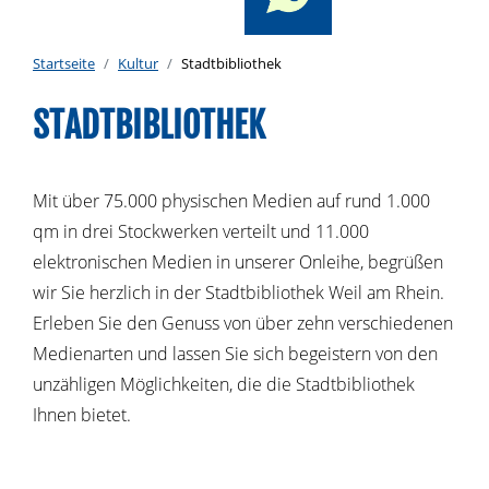
Startseite
Kultur
Stadtbibliothek
STADTBIBLIOTHEK
Mit über 75.000 physischen Medien auf rund 1.000
qm in drei Stockwerken verteilt und 11.000
elektronischen Medien in unserer Onleihe, begrüßen
wir Sie herzlich in der Stadtbibliothek Weil am Rhein.
Erleben Sie den Genuss von über zehn verschiedenen
Medienarten und lassen Sie sich begeistern von den
unzähligen Möglichkeiten, die die Stadtbibliothek
Ihnen bietet.