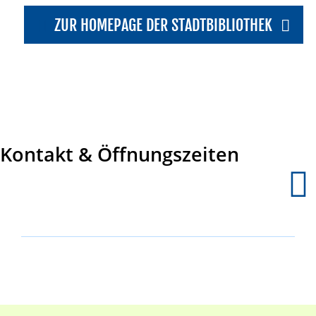
ZUR HOMEPAGE DER STADTBIBLIOTHEK
Kontakt & Öffnungszeiten