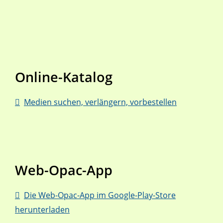
Online-Katalog
Medien suchen, verlängern, vorbestellen
Web-Opac-App
Die Web-Opac-App im Google-Play-Store
herunterladen