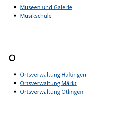
Museen und Galerie
Musikschule
O
Ortsverwaltung Haltingen
Ortsverwaltung Märkt
Ortsverwaltung Ötlingen