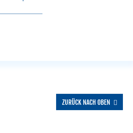
ZURÜCK NACH OBEN
ZURÜCK NACH OBEN