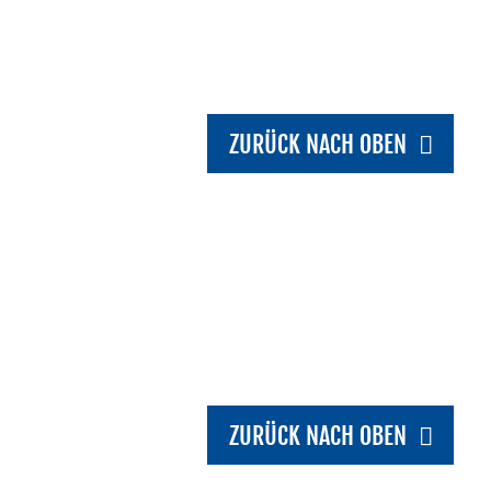
ZURÜCK NACH OBEN
ZURÜCK NACH OBEN