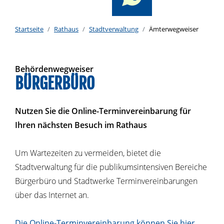
Startseite
Rathaus
Stadtverwaltung
Ämterwegweiser
Behördenwegweiser
BÜRGERBÜRO
Nutzen Sie die Online-Terminvereinbarung für
Ihren nächsten Besuch im Rathaus
Um Wartezeiten zu vermeiden, bietet die
Stadtverwaltung für die publikumsintensiven Bereiche
Bürgerbüro und Stadtwerke Terminvereinbarungen
über das Internet an.
Die Online-Terminvereinbarung können Sie hier