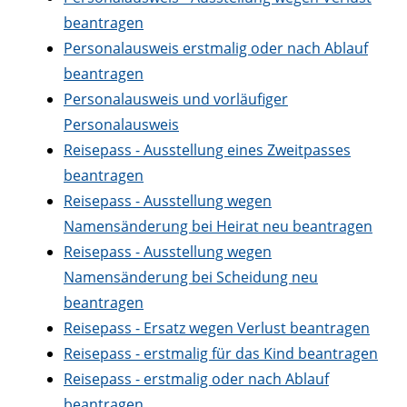
beantragen
Personalausweis erstmalig oder nach Ablauf
beantragen
Personalausweis und vorläufiger
Personalausweis
Reisepass - Ausstellung eines Zweitpasses
beantragen
Reisepass - Ausstellung wegen
Namensänderung bei Heirat neu beantragen
Reisepass - Ausstellung wegen
Namensänderung bei Scheidung neu
beantragen
Reisepass - Ersatz wegen Verlust beantragen
Reisepass - erstmalig für das Kind beantragen
Reisepass - erstmalig oder nach Ablauf
beantragen