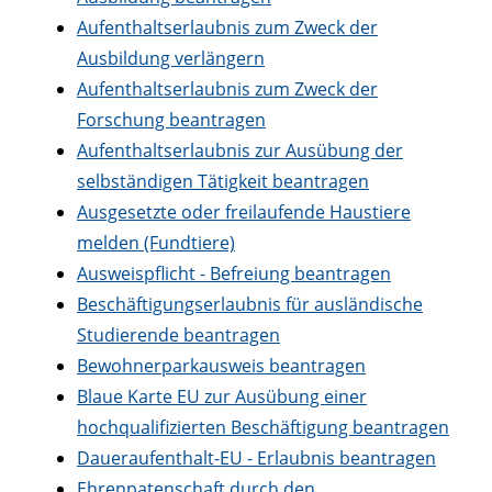
Aufenthaltserlaubnis zum Zweck der
Ausbildung verlängern
Aufenthaltserlaubnis zum Zweck der
Forschung beantragen
Aufenthaltserlaubnis zur Ausübung der
selbständigen Tätigkeit beantragen
Ausgesetzte oder freilaufende Haustiere
melden (Fundtiere)
Ausweispflicht - Befreiung beantragen
Beschäftigungserlaubnis für ausländische
Studierende beantragen
Bewohnerparkausweis beantragen
Blaue Karte EU zur Ausübung einer
hochqualifizierten Beschäftigung beantragen
Daueraufenthalt-EU - Erlaubnis beantragen
Ehrenpatenschaft durch den