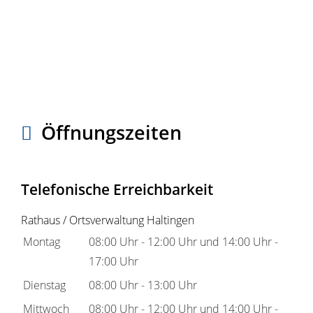
Öffnungszeiten
Telefonische Erreichbarkeit
Rathaus / Ortsverwaltung Haltingen
Montag
08:00 Uhr
-
12:00 Uhr
und
14:00 Uhr
-
17:00 Uhr
Dienstag
08:00 Uhr
-
13:00 Uhr
Mittwoch
08:00 Uhr
-
12:00 Uhr
und
14:00 Uhr
-