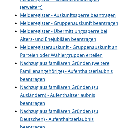
(erweitert)
Melderegister - Auskunftssperre beantragen
Melderegister - Gruppenauskunft beantragen
Melderegister - Übermittlungssperre bei
Alters- und Ehejubiläen beantragen
Melderegisterauskunft - Gruppenauskunft an
Parteien oder Wählergruppen erteilen
Nachzug aus familiären Gründen (weitere
Familienangehörige) - Aufenthaltserlaubnis
beantragen
Nachzug aus familiären Gründen (zu
Ausländern) - Aufenthaltserlaubnis
beantragen
Nachzug aus familiären Gründen (zu
Deutschen) - Aufenthaltserlaubnis
beantragen