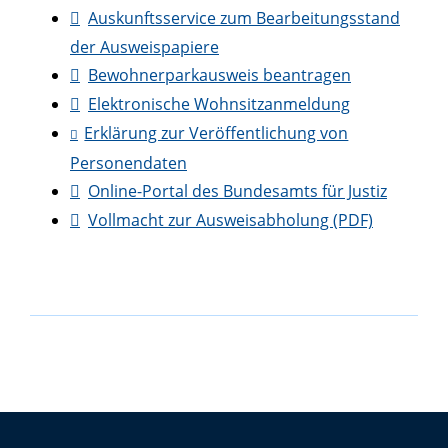
Auskunftsservice zum Bearbeitungsstand
der Ausweispapiere
Bewohnerparkausweis beantragen
Elektronische Wohnsitzanmeldung
Erklärung zur Veröffentlichung von
Personendaten
Online-Portal des Bundesamts für Justiz
Vollmacht zur Ausweisabholung (PDF)