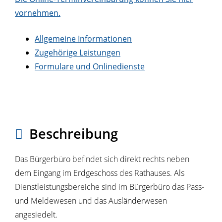
vornehmen.
Allgemeine Informationen
Zugehörige Leistungen
Formulare und Onlinedienste
Beschreibung
Das Bürgerbüro befindet sich direkt rechts neben
dem Eingang im Erdgeschoss des Rathauses. Als
Dienstleistungsbereiche sind im Bürgerbüro das Pass-
und Meldewesen und das Ausländerwesen
angesiedelt.