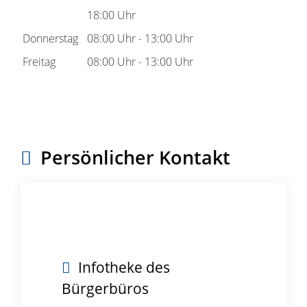
18:00 Uhr
Donnerstag
08:00 Uhr
-
13:00 Uhr
Freitag
08:00 Uhr
-
13:00 Uhr
Persönlicher Kontakt
Infotheke des
Bürgerbüros