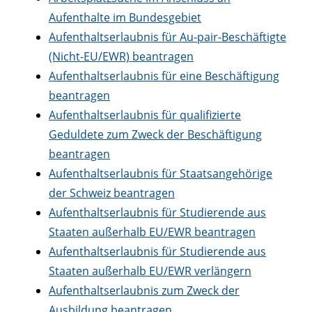
Aufenthalte im Bundesgebiet
Aufenthaltserlaubnis für Au-pair-Beschäftigte
(Nicht-EU/EWR) beantragen
Aufenthaltserlaubnis für eine Beschäftigung
beantragen
Aufenthaltserlaubnis für qualifizierte
Geduldete zum Zweck der Beschäftigung
beantragen
Aufenthaltserlaubnis für Staatsangehörige
der Schweiz beantragen
Aufenthaltserlaubnis für Studierende aus
Staaten außerhalb EU/EWR beantragen
Aufenthaltserlaubnis für Studierende aus
Staaten außerhalb EU/EWR verlängern
Aufenthaltserlaubnis zum Zweck der
Ausbildung beantragen