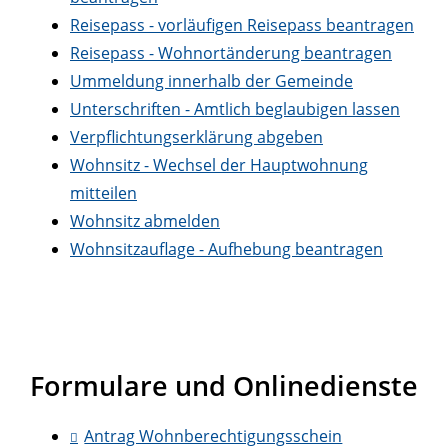
Reisepass - vorläufigen Reisepass beantragen
Reisepass - Wohnortänderung beantragen
Ummeldung innerhalb der Gemeinde
Unterschriften - Amtlich beglaubigen lassen
Verpflichtungserklärung abgeben
Wohnsitz - Wechsel der Hauptwohnung
mitteilen
Wohnsitz abmelden
Wohnsitzauflage - Aufhebung beantragen
Formulare und Onlinedienste
Antrag Wohnberechtigungsschein