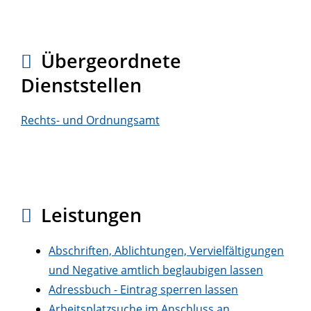
Übergeordnete
Dienststellen
Rechts- und Ordnungsamt
Leistungen
Abschriften, Ablichtungen, Vervielfältigungen
und Negative amtlich beglaubigen lassen
Adressbuch - Eintrag sperren lassen
Arbeitsplatzsuche im Anschluss an