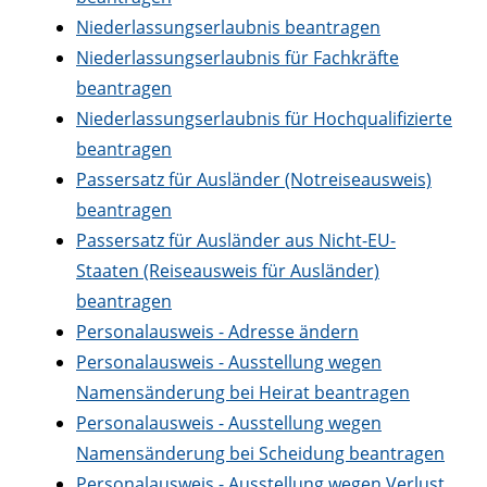
Niederlassungserlaubnis beantragen
Niederlassungserlaubnis für Fachkräfte
beantragen
Niederlassungserlaubnis für Hochqualifizierte
beantragen
Passersatz für Ausländer (Notreiseausweis)
beantragen
Passersatz für Ausländer aus Nicht-EU-
Staaten (Reiseausweis für Ausländer)
beantragen
Personalausweis - Adresse ändern
Personalausweis - Ausstellung wegen
Namensänderung bei Heirat beantragen
Personalausweis - Ausstellung wegen
Namensänderung bei Scheidung beantragen
Personalausweis - Ausstellung wegen Verlust