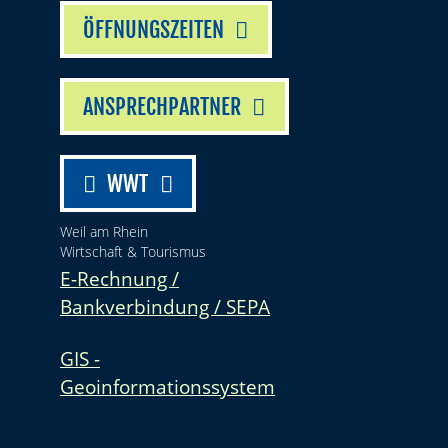
ÖFFNUNGSZEITEN
ANSPRECHPARTNER
WWT
Weil am Rhein
Wirtschaft & Tourismus
E-Rechnung /
Bankverbindung / SEPA
GIS -
Geoinformationssystem