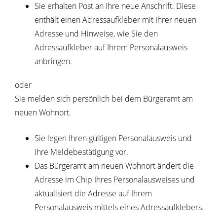
Sie erhalten Post an Ihre neue Anschrift. Diese
enthält
einen Adressaufkleber mit Ihrer neuen
Adresse und Hinweise, wie Sie den
Adressaufkleber auf Ihrem Personalausweis
anbringen.
oder
Sie melden sich persönlich bei dem Bürgeramt am
neuen Wohnort.
Sie legen Ihren gültigen Personalausweis und
Ihre Meldebestätigung vor.
Das Bürgeramt am neuen Wohnort ändert die
Adresse im Chip Ihres Personalausweises und
aktualisiert die Adresse auf Ihrem
Personalausweis mittels eines Adressaufklebers.