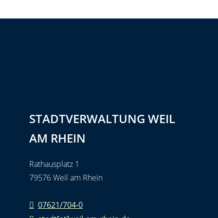
STADTVERWALTUNG WEIL
AM RHEIN
Rathausplatz 1
79576 Weil am Rhein
07621/704-0