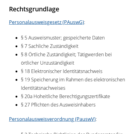
Rechtsgrundlage
Personalausweisgesetz (PAuswG)
:
§ 5 Ausweismuster; gespeicherte Daten
§ 7 Sachliche Zuständigkeit
§ 8 Örtliche Zuständigkeit; Tätigwerden bei
örtlicher Unzuständigkeit
§ 18 Elektronischer Identitätsnachweis
§ 19
Speicherung im Rahmen des elektronischen
Identitätsnachweises
§ 20a Hoheitliche Berechtigungszertifikate
§ 27
Pflichten des Ausweisinhabers
Personalausweisverordnung (PauswV)
: