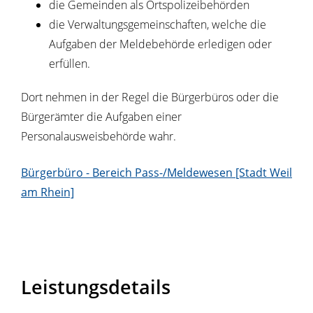
die Gemeinden als Ortspolizeibehörden
die Verwaltungsgemeinschaften,
welche die
Aufgaben der Meldebehörde erledigen oder
erfüllen.
Dort nehmen in der Regel die Bürgerbüros oder die
Bürgerämter die Aufgaben einer
Personalausweisbehörde wahr.
Bürgerbüro - Bereich Pass-/Meldewesen [Stadt Weil
am Rhein]
Leistungsdetails