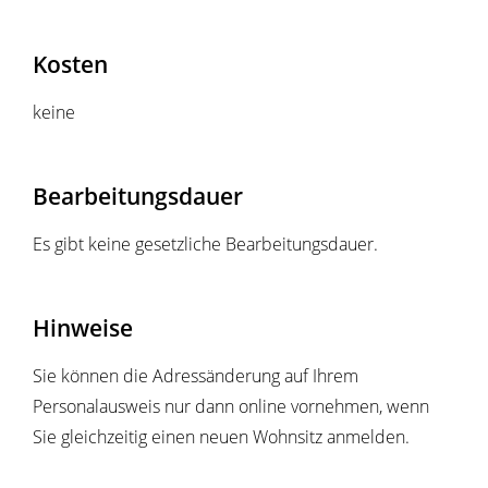
Kosten
keine
Bearbeitungsdauer
Es gibt keine gesetzliche Bearbeitungsdauer.
Hinweise
Sie können die Adressänderung auf Ihrem
Personalausweis nur dann online vornehmen, wenn
Sie gleichzeitig einen neuen Wohnsitz anmelden.