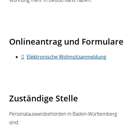
Wohnung mehr in Deutschland haben.
Onlineantrag und Formulare
Elektronische Wohnsitzanmeldung
Zuständige Stelle
Personalausweisbehörden in Baden-Württemberg
sind: