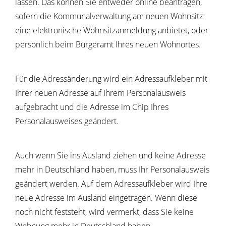
lassen. Das
können Sie entweder online beantragen,
sofern die Kommunalverwaltung am neuen Wohnsitz
eine elektronische Wohnsitzanmeldung anbietet, oder
persönlich beim Bürgeramt Ihres neuen Wohnortes.
Für die Adressänderung wird ein Adressaufkleber mit
Ihrer neuen Adresse auf Ihrem Personalausweis
aufgebracht und die Adresse im Chip Ihres
Personalausweises geändert.
Auch wenn Sie ins Ausland ziehen und keine Adresse
mehr in Deutschland haben,
muss Ihr Personalausweis
geändert werden. Auf dem Adress
aufkleber wird Ihre
neue Adresse im Ausland eingetragen
.
Wenn diese
noch nicht feststeht, wird vermerkt,
dass Sie keine