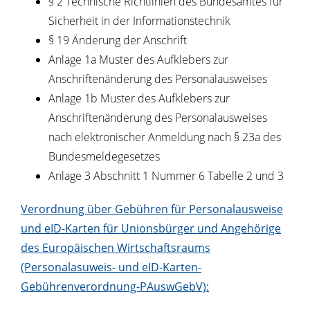
§ 2
Technische Richtlinien des Bundesamtes für
Sicherheit in der Informationstechnik
§ 19
Änderung der Anschrift
Anlage 1a Muster des Aufklebers zur
Anschriftenänderung des Personalausweises
Anlage 1b
Muster des Aufklebers zur
Anschriftenänderung des Personalausweises
nach elektronischer Anmeldung nach § 23a des
Bundesmeldegesetzes
Anlage 3 Abschnitt 1 Nummer 6 Tabelle 2 und 3
Verordnung über Gebühren für Personalausweise
und eID-Karten für Unionsbürger und Angehörige
des Europäischen Wirtschaftsraums
(Personalasuweis- und eID-Karten-
Gebührenverordnung-PAuswGebV):