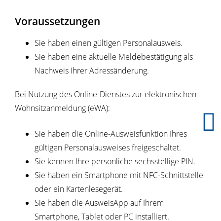
Voraussetzungen
Sie haben einen gültigen Personalausweis.
Sie haben eine aktuelle Meldebestätigung als
Nachweis Ihrer Adressänderung.
Bei Nutzung des Online-Dienstes zur elektronischen
Wohnsitzanmeldung (eWA):
Sie haben die Online-Ausweisfunktion Ihres
gültigen Personalausweises freigeschaltet.
Sie kennen Ihre persönliche sechsstellige PIN.
Sie haben ein Smartphone mit NFC-Schnittstelle
oder ein Kartenlesegerät.
Sie haben die AusweisApp auf Ihrem
Smartphone, Tablet oder PC installiert.