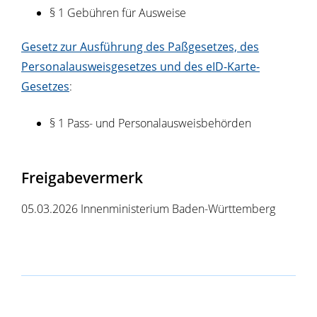
§ 1 Gebühren für Ausweise
Gesetz zur Ausführung des Paßgesetzes, des
Personalausweisgesetzes und des eID-Karte-
Gesetzes
:
§ 1 Pass- und Personalausweisbehörden
Freigabevermerk
05.03.2026 Innenministerium Baden-Württemberg