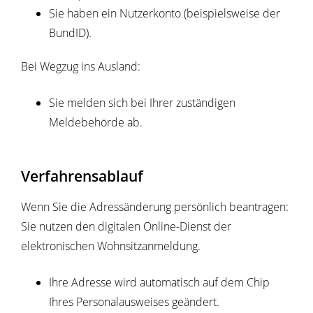
Sie haben ein Nutzerkonto
(beispielsweise der
BundID)
.
Bei Wegzug ins Ausland:
Sie melden sich bei Ihrer zuständigen
Meldebehörde ab.
Verfahrensablauf
Wenn Sie die Adressänderung persönlich beantragen:
Sie nutzen den digitalen Online-Dienst der
elektronischen Wohnsitzanmeldung.
Ihre Adresse wird automatisch auf dem Chip
Ihres Personalausweises geändert.