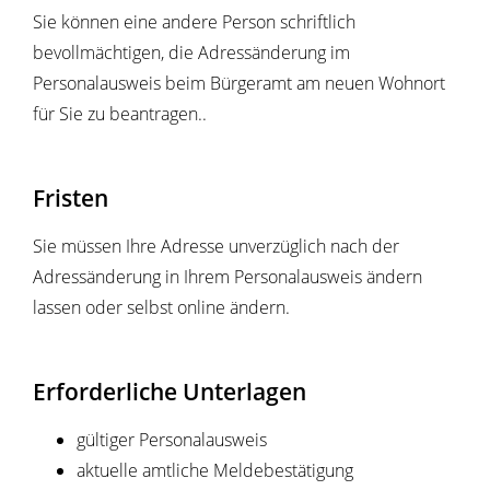
Sie können eine andere Person schriftlich
bevollmächtigen, die Adressänderung im
Personalausweis beim Bürgeramt am neuen Wohnort
für Sie zu beantragen..
Fristen
Sie müssen Ihre Adresse unverzüglich nach der
Adressänderung
in Ihrem Personalausweis
ändern
lassen
oder selbst online ändern
.
Erforderliche Unterlagen
gültiger Personalausweis
aktuelle amtliche Meldebestätigung