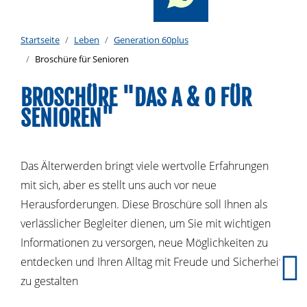
Startseite
Leben
Generation 60plus
Broschüre für Senioren
BROSCHÜRE "DAS A & O FÜR
SENIOREN"
Das Älterwerden bringt viele wertvolle Erfahrungen
mit sich, aber es stellt uns auch vor neue
Herausforderungen. Diese Broschüre soll Ihnen als
verlässlicher Begleiter dienen, um Sie mit wichtigen
Informationen zu versorgen, neue Möglichkeiten zu
entdecken und Ihren Alltag mit Freude und Sicherheit
zu gestalten