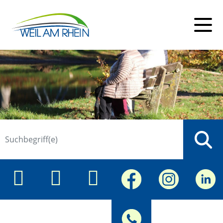
Suche