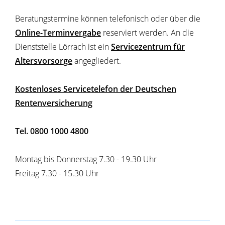
Beratungstermine können telefonisch oder über die
Online-Terminvergabe
reserviert werden. An die
Dienststelle Lörrach ist ein
Servicezentrum für
Altersvorsorge
angegliedert.
Kostenloses Servicetelefon der Deutschen
Rentenversicherung
Tel. 0800 1000 4800
Montag bis Donnerstag 7.30 - 19.30 Uhr
Freitag 7.30 - 15.30 Uhr