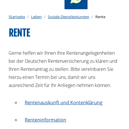
Startseite
Leben
Soziale Dienstleistungen
Rente
RENTE
Gerne helfen wir Ihnen Ihre Rentenangelegenheiten
bei der Deutschen Rentenversicherung zu klären und
Ihren Rentenantrag zu stellen. Bitte vereinbaren Sie
hierzu einen Termin bei uns, damit wir uns
ausreichend Zeit für Ihr Anliegen nehmen können.
Rentenauskunft und Kontenklärung
Renteninformation