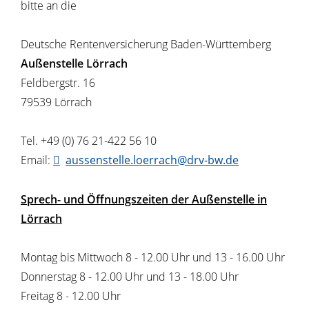
bitte an die
Deutsche Rentenversicherung Baden-Württemberg
Außenstelle Lörrach
Feldbergstr. 16
79539 Lörrach
Tel. +49 (0) 76 21-422 56 10
Email:
aussenstelle.loerrach@drv-bw.de
Sprech- und Öffnungszeiten der Außenstelle in
Lörrach
Montag bis Mittwoch 8 - 12.00 Uhr und 13 - 16.00 Uhr
Donnerstag 8 - 12.00 Uhr und 13 - 18.00 Uhr
Freitag 8 - 12.00 Uhr