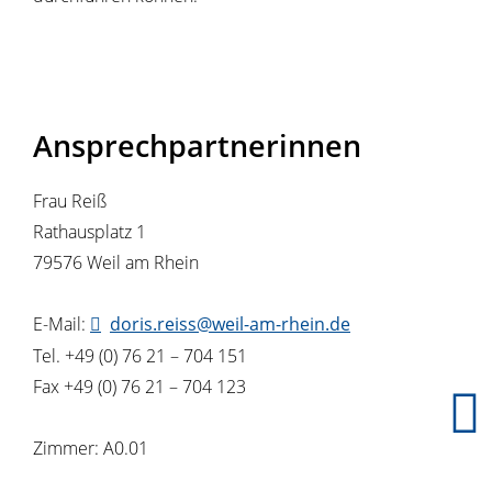
Ansprechpartnerinnen
Frau Reiß
Rathausplatz 1
79576 Weil am Rhein
E-Mail:
doris.reiss@weil-am-rhein.de
Tel. +49 (0) 76 21 – 704 151
Fax +49 (0) 76 21 – 704 123
Zimmer: A0.01