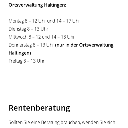
Ortsverwaltung Haltingen:
Montag 8 – 12 Uhr und 14 – 17 Uhr
Dienstag 8 – 13 Uhr
Mittwoch 8 – 12 und 14 – 18 Uhr
Donnerstag 8 – 13 Uhr
(nur in der Ortsverwaltung
Haltingen)
Freitag 8 – 13 Uhr
Rentenberatung
Sollten Sie eine Beratung brauchen, wenden Sie sich