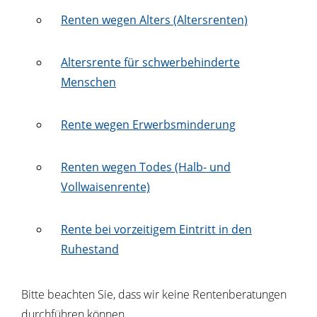
Renten wegen Alters (Altersrenten)
Altersrente für schwerbehinderte
Menschen
Rente wegen Erwerbsminderung
Renten wegen Todes (Halb- und
Vollwaisenrente)
Rente bei vorzeitigem Eintritt in den
Ruhestand
Bitte beachten Sie, dass wir keine Rentenberatungen
durchführen können.