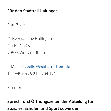
Für den Stadtteil Haltingen
Frau Zölle
Ortsverwaltung Haltingen
Große Gaß 5
79576 Weil am Rhein
E-Mail:
zoelle@weil-am-rhein.de
Tel. +49 (0) 76 21 – 704 171
Zimmer 6
Sprech- und Öffnungszeiten der Abteilung für
Soziales, Schulen und Sport sowie der