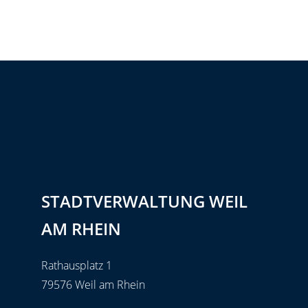
STADTVERWALTUNG WEIL
AM RHEIN
Rathausplatz 1
79576 Weil am Rhein