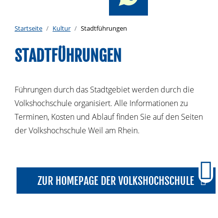
Startseite
Kultur
Stadtführungen
STADTFÜHRUNGEN
Führungen durch das Stadtgebiet werden durch die
Volkshochschule organisiert. Alle Informationen zu
Terminen, Kosten und Ablauf finden Sie auf den Seiten
der Volkshochschule Weil am Rhein.
ZUR HOMEPAGE DER VOLKSHOCHSCHULE