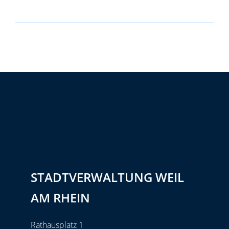
STADTVERWALTUNG WEIL
AM RHEIN
Rathausplatz 1