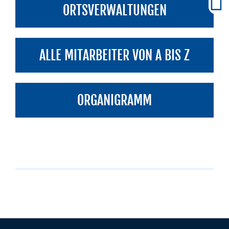
ORTSVERWALTUNGEN
ALLE MITARBEITER VON A BIS Z
ORGANIGRAMM