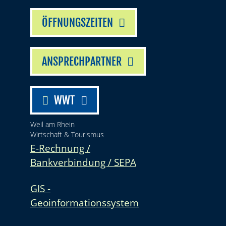
ÖFFNUNGSZEITEN
ANSPRECHPARTNER
WWT
Weil am Rhein
Wirtschaft & Tourismus
E-Rechnung /
Bankverbindung / SEPA
GIS -
Geoinformationssystem