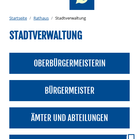
Startseite
Rathaus
Stadtverwaltung
STADTVERWALTUNG
OBERBÜRGERMEISTERIN
BÜRGERMEISTER
ÄMTER UND ABTEILUNGEN