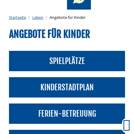
Startseite
Leben
Angebote für Kinder
ANGEBOTE FÜR KINDER
SPIELPLÄTZE
KINDERSTADTPLAN
FERIEN-BETREUUNG