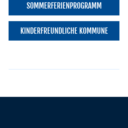
SOMMERFERIENPROGRAMM
KINDERFREUNDLICHE KOMMUNE