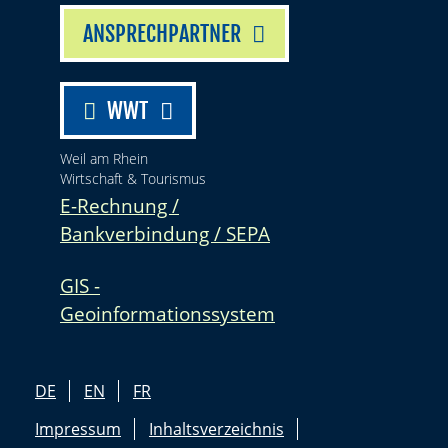
ANSPRECHPARTNER
WWT
Weil am Rhein
Wirtschaft & Tourismus
E-Rechnung /
Bankverbindung / SEPA
GIS -
Geoinformationssystem
DE
EN
FR
Impressum
Inhaltsverzeichnis