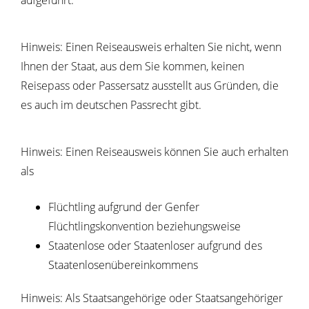
aufgeführt.
Hinweis: Einen Reiseausweis erhalten Sie nicht, wenn
Ihnen der Staat, aus dem Sie kommen, keinen
Reisepass oder Passersatz ausstellt aus Gründen, die
es auch im deutschen Passrecht gibt.
Hinweis:
Einen Reiseausweis können Sie auch erhalten
als
Flüchtling
aufgrund der Genfer
Flüchtlingskonvention beziehungsweise
Staatenlose
oder Staatenloser
aufgrund des
Staatenlosenübereinkommens
Hinweis:
Als Staatsangehörige oder Staatsangehöriger