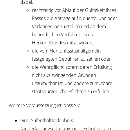
dabei,
rechtzeitig vor Ablauf der Gültigkeit Ihres
Passes die Anträge auf Neuerteilung oder
Verlängerung zu stellen und an dem
behördlichen Verfahren Ihres
Herkunftslandes mitzuwirken,
die vom Herkunftsstaat allgemein
festgelegten Gebühren zu zahlen oder
die Wehrpflicht, sofern deren Erfüllung
nicht aus zwingenden Gründen
unzumutbar ist, und andere zumutbare
staatsbürgerliche Pflichten zu erfüllen.
Weitere Voraussetzung ist, dass Sie
eine Aufenthaltserlaubnis,
Niederlassungserlaubnis oder Erlaubnis zum