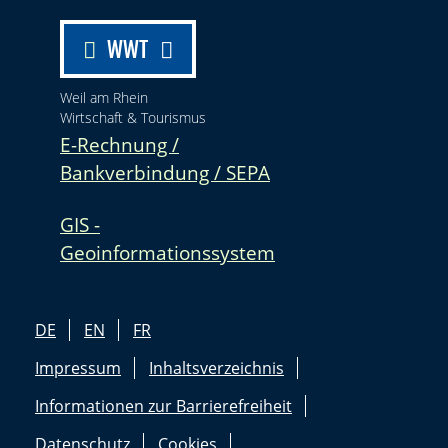
WWT
Weil am Rhein
Wirtschaft & Tourismus
E-Rechnung /
Bankverbindung / SEPA
GIS -
Geoinformationssystem
DE
EN
FR
Impressum
Inhaltsverzeichnis
Informationen zur Barrierefreiheit
Datenschutz
Cookies