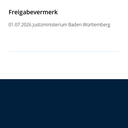
Freigabevermerk
01.07.2026 Justizministerium Baden-Württemberg