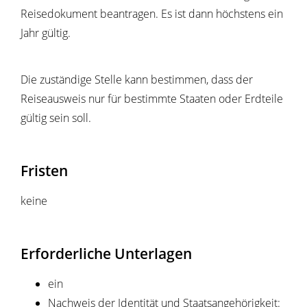
Reisedokument beantragen. Es ist dann höchstens ein
Jahr gültig.
Die zuständige Stelle kann bestimmen, dass der
Reiseausweis nur für bestimmte Staaten oder Erdteile
gültig sein soll.
Fristen
keine
Erforderliche Unterlagen
ein
Nachweis der Identität und Staatsangehörigkeit: