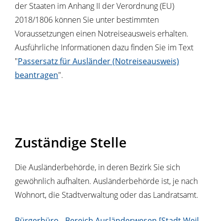
der Staaten im Anhang II der Verordnung (EU)
2018/1806 können Sie unter bestimmten
Voraussetzungen einen Notreiseausweis erhalten.
Ausführliche Informationen dazu finden Sie im Text
"
Passersatz für Ausländer (Notreiseausweis)
beantragen
".
Zuständige Stelle
Die Ausländerbehörde, in deren Bezirk Sie sich
gewöhnlich aufhalten. Ausländerbehörde ist, je nach
Wohnort, die Stadtverwaltung oder das Landratsamt.
Bürgerbüro - Bereich Ausländerwesen [Stadt Weil