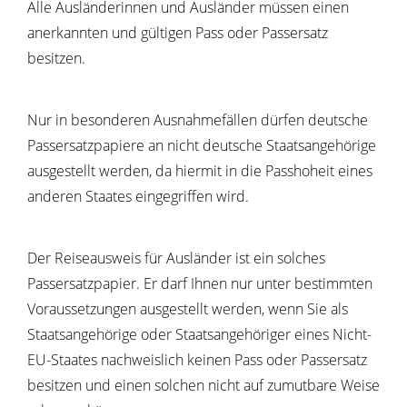
Alle Ausländerinnen und Ausländer müssen einen
anerkannten und gültigen Pass oder Passersatz
besitzen.
Nur in besonderen Ausnahmefällen dürfen deutsche
Passersatzpapiere an nicht deutsche Staatsangehörige
ausgestellt werden, da hiermit in die Passhoheit eines
anderen Staates eingegriffen wird.
Der Reiseausweis für Ausländer ist ein solches
Passersatzpapier. Er darf Ihnen nur unter bestimmten
Voraussetzungen ausgestellt werden, wenn Sie als
Staatsangehörige oder Staatsangehöriger eines Nicht-
EU-Staates nachweislich keinen Pass oder Passersatz
besitzen und einen solchen nicht auf zumutbare Weise