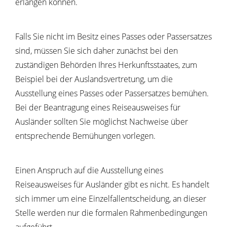
erlangen können.
Falls Sie nicht im Besitz eines Passes oder Passersatzes
sind, müssen Sie sich daher zunächst bei den
zuständigen Behörden Ihres Herkunftsstaates, zum
Beispiel bei der Auslandsvertretung, um die
Ausstellung eines Passes oder Passersatzes bemühen.
Bei der Beantragung eines Reiseausweises für
Ausländer sollten Sie möglichst Nachweise über
entsprechende Bemühungen vorlegen.
Einen Anspruch auf die Ausstellung eines
Reiseausweises für Ausländer gibt es nicht. Es handelt
sich immer um eine Einzelfallentscheidung, an dieser
Stelle werden nur die formalen Rahmenbedingungen