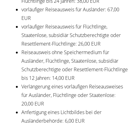
Flüchtlinge bis 24 Jahren: 38,00 EUR
vorläufiger Reiseausweis für Ausländer: 67,00
EUR
vorläufiger Reiseausweis für Flüchtlinge,
Staatenlose, subsidiär Schutzberechtigte oder
Resettlement-Flüchtlinge: 26,00 EUR
Reiseausweis ohne Speichermedium für
Ausländer, Flüchtlinge, Staatenlose, subsidiär
Schutzberechtigte oder Resettlement-Flüchtlinge
bis 12 Jahren: 14,00 EUR
Verlängerung eines vorläufigen Reiseausweises
für Ausländer, Flüchtlinge oder Staatenlose:
20,00 EUR
Anfertigung eines Lichtbildes bei der
Ausländerbehörde: 6,00 EUR