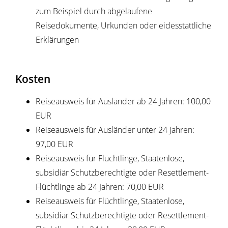
zum Beispiel durch abgelaufene
Reisedokumente, Urkunden oder eidesstattliche
Erklärungen
Kosten
Reiseausweis für Ausländer ab 24 Jahren: 100,00
EUR
Reiseausweis für Ausländer unter 24 Jahren:
97,00 EUR
Reiseausweis für Flüchtlinge, Staatenlose,
subsidiär Schutzberechtigte oder Resettlement-
Flüchtlinge ab 24 Jahren: 70,00 EUR
Reiseausweis für Flüchtlinge, Staatenlose,
subsidiär Schutzberechtigte oder Resettlement-