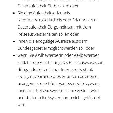
Daueraufenthalt-EU besitzen oder
Sie eine Aufenthaltserlaubnis,
Niederlassungserlaubnis oder Erlaubnis zum
Daueraufenthalt-EU gemeinsam mit dem
Reiseausweis erhalten sollen oder
Ihnen die endgültige Ausreise aus dem
Bundesgebiet ermöglicht werden soll oder
wenn Sie Asylbewerberin oder Asylbewerber
sind, für die Ausstellung des Reiseausweises ein
dringendes öffentliches Interesse besteht,
zwingende Gründe dies erfordern oder eine
unangemessene Härte vorliegen würde, wenn
Ihnen der Reiseausweis nicht ausgestellt wird
und dadurch Ihr Asylverfahren nicht gefährdet
wird.