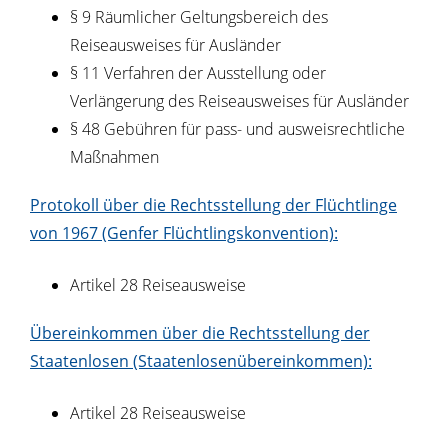
§ 9 Räumlicher Geltungsbereich des
Reiseausweises für Ausländer
§ 11 Verfahren der Ausstellung oder
Verlängerung des Reiseausweises für Ausländer
§ 48 Gebühren für pass- und ausweisrechtliche
Maßnahmen
Protokoll über die Rechtsstellung der Flüchtlinge
von 1967 (Genfer Flüchtlingskonvention):
Artikel 28 Reiseausweise
Übereinkommen über die Rechtsstellung der
Staatenlosen (Staatenlosenübereinkommen):
Artikel 28 Reiseausweise