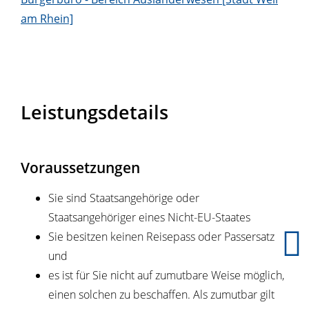
am Rhein]
Leistungsdetails
Voraussetzungen
Sie sind Staatsangehörige oder
Staatsangehöriger eines Nicht-EU-Staates
Sie besitzen keinen Reisepass oder Passersatz
und
es ist für Sie nicht auf zumutbare Weise möglich,
einen solchen zu beschaffen. Als zumutbar gilt