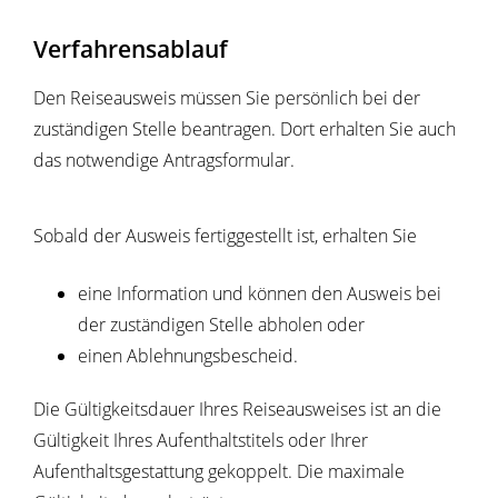
Verfahrensablauf
Den Reiseausweis müssen Sie persönlich bei der
zuständigen Stelle beantragen. Dort erhalten Sie auch
das notwendige Antragsformular.
Sobald der Ausweis fertiggestellt ist, erhalten Sie
eine Information und können den Ausweis bei
der zuständigen Stelle abholen oder
einen Ablehnungsbescheid.
Die Gültigkeitsdauer Ihres Reiseausweises ist an die
Gültigkeit Ihres Aufenthaltstitels oder Ihrer
Aufenthaltsgestattung gekoppelt. Die maximale