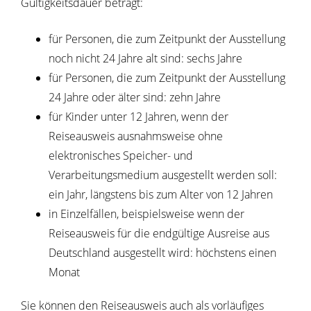
Gültigkeitsdauer beträgt:
für Personen, die zum Zeitpunkt der Ausstellung
noch nicht 24 Jahre alt sind: sechs Jahre
für Personen, die zum Zeitpunkt der Ausstellung
24 Jahre oder älter sind: zehn Jahre
für Kinder unter 12 Jahren
, wenn der
Reiseausweis ausnahmsweise
ohne
elektronisches Speicher- und
Verarbeitungsmedium
ausgestellt werden soll
:
ein Jahr, längstens bis zum Alter von 12 Jahren
in Einzelfällen, beispielsweise wenn der
Reiseausweis für die endgültige Ausreise aus
Deutschland ausgestellt wird: höchstens einen
Monat
Sie können den Reiseausweis auch als vorläufiges