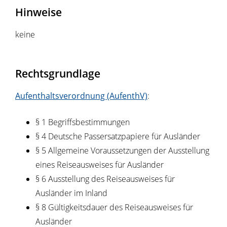
Hinweise
keine
Rechtsgrundlage
Aufenthaltsverordnung (AufenthV)
:
§ 1 Begriffsbestimmungen
§ 4 Deutsche Passersatzpapiere für Ausländer
§ 5 Allgemeine Voraussetzungen der Ausstellung
eines Reiseausweises für Ausländer
§ 6 Ausstellung des Reiseausweises für
Ausländer im Inland
§ 8 Gültigkeitsdauer des Reiseausweises für
Ausländer