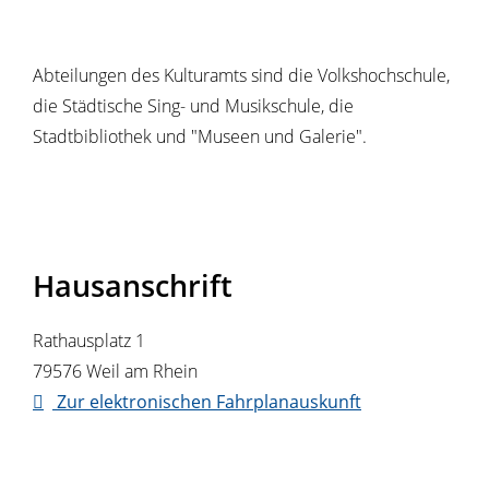
Abteilungen des Kulturamts sind die Volkshochschule,
die Städtische Sing- und Musikschule, die
Stadtbibliothek und "Museen und Galerie".
Hausanschrift
Rathausplatz 1
79576
Weil am Rhein
Zur elektronischen Fahrplanauskunft