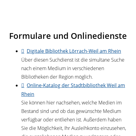
Formulare und Onlinedienste
Digitale Bibliothek Lörrach-Weil am Rhein
Über diesen Suchdienst ist die simultane Suche
nach einem Medium in verschiedenen
Bibliotheken der Region möglich.
Online-Katalog der Stadtbibliothek Weil am
Rhein
Sie können hier nachsehen, welche Medien im
Bestand sind und ob das gewünschte Medium
verfügbar oder entliehen ist. Außerdem haben
Sie die Möglichkeit, Ihr Ausleihkonto einzusehen,