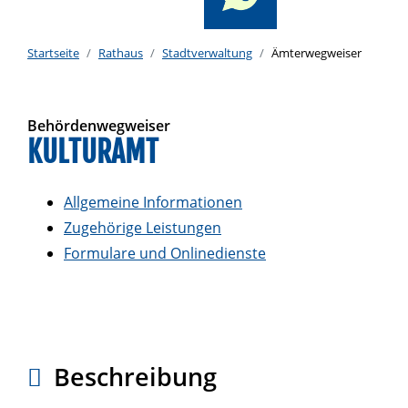
Startseite
Rathaus
Stadtverwaltung
Ämterwegweiser
Behördenwegweiser
KULTURAMT
Allgemeine Informationen
Zugehörige Leistungen
Formulare und Onlinedienste
Beschreibung