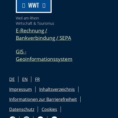
WWT
Weil am Rhein
Wirtschaft & Tourismus
E-Rechnung /
Bankverbindung / SEPA
GIS -
Geoinformationssystem
DE
EN
FR
Impressum
Inhaltsverzeichnis
Informationen zur Barrierefreiheit
Datenschutz
Cookies