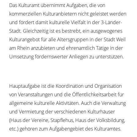
Das Kulturamt übernimmt Aufgaben, die von
kommerziellen Kulturanbietern nicht geleistet werden
und fördert damit kulturelle Vielfalt in der 3-Länder-
Stadt. Gleichzeitig ist es bestrebt, ein ausgewogenes
Kulturangebot für alle Altersgruppen in der Stadt Weil
am Rhein anzubieten und ehrenamtlich Tätige in der
Umsetzung fördernswerter Anliegen zu unterstützen.
Hauptaufgabe ist die Koordination und Organisation
von Veranstaltungen und die Öffentlichkeitsarbeit für
allgemeine kulturelle Aktivitäten. Auch die Verwaltung
und Vermietung der verschiedenen Kulturhäuser
(Haus der Vereine, Stapflehus, Haus der Volksbildung,
etc.) gehören zum Aufgabengebiet des Kulturamtes.