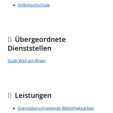
Volkshochschule
Übergeordnete
Dienststellen
Stadt Weil am Rhein
Leistungen
Grenzüberschreitende Bibliotheksarbeit