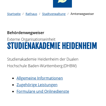
Startseite
Rathaus
Stadtverwaltung
Ämterwegweiser
Behördenwegweiser
Externe Organisationseinheit
STUDIENAKADEMIE HEIDENHEIM
Studienakademie Heidenheim der Dualen
Hochschule Baden-Württemberg (DHBW)
Allgemeine Informationen
Zugehörige Leistungen
Formulare und Onlinedienste