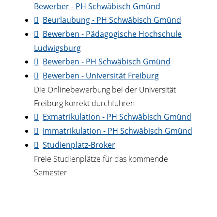
Bewerber - PH Schwäbisch Gmünd
Beurlaubung - PH Schwäbisch Gmünd
Bewerben - Pädagogische Hochschule
Ludwigsburg
Bewerben - PH Schwäbisch Gmünd
Bewerben - Universität Freiburg
Die Onlinebewerbung bei der Universität
Freiburg korrekt durchführen
Exmatrikulation - PH Schwäbisch Gmünd
Immatrikulation - PH Schwäbisch Gmünd
Studienplatz-Broker
Freie Studienplätze für das kommende
Semester