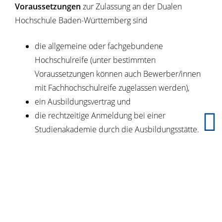
Voraussetzungen
zur Zulassung an der Dualen
Hochschule Baden-Württemberg sind
die allgemeine oder fachgebundene
Hochschulreife (unter bestimmten
Voraussetzungen können auch Bewerber/innen
mit Fachhochschulreife zugelassen werden),
ein Ausbildungsvertrag und
die rechtzeitige Anmeldung bei einer
Studienakademie durch die Ausbildungsstätte.