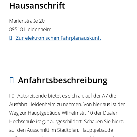
Hausanschrift
Marienstraße 20
89518
Heidenheim
Zur elektronischen Fahrplanauskunft
Anfahrtsbeschreibung
Für Autoreisende bietet es sich an, auf der A7 die
Ausfahrt Heidenheim zu nehmen. Von hier aus ist der
Weg zur Hauptgebäude Wilhelmstr. 10 der Dualen
Hochschule ist gut ausgeschildert. Schauen Sie hierzu
auf den Ausschnitt im Stadtplan. Hauptgebäude