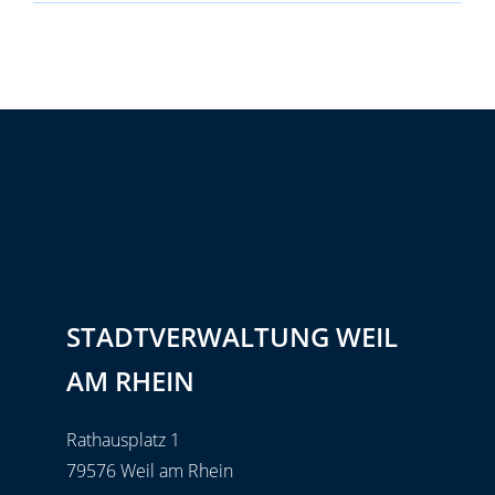
STADTVERWALTUNG WEIL
AM RHEIN
Rathausplatz 1
79576 Weil am Rhein