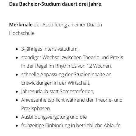
Das Bachelor-Studium dauert drei Jahre
.
Merkmale
der Ausbildung an einer Dualen
Hochschule
3-jähriges Intensivstudium,
ständiger Wechsel zwischen Theorie und Praxis
in der Regel im Rhythmus von 12 Wochen,
schnelle Anpassung der Studieninhalte an
Entwicklungen in der Wirtschaft,
Jahresurlaub statt Semesterferien,
Anwesenheitspflicht während der Theorie- und
Praxisphasen,
Ausbildungsvergütung und die
frühzeitige Einbindung in betriebliche Abläufe.