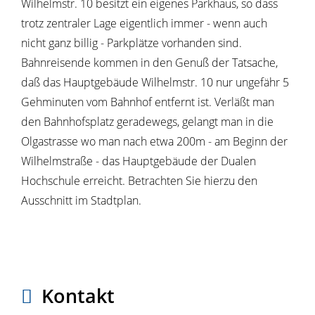
Wilhelmstr. 10 besitzt ein eigenes Parkhaus, so dass
trotz zentraler Lage eigentlich immer - wenn auch
nicht ganz billig - Parkplätze vorhanden sind.
Bahnreisende kommen in den Genuß der Tatsache,
daß das Hauptgebäude Wilhelmstr. 10 nur ungefähr 5
Gehminuten vom Bahnhof entfernt ist. Verläßt man
den Bahnhofsplatz geradewegs, gelangt man in die
Olgastrasse wo man nach etwa 200m - am Beginn der
Wilhelmstraße - das Hauptgebäude der Dualen
Hochschule erreicht. Betrachten Sie hierzu den
Ausschnitt im Stadtplan.
Kontakt