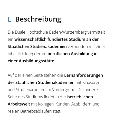
Beschreibung
Die Duale Hochschule Baden-Württemberg vermittelt
ein
wissenschaftlich fundiertes Studium an den
Staatlichen Studienakademien
verbunden mit einer
inhaltlich integrierten
beruflichen Ausbildung in
einer Ausbildungsstätte
.
Auf der einen Seite stehen die
Lernanforderungen
der Staatlichen Studienakademien
mit Klausuren
und Studienarbeiten im Vordergrund. Die andere
Seite des Studiums findet in der
betrieblichen
Arbeitswelt
mit Kollegen, Kunden, Ausbildern und
realen Betriebsabläufen statt.