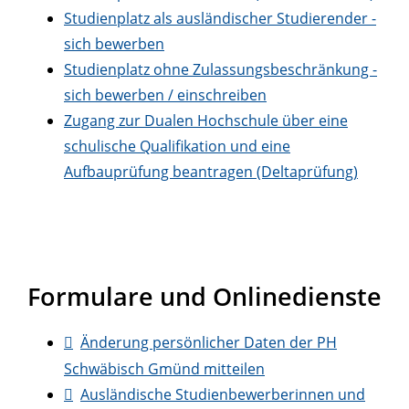
Studienplatz als ausländischer Studierender -
sich bewerben
Studienplatz ohne Zulassungsbeschränkung -
sich bewerben / einschreiben
Zugang zur Dualen Hochschule über eine
schulische Qualifikation und eine
Aufbauprüfung beantragen (Deltaprüfung)
Formulare und Onlinedienste
Änderung persönlicher Daten der PH
Schwäbisch Gmünd mitteilen
Ausländische Studienbewerberinnen und