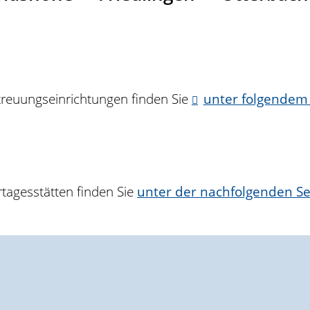
treuungseinrichtungen finden Sie
unter folgendem
tagesstätten finden Sie
unter der nachfolgenden Se