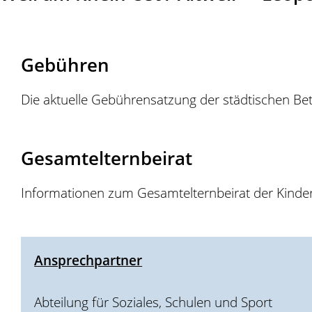
Gebühren
Die aktuelle Gebührensatzung der städtischen Be
Gesamtelternbeirat
Informationen zum Gesamtelternbeirat der Kinder
Ansprechpartner
Abteilung für Soziales, Schulen und Sport