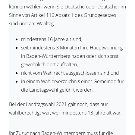
können wählen, wenn Sie Deutsche oder Deutscher im
Sinne von Artikel 116 Absatz 1 des Grundgesetzes
sind und am Wahltag
mindestens 16 Jahre alt sind,
seit mindestens 3 Monaten Ihre Hauptwohnung
in Baden-Württemberg haben oder sich sonst
gewöhnlich dort aufhalten,
nicht vom Wahlrecht ausgeschlossen sind und
in einem Wählerverzeichnis einer Gemeinde für
die Landtagswahl geführt werden.
Bei der Landtagswahl 2021 galt noch, dass nur
wahlberechtigt war, wer mindestens 18 Jahre alt war.
Ihr Zuzug nach Baden-Württemberg muss für die