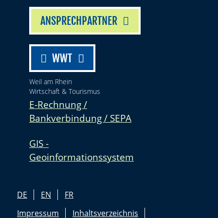
ANSPRECHPARTNER
WWT
Weil am Rhein
Wirtschaft & Tourismus
E-Rechnung /
Bankverbindung / SEPA
GIS -
Geoinformationssystem
DE
EN
FR
Impressum
Inhaltsverzeichnis