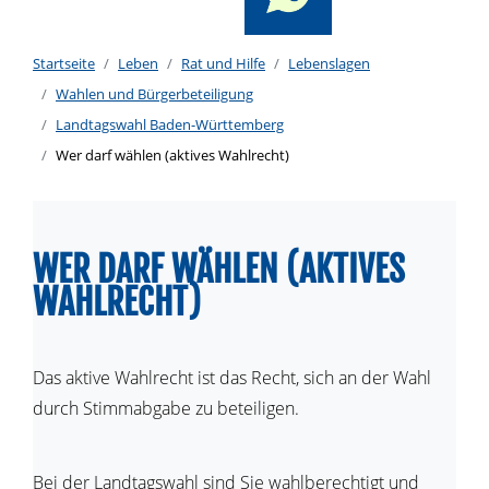
Startseite
Leben
Rat und Hilfe
Lebenslagen
Wahlen und Bürgerbeteiligung
Landtagswahl Baden-Württemberg
Wer darf wählen (aktives Wahlrecht)
WER DARF WÄHLEN (AKTIVES
WAHLRECHT)
Das aktive Wahlrecht ist das Recht, sich an der Wahl
durch Stimmabgabe zu beteiligen.
Bei der Landtagswahl sind Sie wahlberechtigt und