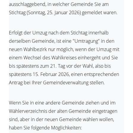
ausschlaggebend, in welcher Gemeinde Sie am
Stichtag (Sonntag, 25. Januar 2026) gemeldet waren.
Erfolgt der Umzug nach dem Stichtag innerhalb
derselben Gemeinde, ist eine "Umtragung" in den
neuen Wahlbezirk nur möglich, wenn der Umzug mit
einem Wechsel des Wahlkreises einhergeht und Sie
bis spätestens zum 21. Tag vor der Wahl
, also bis
spätestens 15. Februar 2026,
einen entsprechenden
Antrag bei Ihrer Gemeindeverwaltung stellen
.
Wenn Sie in eine andere Gemeinde ziehen und im
Wählerverzeichnis der alten Gemeinde eingetragen
sind, aber in der neuen Gemeinde wählen wollen,
haben Sie folgende Möglichkeiten: