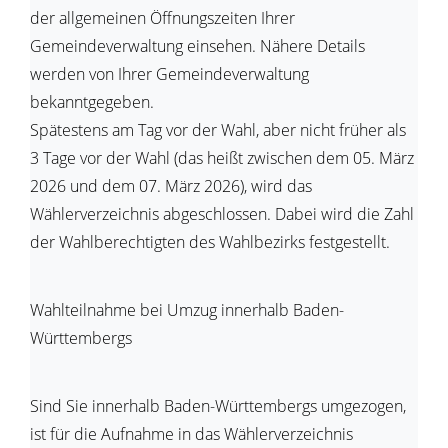
der allgemeinen Öffnungszeiten Ihrer
Gemeindeverwaltung einsehen. Nähere Details
werden von Ihrer Gemeindeverwaltung
bekanntgegeben.
Spätestens am Tag vor der Wahl, aber nicht früher als
3 Tage vor der Wahl (das heißt zwischen dem 05. März
2026 und dem 07. März 2026), wird das
Wählerverzeichnis abgeschlossen. Dabei wird die Zahl
der Wahlberechtigten des Wahlbezirks festgestellt.
Wahlteilnahme bei Umzug innerhalb Baden-
Württembergs
Sind Sie innerhalb Baden-Württembergs umgezogen,
ist für die Aufnahme in das Wählerverzeichnis