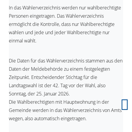
In das Wählerverzeichnis werden nur wahlberechtigte
Personen eingetragen. Das Wählerverzeichnis
ermöglicht die Kontrolle, dass nur Wahlberechtigte
wählen und jede und jeder Wahlberechtigte nur
einmal wählt.
Die Daten für das Wählerverzeichnis stammen aus den
Daten der Meldebehörde zu einem festgelegten
Zeitpunkt. Entscheidender Stichtag für die
Landtagswahl ist der 42. Tag vor der Wahl, also
Sonntag, der 25. Januar 2026.
Die Wahlberechtigten mit Hauptwohnung in der
Gemeinde werden in das Wählerverzeichnis von Amts
wegen, also automatisch eingetragen.