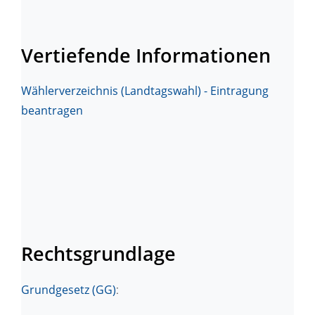
Vertiefende Informationen
Wählerverzeichnis (Landtagswahl) - Eintragung
beantragen
Rechtsgrundlage
Grundgesetz (GG)
: