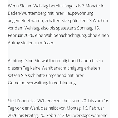
Wenn Sie am Wahltag bereits länger als 3 Monate in
Baden-Württemberg mit Ihrer Hauptwohnung
angemeldet waren, erhalten Sie spätestens 3 Wochen
vor dem Wahltag, also bis spätestens Sonntag, 15.
Februar 2026, eine Wahlbenachrichtigung, ohne einen
Antrag stellen zu müssen.
Achtung: Sind Sie wahlberechtigt und haben bis zu
diesem Tag keine Wahlbenachrichtigung erhalten,
setzen Sie sich bitte umgehend mit Ihrer
Gemeindeverwaltung in Verbindung.
Sie können das Wählerverzeichnis vom 20. bis zum 16.
Tag vor der Wahl, das heißt von Montag, 16. Februar
2026 bis Freitag, 20. Februar 2026, werktags während