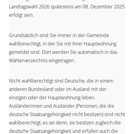
Landtagswahl 2026 spätestens am 08. Dezember 2025
erfolgt sein.
Grundsätzlich sind Sie immer in der Gemeinde
wahlberechtigt, in der Sie mit Ihrer Hauptwohnung
gemeldet sind. Dort werden Sie automatisch in das
Wählerverzeichnis eingetragen.
Nicht wahlberechtigt sind Deutsche, die in einem
anderen Bundesland oder im Ausland mit der
einzigen oder der Hauptwohnung leben.
Ausländerinnen und Ausländer (Personen, die die
deutsche Staatsangehörigkeit nicht besitzen) sind nicht
wahlberechtigt, es sei denn, sie besitzen zugleich die
deutsche Staatsangehörigkeit und erfüllen auch die