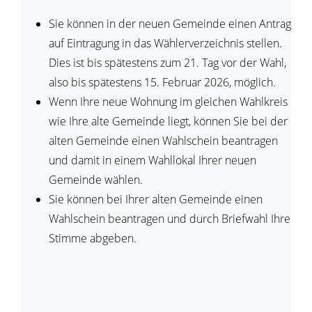
Sie können in der neuen Gemeinde einen Antrag
auf Eintragung in das Wählerverzeichnis stellen.
Dies ist bis spätestens zum 21. Tag vor der Wahl,
also bis spätestens 15. Februar 2026, möglich.
Wenn Ihre neue Wohnung im gleichen Wahlkreis
wie Ihre alte Gemeinde liegt, können Sie bei der
alten Gemeinde einen Wahlschein beantragen
und damit in einem Wahllokal Ihrer neuen
Gemeinde wählen.
Sie können bei Ihrer alten Gemeinde einen
Wahlschein beantragen und durch Briefwahl Ihre
Stimme abgeben.