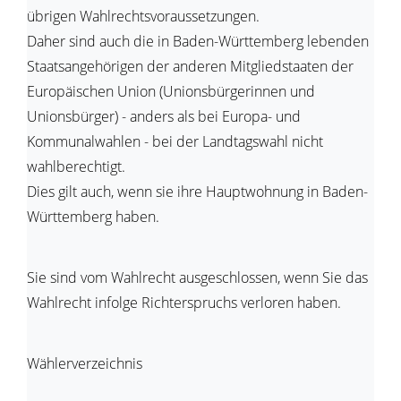
übrigen Wahlrechtsvoraussetzungen.
Daher sind auch die in Baden-Württemberg lebenden
Staatsangehörigen der anderen Mitgliedstaaten der
Europäischen Union (Unionsbürgerinnen und
Unionsbürger) - anders als bei Europa- und
Kommunalwahlen - bei der Landtagswahl nicht
wahlberechtigt.
Dies gilt auch, wenn sie ihre Hauptwohnung in Baden-
Württemberg haben.
Sie sind vom Wahlrecht ausgeschlossen, wenn Sie das
Wahlrecht infolge Richterspruchs verloren haben.
Wählerverzeichnis