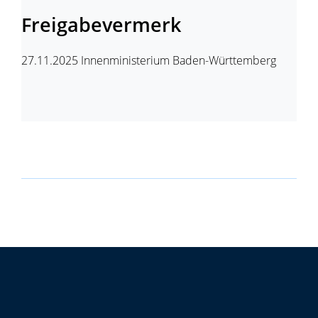
Freigabevermerk
27.11.2025 Innenministerium Baden-Württemberg