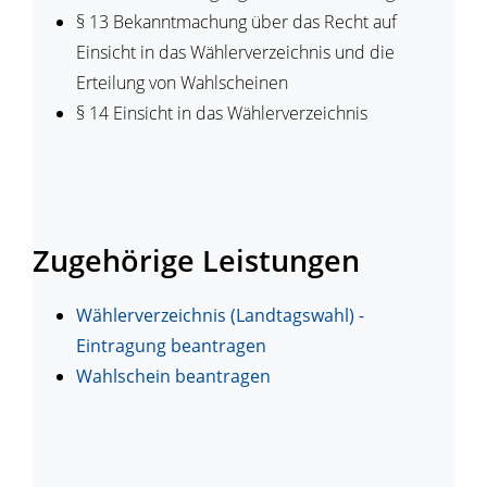
§ 13
Bekanntmachung über das Recht auf
Einsicht in das Wählerverzeichnis und die
Erteilung von Wahlscheinen
§ 14
Einsicht in das Wählerverzeichnis
Zugehörige Leistungen
Wählerverzeichnis (Landtagswahl) -
Eintragung beantragen
Wahlschein beantragen