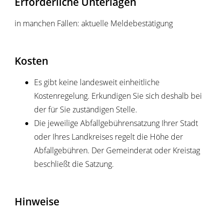
Erforderliche Unterlagen
in manchen Fällen: aktuelle Meldebestätigung
Kosten
Es gibt keine landesweit einheitliche
Kostenregelung. Erkundigen Sie sich deshalb bei
der für Sie zuständigen Stelle.
Die jeweilige Abfallgebührensatzung Ihrer Stadt
oder Ihres Landkreises regelt die Höhe der
Abfallgebühren. Der Gemeinderat oder Kreistag
beschließt die Satzung.
Hinweise