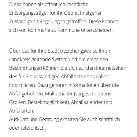
Diese haben als öffentlich-rechtliche
Entsorgungsträger für ihr Gebiet in eigener
Zuständigkeit Regelungen getroffen. Diese können
sich von Kommune zu Kommune unterscheiden.
Über das für Ihre Stadt beziehungsweise Ihren
Landkreis geltende System und die einzelnen
Bestimmungen können Sie sich auf den Internetseiten
des für Sie zuständigen Abfallbetriebes näher
informieren. Dazu gehören Informationen über die
Abfallgebühren, Müllbehälter (vorgeschriebene
Größen, Bestellmöglichkeit), Abfallkalender und
Abfallarten.
Auskunft und Beratung erhalten Sie auch schriftlich
oder telefonisch.