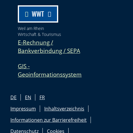
WWT
Weil am Rhein
Wirtschaft & Tourismus
E-Rechnung /
Bankverbindung / SEPA
GIS -
Geoinformationssystem
DE
EN
FR
Impressum
Inhaltsverzeichnis
Informationen zur Barrierefreiheit
Datenschutz
Cookies