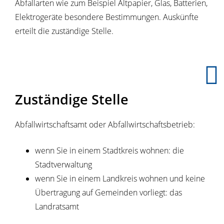
Abfallarten wie zum Beispiel Altpapier, Glas, Batterien,
Elektrogeräte besondere Bestimmungen. Auskünfte
erteilt die zuständige Stelle.
Zuständige Stelle
Abfallwirtschaftsamt oder Abfallwirtschaftsbetrieb:
wenn Sie in einem Stadtkreis wohnen: die
Stadtverwaltung
wenn Sie in einem Landkreis wohnen und keine
Übertragung auf Gemeinden vorliegt: das
Landratsamt