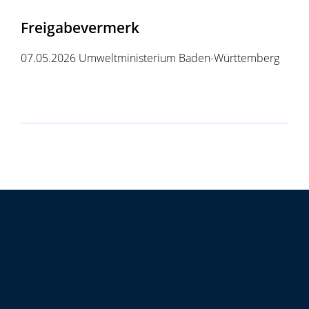
Freigabevermerk
07.05.2026 Umweltministerium Baden-Württemberg