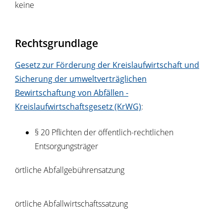
keine
Rechtsgrundlage
Gesetz zur Förderung der Kreislaufwirtschaft und
Sicherung der umweltverträglichen
Bewirtschaftung von Abfällen -
Kreislaufwirtschaftsgesetz (KrWG)
:
§ 20 Pflichten der öffentlich-rechtlichen
Entsorgungsträger
örtliche Abfallgebührensatzung
örtliche Abfallwirtschaftssatzung