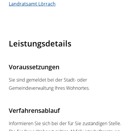
Landratsamt Lörrach
Leistungsdetails
Voraussetzungen
Sie sind gemeldet bei der Stadt- oder
Gemeindeverwaltung Ihres Wohnortes.
Verfahrensablauf
Informieren Sie sich bei der für Sie zuständigen Stelle.