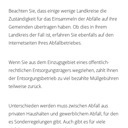
Beachten Sie, dass einige wenige Landkreise die
Zuständigkeit für das Einsammeln der Abfälle auf ihre
Gemeinden übertragen haben. Ob dies in Ihrem
Landkreis der Fall ist, erfahren Sie ebenfalls auf den
Internetseiten Ihres Abfallbetriebes.
Wenn Sie aus dem Einzugsgebiet eines öffentlich-
rechtlichen Entsorgungsträgers wegziehen, zahlt Ihnen
der Entsorgungsbetrieb zu viel bezahlte Müllgebühren
teilweise zurück.
Unterschieden werden muss zwischen Abfall aus
privaten Hausha
l
ten und gewerblichem Abfall, für den
es Sonderregelungen gibt. Auch gibt es für viele