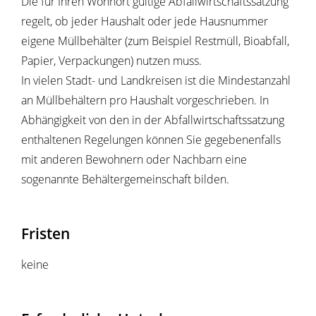
Die für Ihren Wohnort gültige Abfallwirtschaftssatzung
regelt, ob jeder Haushalt oder jede Hausnummer
eigene Müllbehälter
(zum Beispiel Restmüll, Bioabfall,
Papier, Verpackungen)
nutzen muss.
In vielen Stadt- und Landkreisen ist die Mindestanzahl
an Müllbehältern pro Haushalt vorgeschrieben.
In
Abhängigkeit von den
in der Abfallwirtschaftssatzung
enthaltenen Regelungen können Sie gegebenenfalls
mit anderen Bewohnern oder Nachbarn eine
sogenannte Behältergemeinschaft bilden.
Fristen
keine