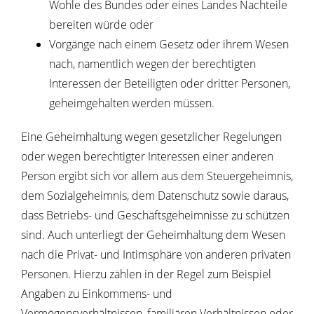
Wohle des Bundes oder eines Landes Nachteile
bereiten würde oder
Vorgänge nach einem Gesetz oder ihrem Wesen
nach, namentlich wegen der berechtigten
Interessen der Beteiligten oder dritter Personen,
geheimgehalten werden müssen.
Eine Geheimhaltung wegen gesetzlicher Regelungen
oder wegen berechtigter Interessen einer anderen
Person ergibt sich vor allem aus dem Steuergeheimnis,
dem Sozialgeheimnis, dem Datenschutz sowie daraus,
dass Betriebs- und Geschäftsgeheimnisse zu schützen
sind. Auch unterliegt der Geheimhaltung dem Wesen
nach die Privat- und Intimsphäre von anderen privaten
Personen. Hierzu zählen in der Regel zum Beispiel
Angaben zu Einkommens- und
Vermögensverhältnissen, familiären Verhältnissen oder