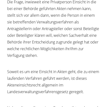
Die Frage, inwieweit eine Privatperson Einsicht in die
bei einer Behörde geführten Akten nehmen kann,
stellt sich vor allem dann, wenn die Person in einem
sie betreffenden Verwaltungsverfahren als
Antragstellerin oder Antragsteller oder sonst Beteiligte
oder Beteiligter klären will, welchen Sachverhalt eine
Behörde ihrer Entscheidung zugrunde gelegt hat oder
welche rechtlichen Möglichkeiten ihr/ihm zur
Verfügung stehen.
Soweit es um eine Einsicht in Akten geht, die zu einem
laufenden Verfahren geführt werden, ist dieses
Akteneinsichtsrecht allgemein im
Landesverwaltungsverfahrensgesetz geregelt.