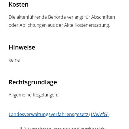
Kosten
Die aktenführende Behörde verlangt für Abschriften
oder Ablichtungen aus der Akte Kostenerstattung.
Hinweise
keine
Rechtsgrundlage
Allgemeine Regelungen:
Landesverwaltungsverfahrensgesetz (LVwVfG)
: