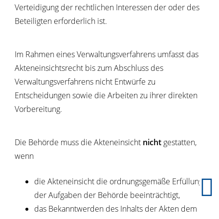
Verteidigung der rechtlichen Interessen der oder des
Beteiligten erforderlich ist.
Im Rahmen eines Verwaltungsverfahrens umfasst das
Akteneinsichtsrecht bis zum Abschluss des
Verwaltungsverfahrens nicht Entwürfe zu
Entscheidungen sowie die Arbeiten zu ihrer direkten
Vorbereitung.
Die Behörde muss die Akteneinsicht
nicht
gestatten,
wenn
die Akteneinsicht die ordnungsgemäße Erfüllung
der Aufgaben der Behörde beeinträchtigt,
das Bekanntwerden des Inhalts der Akten dem