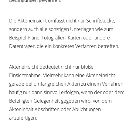
Bedingungen gewähren.
Die Akteneinsicht umfasst nicht nur Schriftstücke,
sondern auch alle sonstigen Unterlagen wie zum
Beispiel Pläne, Fotografien, Karten oder andere
Datenträger, die ein konkretes Verfahren betreffen.
Akteneinsicht bedeutet nicht nur bloße
Einsichtnahme. Vielmehr kann eine Akteneinsicht
gerade bei umfangreichen Akten zu einem Verfahren
häufig nur dann sinnvoll erfolgen, wenn der oder dem
Beteiligten Gelegenheit gegeben wird, von dem
Akteninhalt Abschriften oder Ablichtungen
anzufertigen.