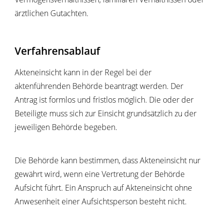
ärztlichen Gutachten.
Verfahrensablauf
Akteneinsicht kann in der Regel bei der
aktenführenden Behörde beantragt werden. Der
Antrag ist formlos und fristlos möglich. Die oder der
Beteiligte muss sich zur Einsicht grundsätzlich zu der
jeweiligen Behörde begeben.
Die Behörde kann bestimmen, dass Akteneinsicht nur
gewährt wird, wenn eine Vertretung der Behörde
Aufsicht führt. Ein Anspruch auf Akteneinsicht ohne
Anwesenheit einer Aufsichtsperson besteht nicht.