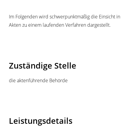
Im Folgenden wird schwerpunktmäßig die Einsicht in
Akten zu einem laufenden Verfahren dargestellt.
Zuständige Stelle
die aktenführende Behörde
Leistungsdetails