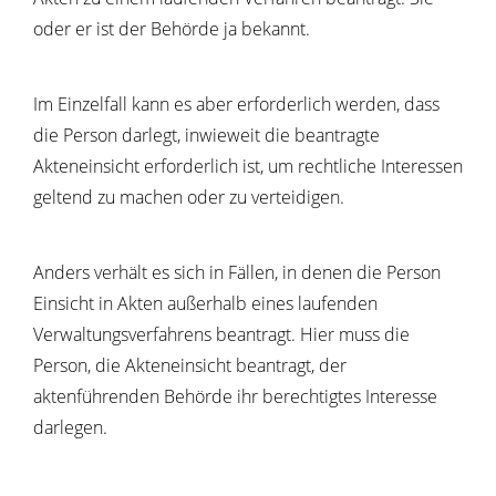
oder er ist der Behörde ja bekannt.
Im Einzelfall kann es aber erforderlich werden, dass
die Person darlegt, inwieweit die beantragte
Akteneinsicht erforderlich ist, um rechtliche Interessen
geltend zu machen oder zu verteidigen.
Anders verhält es sich in Fällen, in denen die Person
Einsicht in Akten außerhalb eines laufenden
Verwaltungsverfahrens beantragt. Hier muss die
Person, die Akteneinsicht beantragt,
der
aktenführenden Behörde
ihr berechtigtes Interesse
darlegen.