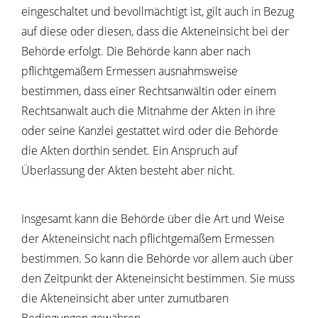
eingeschaltet und bevollmächtigt ist, gilt auch in Bezug
auf diese oder diesen, dass die Akteneinsicht bei der
Behörde erfolgt. Die Behörde kann aber nach
pflichtgemäßem Ermessen ausnahmsweise
bestimmen, dass einer Rechtsanwältin oder einem
Rechtsanwalt auch die Mitnahme der Akten in ihre
oder seine Kanzlei gestattet wird oder die Behörde
die Akten dorthin sendet. Ein Anspruch auf
Überlassung der Akten besteht aber nicht.
Insgesamt kann die Behörde über die Art und Weise
der Akteneinsicht nach pflichtgemäßem Ermessen
bestimmen. So kann die Behörde vor allem auch über
den Zeitpunkt der Akteneinsicht bestimmen. Sie muss
die Akteneinsicht aber unter zumutbaren