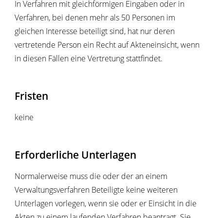
In Verfahren mit gleichförmigen Eingaben oder in
Verfahren, bei denen mehr als 50 Personen im
gleichen Interesse beteiligt sind, hat nur deren
vertretende Person ein Recht auf Akteneinsicht, wenn
in diesen Fällen eine Vertretung stattfindet.
Fristen
keine
Erforderliche Unterlagen
Normalerweise muss die oder der an einem
Verwaltungsverfahren Beteiligte keine weiteren
Unterlagen vorlegen, wenn sie oder er Einsicht in die
Akten zu einem laufenden Verfahren beantragt. Sie