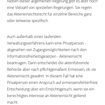
Neben dieser allgemeinen Regelung gibt es aber noch
eine Vielzahl von speziellen Regelungen. Sie regeln
das Akteneinsichtsrecht für einzelne Bereiche ganz
oder teilweise spezifisch.
Auch außerhalb eines laufenden
Verwaltungsverfahrens kann eine Privatperson -
abgesehen von Zugangsmöglichkeiten nach den
Informationsfreiheitsgesetzen - Akteneinsicht
beantragen. Dann entscheidet die aktenführende
Behörde aber nach pflichtgemäßem Ermessen, ob sie
Akteneinsicht gewährt. In diesem Fall hat eine
Privatperson einen Anspruch auf ermessensfehlerfreie
Entscheidung über ein Einsichtsgesuch, wenn sie ein
berechtigtes Interesse an Akteneinsicht geltend
macht.