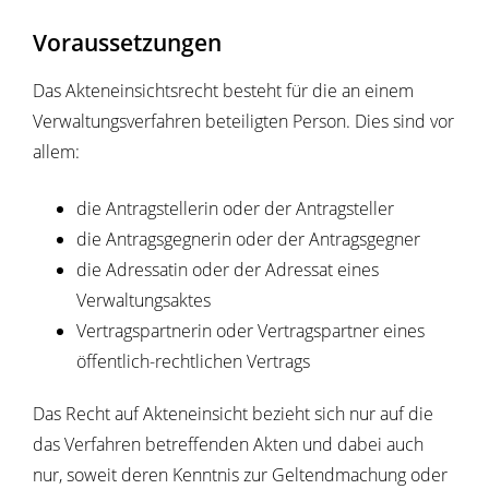
Voraussetzungen
Das Akteneinsichtsrecht besteht für die an einem
Verwaltungsverfahren beteiligten Person. Dies sind vor
allem:
die Antragstellerin oder der Antragsteller
die Antragsgegnerin oder der Antragsgegner
die Adressatin oder der Adressat eines
Verwaltungsaktes
Vertragspartnerin oder Vertragspartner eines
öffentlich-rechtlichen Vertrags
Das Recht auf Akteneinsicht bezieht sich nur auf die
das Verfahren betreffenden Akten und dabei auch
nur, soweit deren Kenntnis zur Geltendmachung oder