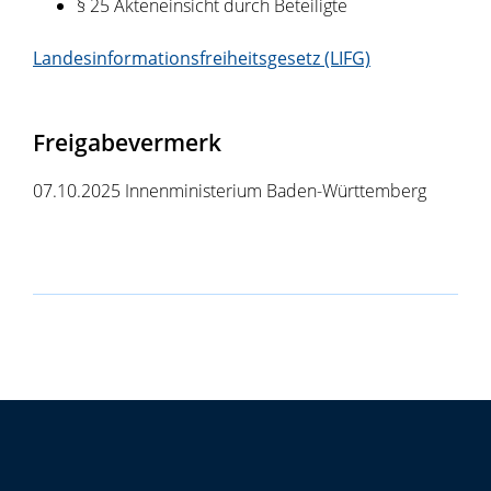
§ 25
Akteneinsicht durch Beteiligte
Landesinformationsfreiheitsgesetz (LIFG)
Freigabevermerk
07.10.2025 Innenministerium Baden-Württemberg