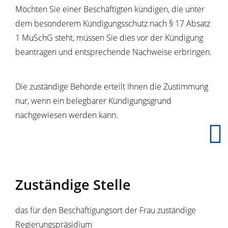
Möchten Sie einer Beschäftigten kündigen, die unter
dem besonderem Kündigungsschutz nach § 17 Absatz
1 MuSchG steht, müssen Sie dies vor der Kündigung
beantragen und entsprechende Nachweise erbringen.
Die zuständige Behörde erteilt Ihnen die Zustimmung
nur, wenn ein belegbarer Kündigungsgrund
nachgewiesen werden kann.
Zuständige Stelle
das für den Beschäftigungsort der Frau zuständige
Regierungspräsidium