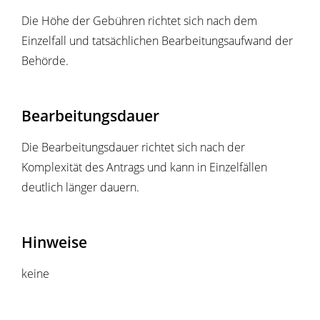
Die Höhe der Gebühren richtet sich nach dem
Einzelfall und tatsächlichen
Bearbeitungsaufwand der
Behörde.
Bearbeitungsdauer
Die Bearbeitungsdauer richtet sich nach der
Komplexität des Antrags und kann in Einzelfällen
deutlich länger dauern.
Hinweise
keine