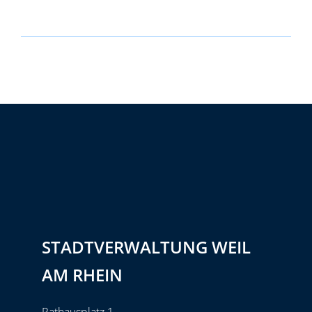
STADTVERWALTUNG WEIL
AM RHEIN