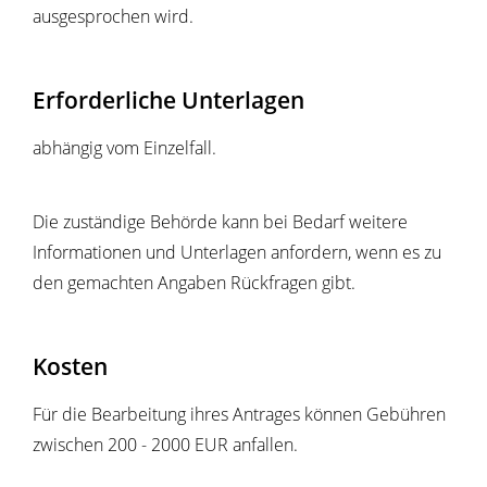
ausgesprochen wird.
Erforderliche Unterlagen
abhängig vom Einzelfall.
Die zuständige Behörde kann bei Bedarf weitere
Informationen und Unterlagen anfordern, wenn es zu
den gemachten Angaben Rückfragen gibt.
Kosten
Für die Bearbeitung ihres Antrages können Gebühren
zwischen
200 - 2000 EUR anfallen.