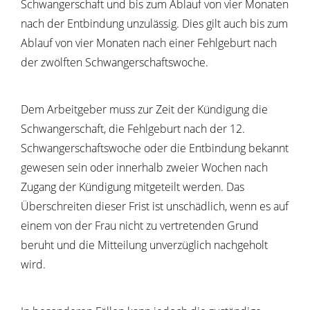
Schwangerschaft und bis zum Ablauf von vier Monaten
nach der Entbindung unzulässig. Dies gilt auch bis zum
Ablauf von vier Monaten nach einer Fehlgeburt nach
der zwölften Schwangerschaftswoche.
Dem Arbeitgeber muss zur Zeit der Kündigung die
Schwangerschaft, die Fehlgeburt nach der 12.
Schwangerschaftswoche oder die Entbindung bekannt
gewesen sein oder innerhalb zweier Wochen nach
Zugang der Kündigung mitgeteilt werden. Das
Überschreiten dieser Frist ist unschädlich, wenn es auf
einem von der Frau nicht zu vertretenden Grund
beruht und die Mitteilung unverzüglich nachgeholt
wird.