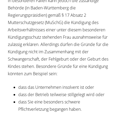
In besonderen Fällen kann jedoch die zuständige
Behörde (in Baden-Württemberg die
Regierungspräsidien) gemäß § 17 Absatz 2
Mutterschutzgesetz (MuSchG) die Kündigung des
Arbeitsverhältnisses einer unter diesem besonderen
Kündigungsschutz stehenden Frau ausnahmsweise für
zulässig erklären.
Allerdings dürfen die Gründe für die
Kündigung nicht im Zusammenhang mit der
Schwangerschaft, der Fehlgeburt oder der Geburt des
Kindes stehen. Besondere Gründe für eine Kündigung
könnten zum Beispiel sein:
dass das Unternehmen insolvent ist oder
dass der Betrieb teilweise stillgelegt wird oder
dass Sie eine besonders schwere
Pflichtverletzung begangen haben.