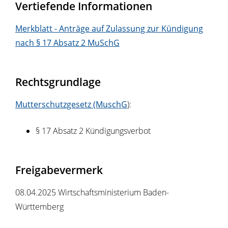
Vertiefende Informationen
Merkblatt - Anträge auf Zulassung zur Kündigung
nach § 17 Absatz 2 MuSchG
Rechtsgrundlage
Mutterschutzgesetz (MuschG
):
§ 17 Absatz 2 Kündigungsverbot
Freigabevermerk
08.04.2025 Wirtschaftsministerium Baden-
Württemberg