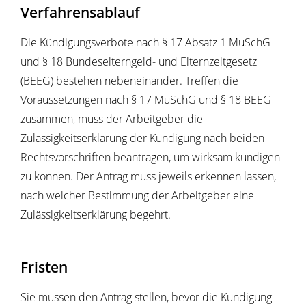
Verfahrensablauf
Die Kündigungsverbote nach § 17 Absatz 1 MuSchG
und § 18 Bundeselterngeld- und Elternzeitgesetz
(BEEG) bestehen nebeneinander. Treffen die
Voraussetzungen nach § 17 MuSchG und § 18 BEEG
zusammen, muss der Arbeitgeber die
Zulässigkeitserklärung der Kündigung nach beiden
Rechtsvorschriften beantragen, um wirksam kündigen
zu können. Der Antrag muss jeweils erkennen lassen,
nach welcher Bestimmung der Arbeitgeber eine
Zulässigkeitserklärung begehrt.
Fristen
Sie müssen den Antrag stellen, bevor die Kündigung