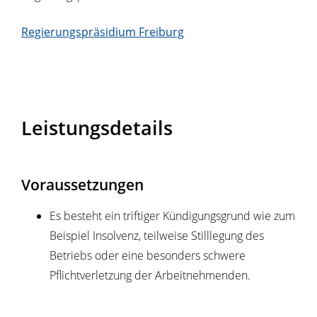
Regierungspräsidium Freiburg
Leistungsdetails
Voraussetzungen
Es besteht ein triftiger Kündigungsgrund wie zum
Beispiel Insolvenz, teilweise Stilllegung des
Betriebs oder eine besonders schwere
Pflichtverletzung der Arbeitnehmenden.