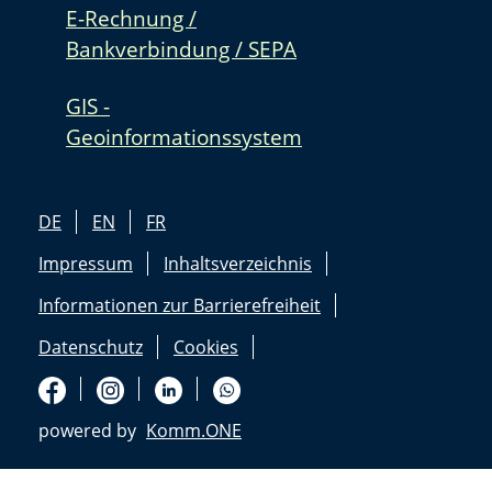
E-Rechnung /
Bankverbindung / SEPA
GIS -
Geoinformationssystem
DE
EN
FR
Impressum
Inhaltsverzeichnis
Informationen zur Barrierefreiheit
Datenschutz
Cookies
powered by
Komm.ONE