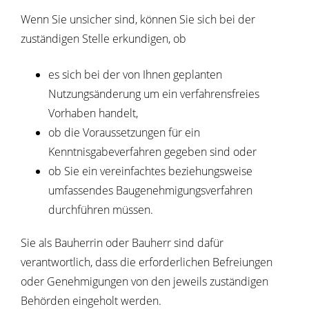
Wenn Sie unsicher sind, können Sie sich bei der
zuständigen Stelle erkundigen, ob
es sich bei der von Ihnen geplanten
Nutzungsänderung um ein verfahrensfreies
Vorhaben handelt,
ob die Voraussetzungen für ein
Kenntnisgabeverfahren gegeben sind oder
ob Sie ein vereinfachtes beziehungsweise
umfassendes Baugenehmigungsverfahren
durchführen müssen.
Sie als Bauherrin oder Bauherr sind dafür
verantwortlich, dass die erforderlichen Befreiungen
oder Genehmigungen von den jeweils zuständigen
Behörden eingeholt werden.