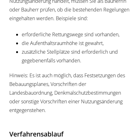
Nutzungsänderung handelt, müssen Sie als Bauherrin
oder Bauherr prüfen, ob die bestehenden Regelungen
eingehalten werden. Beispiele sind:
erforderliche Rettungswege sind vorhanden,
die Aufenthaltsraumhöhe ist gewahrt,
zusätzliche Stellplätze sind erforderlich und
gegebenenfalls vorhanden.
Hinweis: Es ist auch möglich, dass Festsetzungen des
Bebauungsplanes, Vorschriften der
Landesbauordnung, Denkmalschutzbestimmungen
oder sonstige Vorschriften einer Nutzungsänderung
entgegenstehen.
Verfahrensablauf