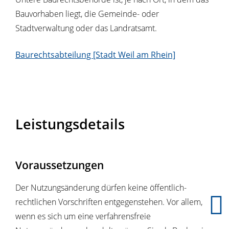
Bauvorhaben liegt, die Gemeinde- oder
Stadtverwaltung oder das Landratsamt.
Baurechtsabteilung [Stadt Weil am Rhein]
Leistungsdetails
Voraussetzungen
Der Nutzungsänderung dürfen keine öffentlich-
rechtlichen Vorschriften entgegenstehen.
Vor allem,
wenn es sich um eine verfahrensfreie