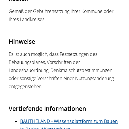
Gemäß der Gebührensatzung Ihrer Kommune oder
Ihres Landkreises
Hinweise
Es ist auch möglich, dass Festsetzungen des
Bebauungsplanes, Vorschriften der
Landesbauordnung, Denkmalschutzbestimmungen
oder sonstige Vorschriften einer Nutzungsänderung
entgegenstehen.
Vertiefende Informationen
BAUTHELÄND - Wissensplattform zum Bauen