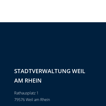
STADTVERWALTUNG WEIL
AM RHEIN
Rathausplatz 1
79576 Weil am Rhein