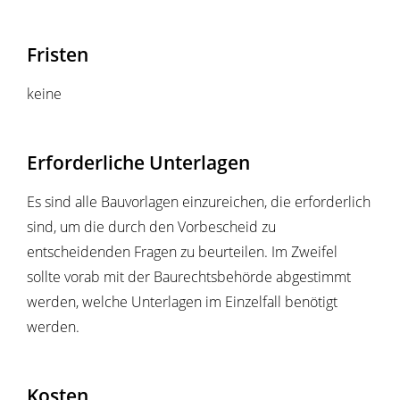
Fristen
keine
Erforderliche Unterlagen
Es sind alle Bauvorlagen einzureichen, die erforderlich
sind, um die durch den Vorbescheid zu
entscheidenden Fragen zu beurteilen. Im Zweifel
sollte vorab mit der Baurechtsbehörde abgestimmt
werden, welche Unterlagen im Einzelfall benötigt
werden.
Kosten