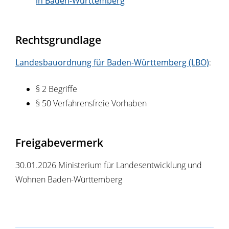
in Baden-Württemberg
Rechtsgrundlage
Landesbauordnung für Baden-Württemberg (LBO)
:
§ 2 Begriffe
§ 50 Verfahrensfreie Vorhaben
Freigabevermerk
30.01.2026 Ministerium für Landesentwicklung und
Wohnen Baden-Württemberg