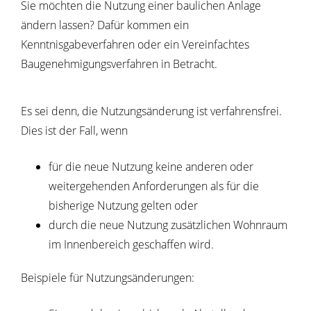
Sie möchten die Nutzung einer baulichen Anlage
ändern lassen? Dafür kommen ein
Kenntnisgabeverfahren oder ein Vereinfachtes
Baugenehmigungsverfahren in Betracht.
Es sei denn, die Nutzungsänderung ist verfahrensfrei.
Dies ist der Fall, wenn
für die neue Nutzung keine anderen oder
weitergehenden Anforderungen als für die
bisherige Nutzung gelten oder
durch die neue Nutzung zusätzlichen Wohnraum
im Innenbereich geschaffen wird.
Beispiele für Nutzungsänderungen: