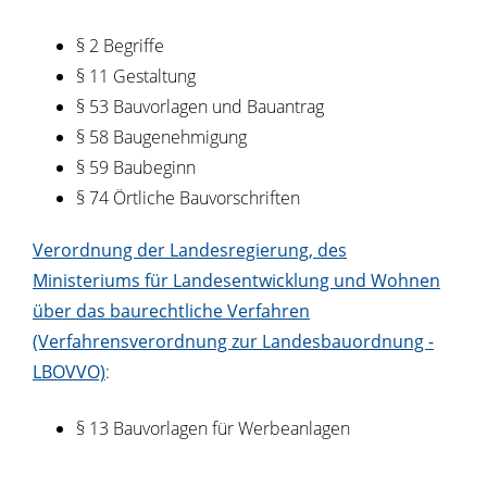
§ 2 Begriffe
§ 11 Gestaltung
§ 53 Bauvorlagen und Bauantrag
§ 58 Baugenehmigung
§ 59 Baubeginn
§ 74 Örtliche Bauvorschriften
Verordnung der Landesregierung, des
Ministeriums für Landesentwicklung und Wohnen
über das baurechtliche Verfahren
(Verfahrensverordnung zur Landesbauordnung -
LBOVVO)
:
§ 13 Bauvorlagen für Werbeanlagen