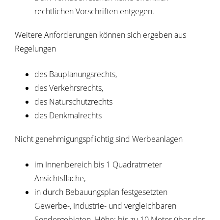
rechtlichen Vorschriften entgegen.
Weitere Anforderungen können sich ergeben aus
Regelungen
des Bauplanungsrechts,
des Verkehrsrechts,
des Naturschutzrechts
des Denkmalrechts
Nicht genehmigungspflichtig sind Werbeanlagen
im Innenbereich bis 1 Quadratmeter
Ansichtsfläche,
in durch Bebauungsplan festgesetzten
Gewerbe-, Industrie- und vergleichbaren
Sondergebieten. Höhe: bis zu 10 Meter über der