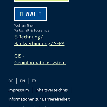
WWT
Weil am Rhein
Wirtschaft & Tourismus
E-Rechnung /
Bankverbindung / SEPA
GIS -
Geoinformationssystem
DE
EN
FR
Impressum
Inhaltsverzeichnis
Informationen zur Barrierefreiheit