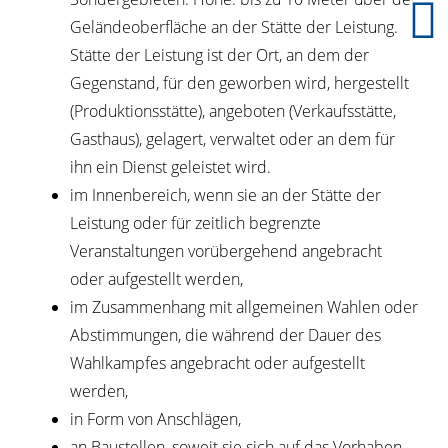
Geländeoberfläche an der Stätte der Leistung.
Stätte der Leistung ist der Ort, an dem der
Gegenstand, für den geworben wird, hergestellt
(Produktionsstätte), angeboten (Verkaufsstätte,
Gasthaus), gelagert, verwaltet oder an dem für
ihn ein Dienst geleistet wird.
im Innenbereich, wenn sie an der Stätte der
Leistung oder für zeitlich begrenzte
Veranstaltungen vorübergehend angebracht
oder aufgestellt werden,
im Zusammenhang mit allgemeinen Wahlen oder
Abstimmungen, die während der Dauer des
Wahlkampfes angebracht oder aufgestellt
werden,
in Form von Anschlägen,
an Baustellen, soweit sie sich auf das Vorhaben