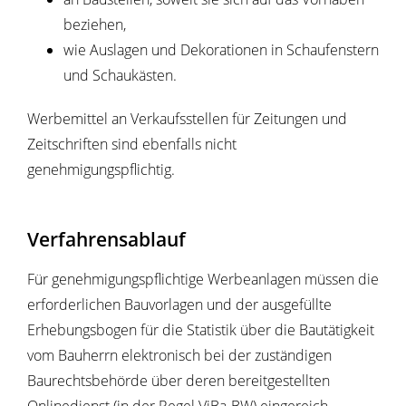
beziehen,
wie Auslagen und Dekorationen in Schaufenstern
und Schaukästen.
Werbemittel an Verkaufsstellen für Zeitungen und
Zeitschriften sind ebenfalls nicht
genehmigungspflichtig.
Verfahrensablauf
Für genehmigungspflichtige Werbeanlagen müssen die
erforderlichen Bauvorlagen und der ausgefüllte
Erhebungsbogen für die Statistik über die Bautätigkeit
vom Bauherrn elektronisch bei der zuständigen
Baurechtsbehörde über deren bereitgestellten