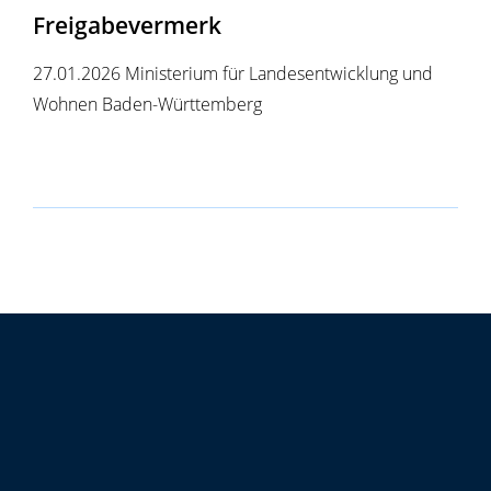
Freigabevermerk
27.01.2026 Ministerium für Landesentwicklung und
Wohnen Baden-Württemberg