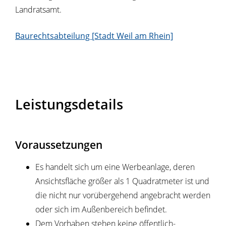
Landratsamt.
Baurechtsabteilung [Stadt Weil am Rhein]
Leistungsdetails
Voraussetzungen
Es handelt sich um eine Werbeanlage, deren
Ansichtsfläche größer als 1 Quadratmeter ist und
die nicht nur vorübergehend angebracht werden
oder sich im Außenbereich befindet.
Dem Vorhaben stehen keine öffentlich-