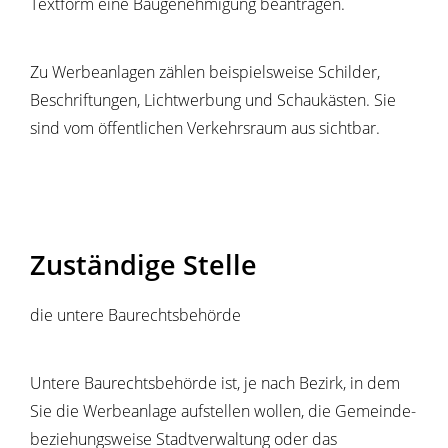
Textform eine Baugenehmigung beantragen.
Zu Werbeanlagen zählen beispielsweise Schilder,
Beschriftungen, Lichtwerbung und Schaukästen. Sie
sind vom öffentlichen Verkehrsraum aus sichtbar.
Zuständige Stelle
die untere Baurechtsbehörde
Untere Baurechtsbehörde ist, je nach Bezirk, in dem
Sie die Werbeanlage aufstellen wollen, die Gemeinde-
beziehungsweise Stadtverwaltung oder das