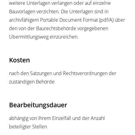
weitere Unterlagen verlangen oder auf einzelne
Bauvorlagen verzichten. Die Unterlagen sind in
archivfähigem Portable Document Format (pdf/A) über
den von der Baurechtsbehörde vorgegebenen
Übermittlungsweg einzureichen.
Kosten
nach den Satzungen und Rechtsverordnungen der
zuständigen Behörde
Bearbeitungsdauer
abhängig von Ihrem Einzelfall und der Anzahl
beteiligter Stellen