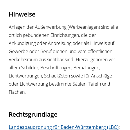
Hinweise
Anlagen der Außenwerbung (Werbeanlagen) sind alle
örtlich gebundenen Einrichtungen, die der
Ankündigung oder Anpreisung oder als Hinweis auf
Gewerbe oder Beruf dienen und vom öffentlichen
Verkehrsraum aus sichtbar sind. Hierzu gehören vor
allem Schilder, Beschriftungen, Bemalungen,
Lichtwerbungen, Schaukästen sowie für Anschläge
oder Lichtwerbung bestimmte Säulen, Tafeln und
Flächen.
Rechtsgrundlage
Landesbauordnung für Baden-Württemberg (LBO)
: