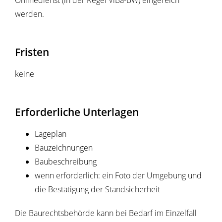
Onlinedienst (in der Regel ViBa-BW) eingereich
werden.
Fristen
keine
Erforderliche Unterlagen
Lageplan
Bauzeichnungen
Baubeschreibung
wenn erforderlich: ein Foto der Umgebung und
die Bestätigung der Standsicherheit
Die Baurechtsbehörde kann bei Bedarf im Einzelfall