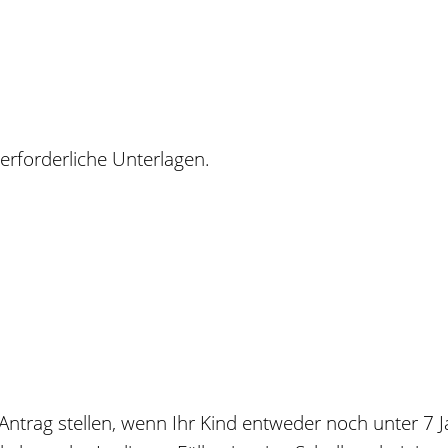
 erforderliche Unterlagen.
trag stellen, wenn Ihr Kind entweder noch unter 7 Jah