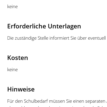
keine
Erforderliche Unterlagen
Die zuständige Stelle informiert Sie über eventuell
Kosten
keine
Hinweise
Für den Schulbedarf müssen Sie einen separaten An