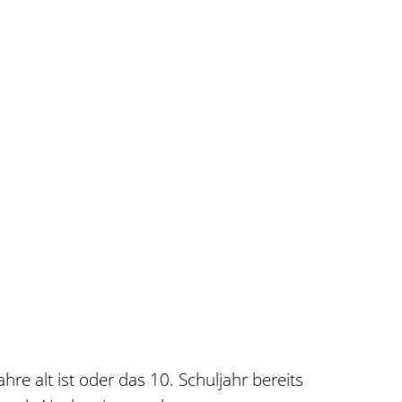
re alt ist oder das 10. Schuljahr bereits