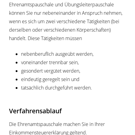
Ehrenamtspauschale und Übungsleiterpauschale
können Sie nur nebeneinander in Anspruch nehmen,
wenn es sich um zwei verschiedene Tätigkeiten (bei
derselben oder verschiedenen Körperschaften)
handelt. Diese Tätigkeiten müssen
nebenberuflich ausgeübt werden,
voneinander trennbar sein,
gesondert vergütet werden,
eindeutig geregelt sein und
tatsächlich durchgeführt werden.
Verfahrensablauf
Die Ehrenamtspauschale machen Sie in Ihrer
Einkommensteuererklärung geltend.