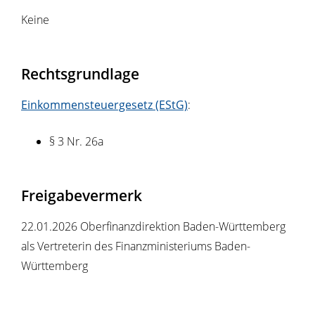
Keine
Rechtsgrundlage
Einkommensteuergesetz (EStG)
:
§ 3 Nr. 26a
Freigabevermerk
22.01.2026
Oberfinanzdirektion Baden-Württemberg
als Vertreterin des Finanzministeriums Baden-
Württemberg