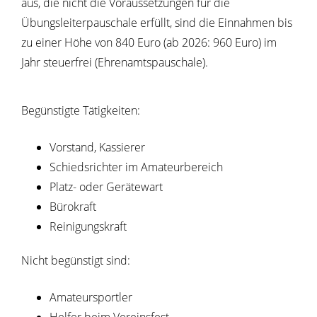
aus, die nicht die Voraussetzungen für die
Übungsleiterpauschale erfüllt, sind die Einnahmen bis
zu einer Höhe von 840 Euro (ab 2026: 960 Euro) im
Jahr steuerfrei (Ehrenamtspauschale).
Begünstigte Tätigkeiten:
Vorstand, Kassierer
Schiedsrichter im Amateurbereich
Platz- oder Gerätewart
Bürokraft
Reinigungskraft
Nicht begünstigt sind:
Amateursportler