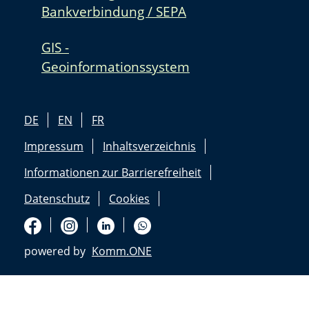
Bankverbindung / SEPA
GIS -
Geoinformationssystem
DE
EN
FR
Impressum
Inhaltsverzeichnis
Informationen zur Barrierefreiheit
Datenschutz
Cookies
powered by
Komm.ONE