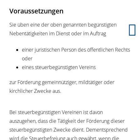
Voraussetzungen
Sie üben eine der oben genannten begünstigten
Nebentätigkeiten im Dienst oder im Auftrag
einer juristischen Person des öffentlichen Rechts
oder
eines steuerbegünstigten Vereins
zur Förderung gemeinnütziger, mildtätiger oder
kirchlicher Zwecke aus.
Bei steuerbegünstigten Vereinen ist davon
auszugehen, dass die Tätigkeit der Förderung dieser
steuerbegünstigten Zwecke dient. Dementsprechend
wird die Steuerbefreiung auch gewährt, wenn die