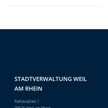
STADTVERWALTUNG WEIL
AM RHEIN
Rathausplatz 1