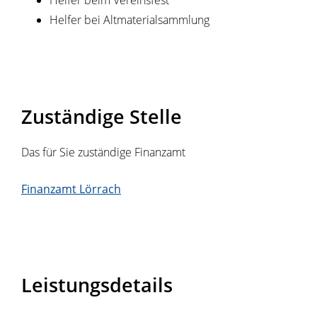
Helfer beim Vereinsfest
Helfer bei Altmaterialsammlung
Zuständige Stelle
Das für Sie zuständige Finanzamt
Finanzamt Lörrach
Leistungsdetails