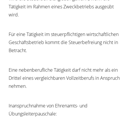
Tätigkeit im Rahmen eines Zweckbetriebs ausgeübt
wird.
Für eine Tätigkeit im steuerpflichtigen wirtschaftlichen
Geschäftsbetrieb kommt die Steuerbefreiung nicht in
Betracht.
Eine nebenberufliche Tätigkeit darf nicht mehr als ein
Drittel eines vergleichbaren Vollzeitberufs in Anspruch
nehmen.
Inanspruchnahme von Ehrenamts- und
Übungsleiterpauschale: