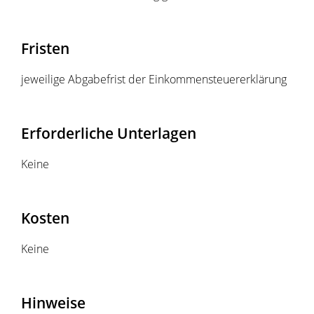
Fristen
jeweilige Abgabefrist der Einkommensteuererklärung
Erforderliche Unterlagen
Keine
Kosten
Keine
Hinweise