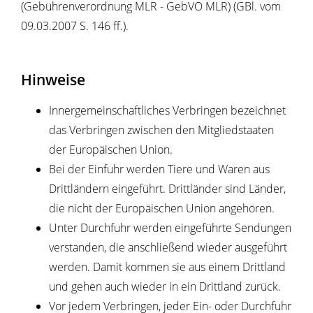
(Gebührenverordnung MLR - GebVO MLR) (GBl. vom
09.03.2007 S. 146 ff.).
Hinweise
Innergemeinschaftliches Verbringen bezeichnet
das Verbringen zwischen den Mitgliedstaaten
der Europäischen Union.
Bei der Einfuhr werden Tiere und Waren aus
Drittländern eingeführt. Drittländer sind Länder,
die nicht der Europäischen Union angehören.
Unter Durchfuhr werden eingeführte Sendungen
verstanden, die anschließend wieder ausgeführt
werden. Damit kommen sie aus einem Drittland
und gehen auch wieder in ein Drittland zurück.
Vor jedem Verbringen, jeder Ein- oder Durchfuhr