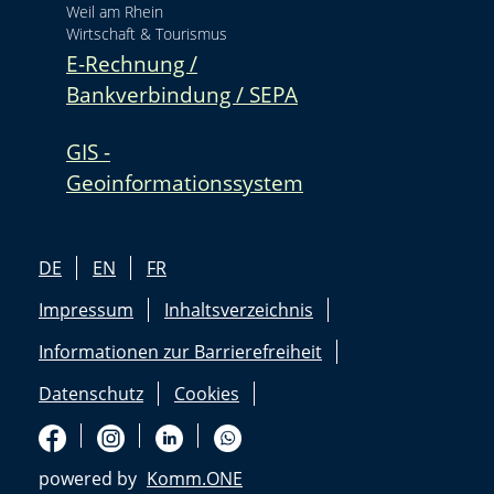
Weil am Rhein
Wirtschaft & Tourismus
E-Rechnung /
Bankverbindung / SEPA
GIS -
Geoinformationssystem
DE
EN
FR
Impressum
Inhaltsverzeichnis
Informationen zur Barrierefreiheit
Datenschutz
Cookies
powered by
Komm.ONE