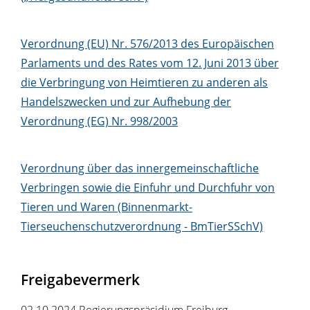
Verordnung (EU) Nr. 576/2013 des Europäischen
Parlaments und des Rates vom 12. Juni 2013 über
die Verbringung von Heimtieren zu anderen als
Handelszwecken und zur Aufhebung der
Verordnung (EG) Nr. 998/2003
Verordnung über das innergemeinschaftliche
Verbringen sowie die Einfuhr und Durchfuhr von
Tieren und Waren (Binnenmarkt-
Tierseuchenschutzverordnung - BmTierSSchV)
Freigabevermerk