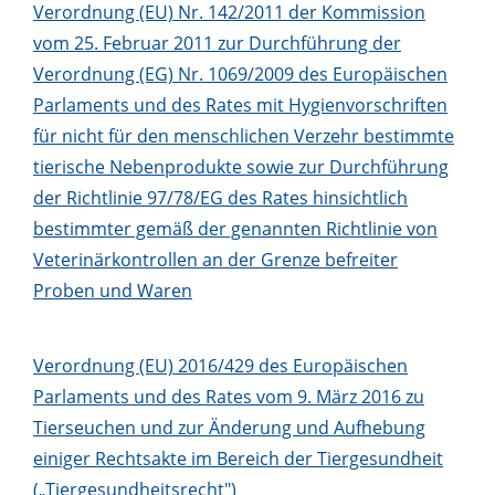
Verordnung (EU) Nr. 142/2011 der Kommission
vom 25. Februar 2011 zur Durchführung der
Verordnung (EG) Nr. 1069/2009 des Europäischen
Parlaments und des Rates mit Hygienvorschriften
für nicht für den menschlichen Verzehr bestimmte
tierische Nebenprodukte sowie zur Durchführung
der Richtlinie 97/78/EG des Rates hinsichtlich
bestimmter gemäß der genannten Richtlinie von
Veterinärkontrollen an der Grenze befreiter
Proben und Waren
Verordnung (EU) 2016/429 des Europäischen
Parlaments und des Rates vom 9. März 2016 zu
Tierseuchen und zur Änderung und Aufhebung
einiger Rechtsakte im Bereich der Tiergesundheit
(„Tiergesundheitsrecht")