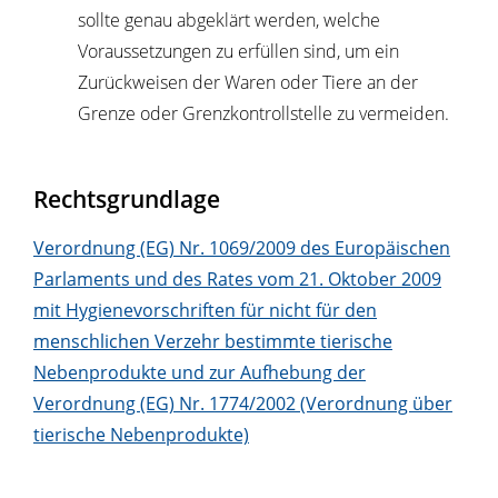
sollte genau abgeklärt werden, welche
Voraussetzungen zu erfüllen sind, um ein
Zurückweisen der Waren oder Tiere an der
Grenze oder Grenzkontrollstelle zu vermeiden.
Rechtsgrundlage
Verordnung (EG) Nr. 1069/2009 des Europäischen
Parlaments und des Rates vom 21. Oktober 2009
mit Hygienevorschriften für nicht für den
menschlichen Verzehr bestimmte tierische
Nebenprodukte und zur Aufhebung der
Verordnung (EG) Nr. 1774/2002 (Verordnung über
tierische Nebenprodukte)