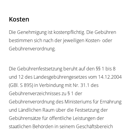
Kosten
Die Genehmigung ist kostenpflichtig. Die Gebühren
bestimmen sich nach der jeweiligen Kosten- oder
Gebührenverordnung.
Die Gebührenfestsetzung beruht auf den §§ 1 bis 8
und 12 des Landesgebührengesetzes vom 14.12.2004
(GBl. S 895) in Verbindung mit Nr. 31.1 des
Gebührenverzeichnisses zu § 1 der
Gebührenverordnung des Ministeriums für Ernährung
und Ländlichen Raum über die Festsetzung der
Gebührensätze für öffentliche Leistungen der
staatlichen Behörden in seinem Geschäftsbereich