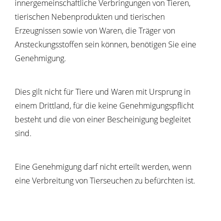
innergemeinschaftliche Verbringungen von Tieren,
tierischen Nebenprodukten und tierischen
Erzeugnissen sowie von Waren, die Träger von
Ansteckungsstoffen sein können, benötigen Sie eine
Genehmigung.
Dies gilt nicht für Tiere und Waren mit Ursprung in
einem Drittland, für die keine Genehmigungspflicht
besteht und die von einer Bescheinigung begleitet
sind.
Eine Genehmigung darf nicht erteilt werden, wenn
eine Verbreitung von Tierseuchen zu befürchten ist.