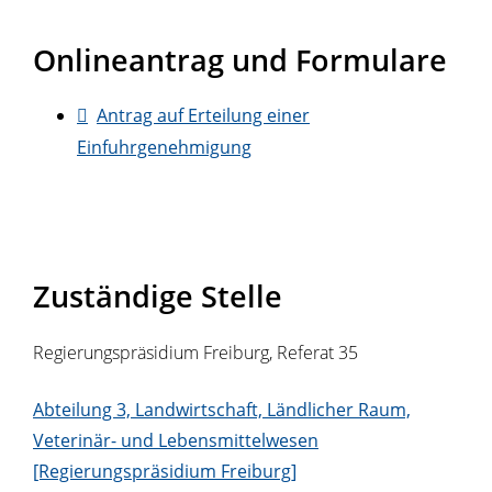
Onlineantrag und Formulare
Antrag auf Erteilung einer
Einfuhrgenehmigung
Zuständige Stelle
Regierungspräsidium Freiburg, Referat 35
Abteilung 3, Landwirtschaft, Ländlicher Raum,
Veterinär- und Lebensmittelwesen
[Regierungspräsidium Freiburg]