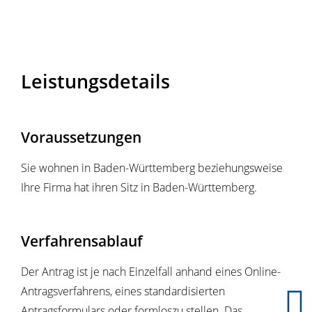
Leistungsdetails
Voraussetzungen
Sie wohnen in Baden-Württemberg beziehungsweise
Ihre Firma hat ihren Sitz in Baden-Württemberg.
Verfahrensablauf
Der Antrag ist je nach Einzelfall anhand eines Online-
Antragsverfahrens, eines standardisierten
Antragsformulars oder formloszu stellen. Das