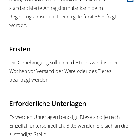
standardisierte Antragsformular kann beim
Regierungspräsidium Freiburg, Referat 35 erfragt
werden.
Fristen
Die Genehmigung sollte mindestens zwei bis drei
Wochen vor Versand der Ware oder des Tieres
beantragt werden.
Erforderliche Unterlagen
Es werden Unterlagen benötigt. Diese sind je nach
Einzelfall unterschiedlich. Bitte wenden Sie sich an die
zuständige Stelle.