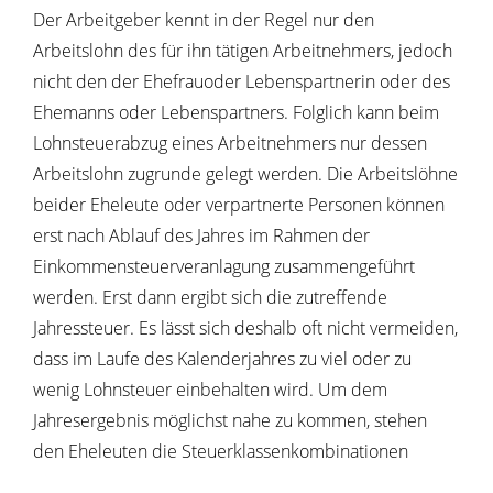
Der Arbeitgeber kennt in der Regel nur den
Arbeitslohn des für ihn tätigen Arbeitnehmers, jedoch
nicht den der Ehefrauoder Lebenspartnerin oder des
Ehemanns oder Lebenspartners. Folglich kann beim
Lohnsteuerabzug eines Arbeitnehmers nur dessen
Arbeitslohn zugrunde gelegt werden. Die Arbeitslöhne
beider Eheleute oder verpartnerte Personen können
erst nach Ablauf des Jahres im Rahmen der
Einkommensteuerveranlagung zusammengeführt
werden. Erst dann ergibt sich die zutreffende
Jahressteuer. Es lässt sich deshalb oft nicht vermeiden,
dass im Laufe des Kalenderjahres zu viel oder zu
wenig Lohnsteuer einbehalten wird. Um dem
Jahresergebnis möglichst nahe zu kommen, stehen
den Eheleuten die Steuerklassenkombinationen