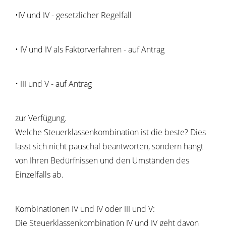
•IV und IV - gesetzlicher Regelfall
• IV und IV als Faktorverfahren - auf Antrag
•
III und V - auf Antrag
zur Verfügung.
Welche Steuerklassenkombination ist die beste? Dies
lässt sich nicht pauschal beantworten, sondern hängt
von Ihren Bedürfnissen und den Umständen des
Einzelfalls ab.
Kombinationen IV und IV oder III und V:
Die Steuerklassenkombination IV und IV geht davon