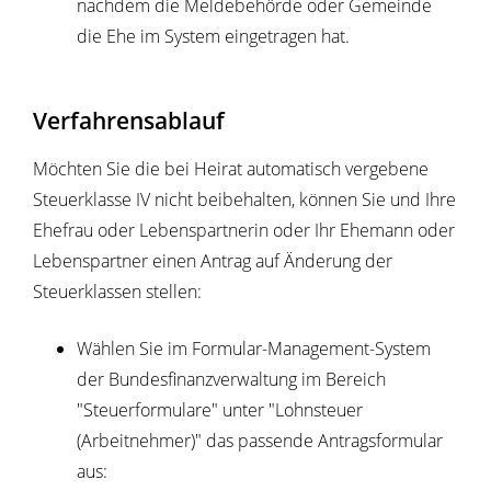
nachdem die Meldebehörde oder Gemeinde
die Ehe im System eingetragen hat.
Verfahrensablauf
Möchten Sie die bei Heirat automatisch vergebene
Steuerklasse IV nicht beibehalten, können Sie und Ihre
Ehefrau oder Lebenspartnerin oder Ihr Ehemann oder
Lebenspartner einen Antrag auf Änderung der
Steuerklassen stellen:
Wählen Sie im Formular-Management-System
der Bundesfinanzverwaltung im Bereich
"Steuerformulare" unter "Lohnsteuer
(Arbeitnehmer)" das passende Antragsformular
aus: