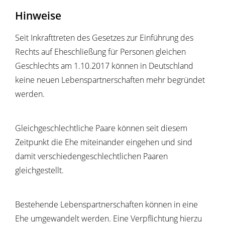
Hinweise
Seit Inkrafttreten des Gesetzes zur Einführung des
Rechts auf Eheschließung für Personen gleichen
Geschlechts am 1.10.2017 können in Deutschland
keine neuen Lebenspartnerschaften mehr begründet
werden.
Gleichgeschlechtliche Paare können seit diesem
Zeitpunkt die Ehe miteinander eingehen und sind
damit verschiedengeschlechtlichen Paaren
gleichgestellt.
Bestehende Lebenspartnerschaften können in eine
Ehe umgewandelt werden. Eine Verpflichtung hierzu