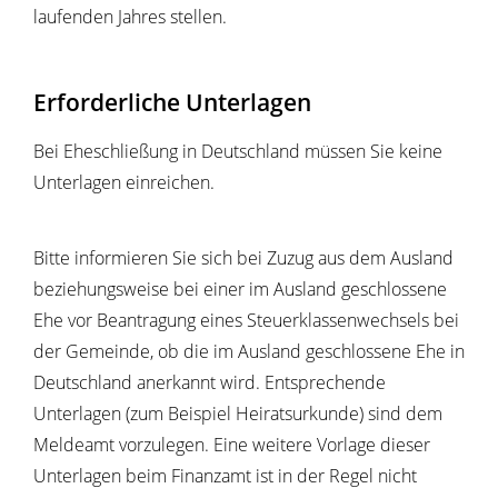
laufenden Jahres stellen.
Erforderliche Unterlagen
Bei Eheschließung in Deutschland müssen Sie keine
Unterlagen einreichen.
Bitte informieren Sie sich bei Zuzug aus dem Ausland
beziehungsweise bei einer im Ausland geschlossene
Ehe vor Beantragung eines Steuerklassenwechsels bei
der Gemeinde, ob die im Ausland geschlossene Ehe in
Deutschland anerkannt wird. Entsprechende
Unterlagen (zum Beispiel Heiratsurkunde) sind dem
Meldeamt vorzulegen. Eine weitere Vorlage dieser
Unterlagen beim Finanzamt ist in der Regel nicht