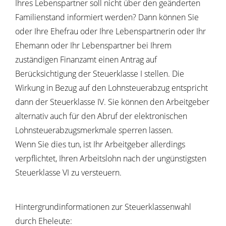
Ihres Lebenspartner soll nicht über den geänderten
Familienstand informiert werden? Dann können Sie
oder Ihre Ehefrau oder Ihre Lebenspartnerin oder Ihr
Ehemann oder Ihr Lebenspartner bei Ihrem
zuständigen Finanzamt einen Antrag auf
Berücksichtigung der Steuerklasse I stellen. Die
Wirkung in Bezug auf den Lohnsteuerabzug entspricht
dann der Steuerklasse IV. Sie können den Arbeitgeber
alternativ auch für den Abruf der elektronischen
Lohnsteuerabzugsmerkmale sperren lassen.
Wenn Sie dies tun, ist Ihr Arbeitgeber allerdings
verpflichtet, Ihren Arbeitslohn nach der ungünstigsten
Steuerklasse VI zu versteuern.
Hintergrundinformationen zur Steuerklassenwahl
durch Eheleute: