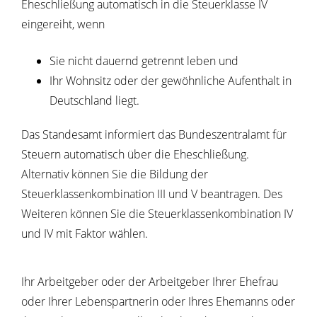
Eheschließung automatisch in die Steuerklasse IV
eingereiht, wenn
Sie nicht dauernd getrennt leben und
Ihr Wohnsitz oder der gewöhnliche Aufenthalt in
Deutschland liegt.
Das Standesamt informiert das Bundeszentralamt für
Steuern automatisch über die Eheschließung.
Alternativ können Sie die Bildung der
Steuerklassenkombination III und V beantragen. Des
Weiteren können Sie die Steuerklassenkombination IV
und IV mit Faktor wählen.
Ihr Arbeitgeber oder der Arbeitgeber Ihrer Ehefrau
oder Ihrer Lebenspartnerin oder Ihres Ehemanns oder