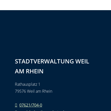
STADTVERWALTUNG WEIL
AM RHEIN
Rathausplatz 1
79576 Weil am Rhein
07621/704-0