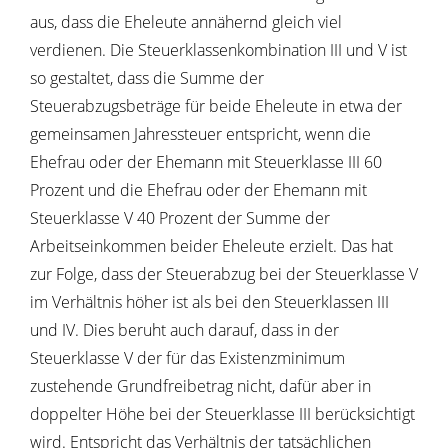
aus, dass die Eheleute annähernd gleich viel
verdienen. Die Steuerklassenkombination III und V ist
so gestaltet, dass die Summe der
Steuerabzugsbeträge für beide Eheleute in etwa der
gemeinsamen Jahressteuer entspricht, wenn die
Ehefrau oder der Ehemann mit Steuerklasse III 60
Prozent und die Ehefrau oder der Ehemann mit
Steuerklasse V 40 Prozent der Summe der
Arbeitseinkommen beider Eheleute erzielt. Das hat
zur Folge, dass der Steuerabzug bei der Steuerklasse V
im Verhältnis höher ist als bei den Steuerklassen III
und IV. Dies beruht auch darauf, dass in der
Steuerklasse V der für das Existenzminimum
zustehende Grundfreibetrag nicht, dafür aber in
doppelter Höhe bei der Steuerklasse III berücksichtigt
wird. Entspricht das Verhältnis der tatsächlichen