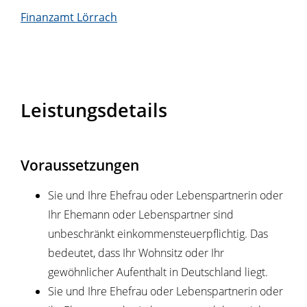
Finanzamt Lörrach
Leistungsdetails
Voraussetzungen
Sie und Ihre Ehefrau oder Lebenspartnerin oder
Ihr Ehemann oder Lebenspartner sind
unbeschränkt einkommensteuerpflichtig. Das
bedeutet, dass Ihr Wohnsitz oder Ihr
gewöhnlicher Aufenthalt in Deutschland liegt.
Sie und Ihre Ehefrau oder Lebenspartnerin oder