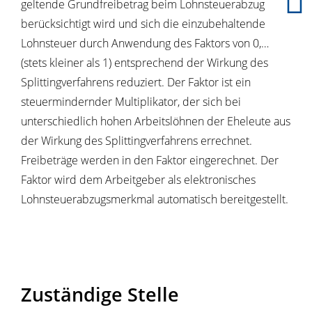
geltende Grundfreibetrag beim Lohnsteuerabzug
berücksichtigt wird und sich die einzubehaltende
Lohnsteuer durch Anwendung des Faktors von 0,…
(stets kleiner als 1) entsprechend der Wirkung des
Splittingverfahrens reduziert. Der Faktor ist ein
steuermindernder Multiplikator, der sich bei
unterschiedlich hohen Arbeitslöhnen der Eheleute aus
der Wirkung des Splittingverfahrens errechnet.
Freibeträge werden in den Faktor eingerechnet. Der
Faktor wird dem Arbeitgeber als elektronisches
Lohnsteuerabzugsmerkmal automatisch bereitgestellt.
Zuständige Stelle