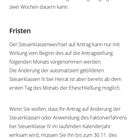
zwei Wochen dauern kann.
Fristen
Der Steuerklassenwechsel auf Antrag kann nur mit
Wirkung vom Beginn des auf die Antragstellung
folgenden Monats vorgenommen werden.
Die Änderung der automatisiert gebildeten
Steuerklassen IV bei Heirat ist aber bereits ab dem
ersten Tag des Monats der Eheschließung möglich.
Wenn Sie wollen, dass Ihr Antrag auf Änderung der
Steuerklassen oder Anwendung des Faktorverfahrens
bei Steuerklasse IV im laufenden Kalenderjahr
wirksam wird, müssen Sie ihn bis zum 30.11. des