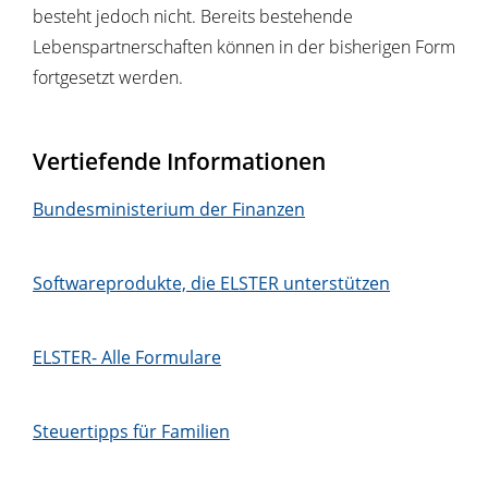
besteht jedoch nicht. Bereits bestehende
Lebenspartnerschaften können in der bisherigen Form
fortgesetzt werden.
Vertiefende Informationen
Bundesministerium der Finanzen
Softwareprodukte, die ELSTER unterstützen
ELSTER- Alle Formulare
Steuertipps für Familien