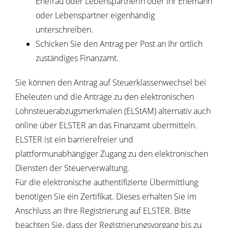
Ehefrau oder Lebenspartnerin oder Ihr Ehemann
oder Lebenspartner eigenhändig
unterschreiben.
Schicken Sie den Antrag per Post an Ihr örtlich
zuständiges Finanzamt.
Sie können den Antrag auf Steuerklassenwechsel bei
Eheleuten und die Anträge zu den elektronischen
Lohnsteuerabzugsmerkmalen (ELStAM) alternativ auch
online über ELSTER an das Finanzamt übermitteln.
ELSTER ist ein barrierefreier und
plattformunabhängiger Zugang zu den elektronischen
Diensten der Steuerverwaltung.
Für die elektronische authentifizierte Übermittlung
benötigen Sie ein Zertifikat. Dieses erhalten Sie im
Anschluss an Ihre Registrierung auf ELSTER. Bitte
beachten Sie, dass der Registrierungsvorgang bis zu