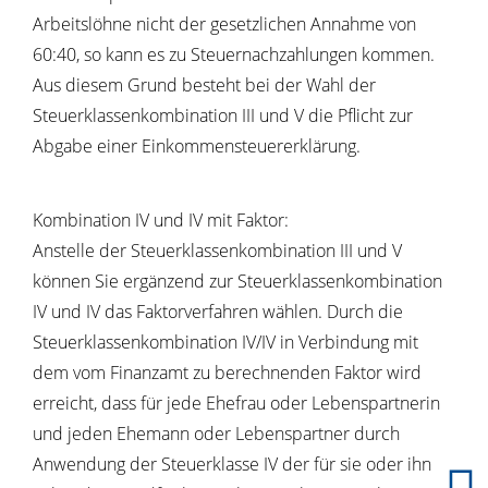
Arbeitslöhne nicht der gesetzlichen Annahme von
60:40, so kann es zu Steuernachzahlungen kommen.
Aus diesem Grund besteht bei der Wahl der
Steuerklassenkombination III und V die Pflicht zur
Abgabe einer Einkommensteuererklärung.
Kombination IV und IV mit Faktor:
Anstelle der Steuerklassenkombination III und V
können Sie ergänzend zur Steuerklassenkombination
IV und IV das Faktorverfahren wählen. Durch die
Steuerklassenkombination IV/IV in Verbindung mit
dem vom Finanzamt zu berechnenden Faktor wird
erreicht, dass für jede Ehefrau oder Lebenspartnerin
und jeden Ehemann oder Lebenspartner durch
Anwendung der Steuerklasse IV der für sie oder ihn