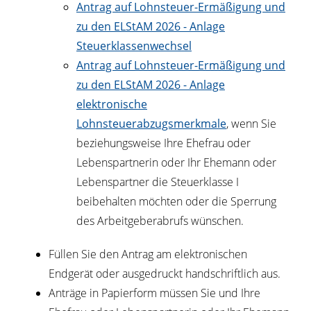
Antrag auf Lohnsteuer-Ermäßigung und
zu den ELStAM 2026 - Anlage
Steuerklassenwechsel
Antrag auf Lohnsteuer-Ermäßigung und
zu den ELStAM 2026 - Anlage
elektronische
Lohnsteuerabzugsmerkmale
, wenn Sie
beziehungsweise Ihre Ehefrau oder
Lebenspartnerin oder Ihr Ehemann oder
Lebenspartner die Steuerklasse I
beibehalten möchten oder die Sperrung
des Arbeitgeberabrufs wünschen.
Füllen Sie den Antrag am elektronischen
Endgerät oder ausgedruckt handschriftlich aus.
Anträge in Papierform müssen Sie und Ihre