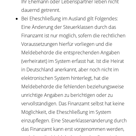
Ihr Ehemann oder Lebenspartner leben nicht
dauernd getrennt.
Bei Eheschließung im Ausland gilt Folgendes:
Eine Änderung der Steuerklassen durch das
Finanzamt ist nur möglich, sofern die rechtlichen
Voraussetzungen hierfür vorliegen und die
Meldebehörde die entsprechenden Angaben
(verheiratet) im System erfasst hat. Ist die Heirat
in Deutschland anerkannt, aber noch nicht im
elektronischen System hinterlegt, hat die
Meldebehörde die fehlenden beziehungsweise
unrichtige Angaben zu berichtigen oder zu
vervollständigen. Das Finanzamt selbst hat keine
Möglichkei
t
,
die Eheschließung im System
einzupflegen. Eine Steuerklassenänderung durch
das Finanzamt kann erst vorgenommen werden,