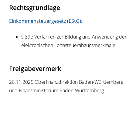
Rechtsgrundlage
Einkommensteuergesetz (EStG)
:
§ 39e Verfahren zur Bildung und Anwendung der
elektronischen Lohnsteuerabzugsmerkmale
Freigabevermerk
26.11.2025 Oberfinanzdirektion Baden-Württemberg
und Finanzministerium Baden-Württemberg