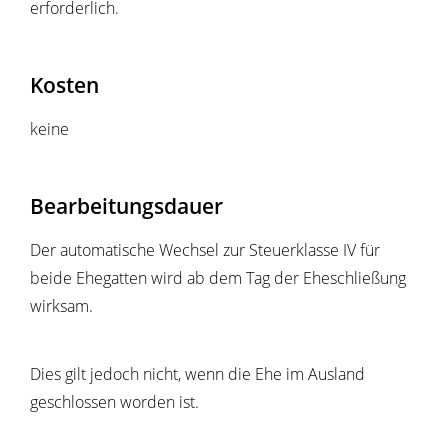
erforderlich.
Kosten
keine
Bearbeitungsdauer
Der automatische Wechsel zur Steuerklasse IV für
beide Ehegatten wird ab dem Tag der Eheschließung
wirksam.
Dies gilt jedoch nicht, wenn die Ehe im Ausland
geschlossen worden ist.