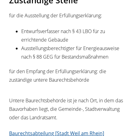
Zuständige Stelle
für die Ausstellung der Erfüllungserklärung:
Entwurfsverfasser nach § 43 LBO für zu
errichtende Gebäude
Ausstellungsberechtigter für Energieausweise
nach § 88 GEG für Bestandsmaßnahmen
für den Empfang der Erfüllungserklärung: die
zuständige untere Baurechtsbehörde
Untere Baurechtsbehörde ist je nach Ort, in dem das
Bauvorhaben liegt, die Gemeinde-, Stadtverwaltung
oder das Landratsamt.
Baurechtsabteilung [Stadt Weil am Rhein]