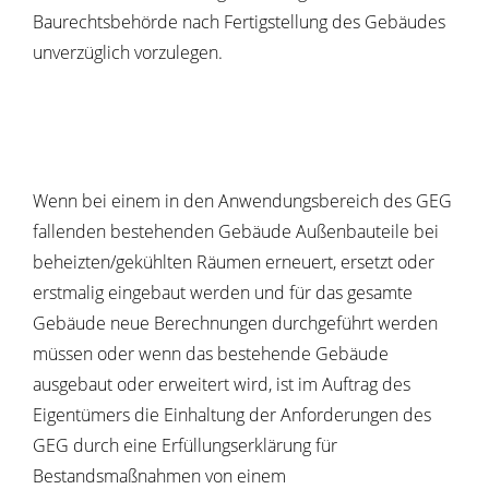
Baurechtsbehörde nach Fertigstellung des Gebäudes
unverzüglich vorzulegen.
Wenn bei einem in den Anwendungsbereich des GEG
fallenden bestehenden Gebäude Außenbauteile bei
beheizten/gekühlten Räumen erneuert, ersetzt oder
erstmalig eingebaut werden und für das gesamte
Gebäude neue Berechnungen durchgeführt werden
müssen oder wenn das bestehende Gebäude
ausgebaut oder erweitert wird, ist im Auftrag des
Eigentümers die Einhaltung der Anforderungen des
GEG durch eine Erfüllungserklärung für
Bestandsmaßnahmen von einem