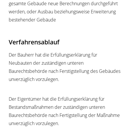
gesamte Gebäude neue Berechnungen durchgeführt
werden, oder Ausbau beziehungsweise Erweiterung
bestehender Gebäude
Verfahrensablauf
Der Bauherr hat die Erfüllungserklärung für
Neubauten der zuständigen unteren
Baurechtsbehörde nach Ferstigstellung des Gebäudes
unverzüglich vorzulegen.
Der Eigentümer hat die Erfüllungserklärung für
Bestandsmaßnahmen der zuständigen unteren
Baurechtsbehörde nach Fertigstellung der Maßnahme
unverzüglich vorzulegen.