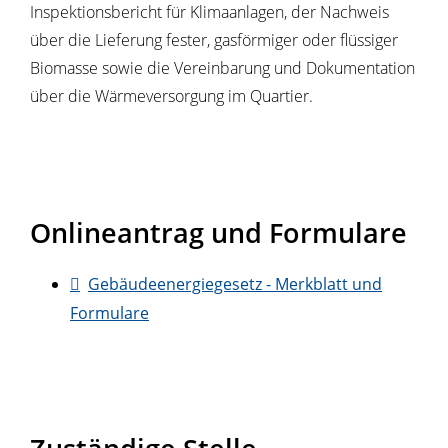
Inspektionsbericht für Klimaanlagen, der Nachweis
über die Lieferung fester, gasförmiger oder flüssiger
Biomasse sowie die Vereinbarung und Dokumentation
über die Wärmeversorgung im Quartier.
Onlineantrag und Formulare
Gebäudeenergiegesetz - Merkblatt und
Formulare