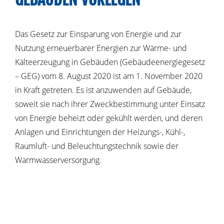
Das Gesetz zur Einsparung von Energie und zur
Nutzung erneuerbarer Energien zur Wärme- und
Kälteerzeugung in Gebäuden (Gebäudeenergiegesetz
– GEG) vom 8. August 2020 ist am 1. November 2020
in Kraft getreten. Es ist anzuwenden auf Gebäude,
soweit sie nach ihrer Zweckbestimmung unter Einsatz
von Energie beheizt oder gekühlt werden, und deren
Anlagen und Einrichtungen der Heizungs-, Kühl-,
Raumluft- und Beleuchtungstechnik sowie der
Warmwasserversorgung.