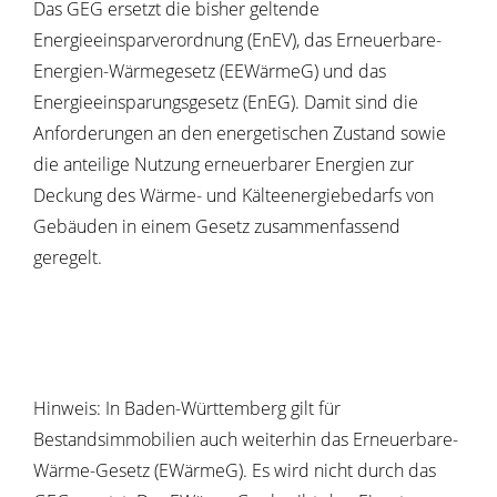
Das GEG ersetzt die bisher geltende
Energieeinsparverordnung (EnEV), das Erneuerbare-
Energien-Wärmegesetz (EEWärmeG) und das
Energieeinsparungsgesetz (EnEG). Damit sind die
Anforderungen an den energetischen Zustand sowie
die anteilige Nutzung erneuerbarer Energien zur
Deckung des Wärme- und Kälteenergiebedarfs von
Gebäuden in einem Gesetz zusammenfassend
geregelt.
Hinweis: In Baden-Württemberg gilt für
Bestandsimmobilien auch weiterhin das Erneuerbare-
Wärme-Gesetz (EWärmeG). Es wird nicht durch das