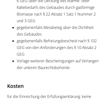
6 GEG über die Deckung des Wärme- oder
Kältebedarfs des Gebäudes durch gasförmige
Biomasse nach § 22 Absatz 1 Satz 1 Nummer 2
und 3 GEG
gegebenenfalls Messbeleg über die Dichtheit
des Gebäudes
gegebenenfalls Befreiungsbescheid nach § 102
GEG von den Anforderungen des § 10 Absatz 2
GEG
Vorlage weiterer Bescheinigungen auf Verlangen
der unteren Baurechtsbehörde
Kosten
für die Einreichung der Erfüllungserklärung: keine