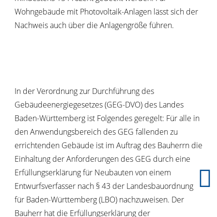
Wohngebäude mit Photovoltaik-Anlagen lässt sich der
Nachweis auch über die Anlagengröße führen.
In der Verordnung zur Durchführung des
Gebäudeenergiegesetzes (GEG-DVO) des Landes
Baden-Württemberg ist Folgendes geregelt: Für alle in
den Anwendungsbereich des GEG fallenden zu
errichtenden Gebäude ist im Auftrag des Bauherrn die
Einhaltung der Anforderungen des GEG durch eine
Erfüllungserklärung für Neubauten von einem
Entwurfsverfasser nach § 43 der Landesbauordnung
für Baden-Württemberg (LBO) nachzuweisen. Der
Bauherr hat die Erfüllungserklärung der