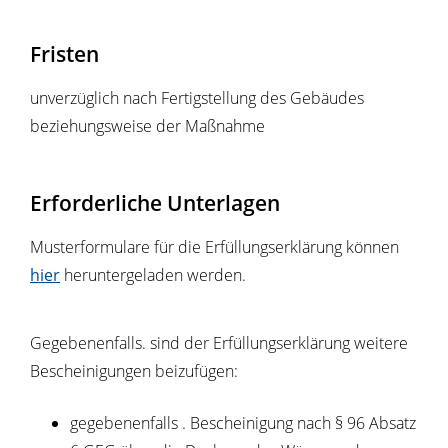
Fristen
unverzüglich nach Fertigstellung des Gebäudes
beziehungsweise der Maßnahme
Erforderliche Unterlagen
Musterformulare für die Erfüllungserklärung können
hier
heruntergeladen werden.
Gegebenenfalls. sind der Erfüllungserklärung weitere
Bescheinigungen beizufügen:
gegebenenfalls . Bescheinigung nach § 96 Absatz