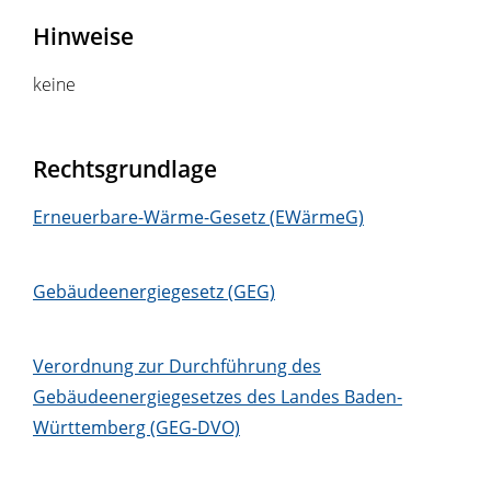
Hinweise
keine
Rechtsgrundlage
Erneuerbare-Wärme-Gesetz (EWärmeG)
Gebäudeenergiegesetz (GEG)
Verordnung zur Durchführung des
Gebäudeenergiegesetzes des Landes Baden-
Württemberg (GEG-DVO)