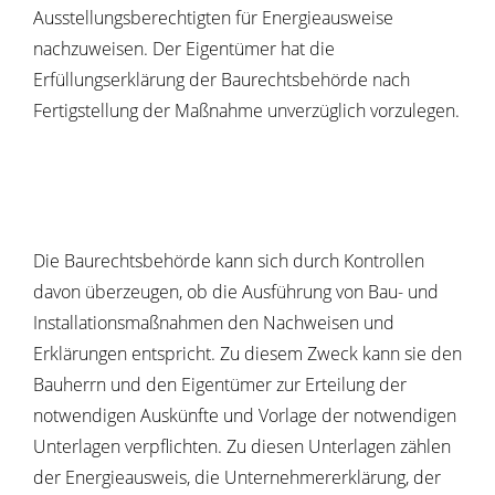
Ausstellungsberechtigten für Energieausweise
nachzuweisen. Der Eigentümer hat die
Erfüllungserklärung der Baurechtsbehörde nach
Fertigstellung der Maßnahme unverzüglich vorzulegen.
Die Baurechtsbehörde kann sich durch Kontrollen
davon überzeugen, ob die Ausführung von Bau- und
Installationsmaßnahmen den Nachweisen und
Erklärungen entspricht. Zu diesem Zweck kann sie den
Bauherrn und den Eigentümer zur Erteilung der
notwendigen Auskünfte und Vorlage der notwendigen
Unterlagen verpflichten. Zu diesen Unterlagen zählen
der Energieausweis, die Unternehmererklärung, der