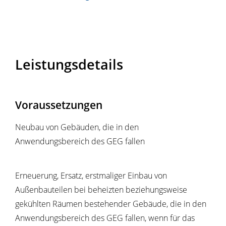
Leistungsdetails
Voraussetzungen
Neubau von Gebäuden, die in den
Anwendungsbereich des GEG fallen
Erneuerung, Ersatz, erstmaliger Einbau von
Außenbauteilen bei beheizten beziehungsweise
gekühlten Räumen bestehender Gebäude, die in den
Anwendungsbereich des GEG fallen, wenn für das