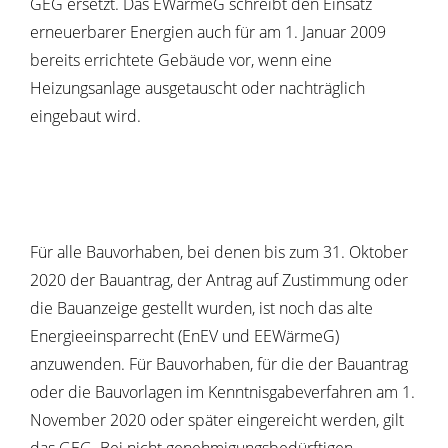
GEG ersetzt. Das EWärmeG schreibt den Einsatz
erneuerbarer Energien auch für am 1. Januar 2009
bereits errichtete Gebäude vor, wenn eine
Heizungsanlage ausgetauscht oder nachträglich
eingebaut wird.
Für alle Bauvorhaben, bei denen bis zum 31. Oktober
2020 der Bauantrag, der Antrag auf Zustimmung oder
die Bauanzeige gestellt wurden, ist noch das alte
Energieeinsparrecht (EnEV und EEWärmeG)
anzuwenden. Für Bauvorhaben, für die der Bauantrag
oder die Bauvorlagen im Kenntnisgabeverfahren am 1.
November 2020 oder später eingereicht werden, gilt