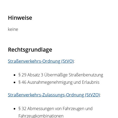
Hinweise
keine
Rechtsgrundlage
Straßenverkehrs-Ordnung (StVO)
:
§ 29 Absatz 3 Übermäßige Straßenbenutzung
§ 46 Ausnahmegenehmigung und Erlaubnis
Straßenverkehrs-Zulassungs-Ordnung (StVZO)
:
§ 32 Abmessungen von Fahrzeugen und
Fahrzeugkombinationen