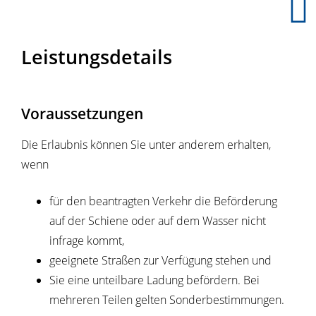
Leistungsdetails
Voraussetzungen
Die Erlaubnis können Sie unter anderem erhalten,
wenn
für den beantragten Verkehr die Beförderung
auf der Schiene oder auf dem Wasser nicht
infrage kommt,
geeignete Straßen zur Verfügung stehen und
Sie eine unteilbare Ladung befördern. Bei
mehreren Teilen gelten Sonderbestimmungen.