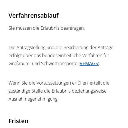
Verfahrensablauf
Sie müssen die Erlaubnis beantragen.
Die Antragstellung und die Bearbeitung der Anträge
erfolgt über das bundeseinheitliche Verfahren für
Großraum- und Schwertransporte (
VEMAGS
).
Wenn Sie die Voraussetzungen erfüllen, erteilt die
zuständige Stelle die Erlaubnis beziehungsweise
Ausnahmegenehmigung.
Fristen