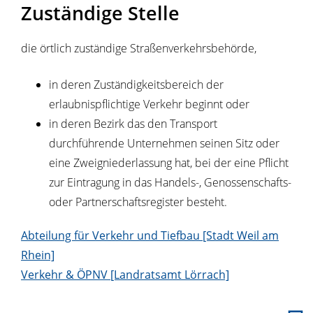
Zuständige Stelle
die örtlich zuständige Straßenverkehrsbehörde,
in deren Zuständigkeitsbereich der
erlaubnispflichtige Verkehr beginnt oder
in deren Bezirk das den Transport
durchführende Unternehmen seinen Sitz oder
eine Zweigniederlassung hat, bei der eine Pflicht
zur Eintragung in das Handels-, Genossenschafts-
oder Partnerschaftsregister besteht.
Abteilung für Verkehr und Tiefbau [Stadt Weil am
Rhein]
Verkehr & ÖPNV [Landratsamt Lörrach]