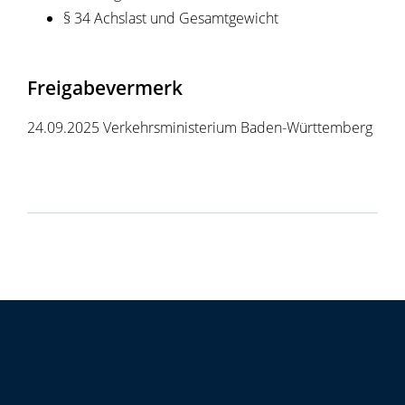
§ 34 Achslast und Gesamtgewicht
Freigabevermerk
24.09.2025 Verkehrsministerium Baden-Württemberg