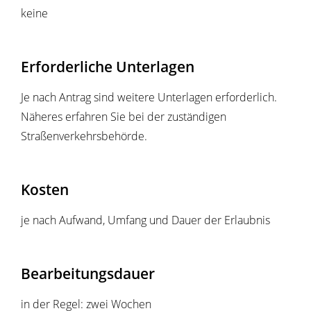
keine
Erforderliche Unterlagen
Je nach Antrag sind weitere Unterlagen erforderlich.
Näheres erfahren Sie bei der zuständigen
Straßenverkehrsbehörde.
Kosten
je nach Aufwand, Umfang und Dauer der Erlaubnis
Bearbeitungsdauer
in der Regel: zwei Wochen