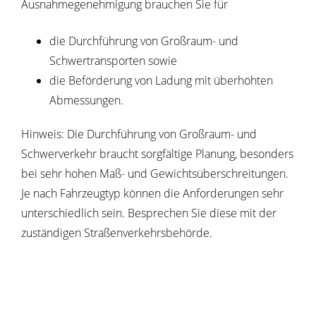
Ausnahmegenehmigung brauchen Sie für
die Durchführung von Großraum- und
Schwertransporten sowie
die Beförderung von Ladung mit überhöhten
Abmessungen.
Hinweis:
Die Durchführung von Großraum- und
Schwerverkehr braucht sorgfältige Planung, besonders
bei sehr hohen Maß- und Gewichtsüberschreitungen.
Je nach Fahrzeugtyp können die A
n
forderungen sehr
unterschiedlich sein. Besprechen Sie diese mit der
zuständigen Straßenverkehrsbehörde.