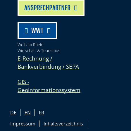
ANSPRECHPARTNER
WWT
Weil am Rhein
Wirtschaft & Tourismus
E-Rechnung /
Bankverbindung / SEPA
GIS -
Geoinformationssystem
DE
EN
FR
Impressum
Inhaltsverzeichnis