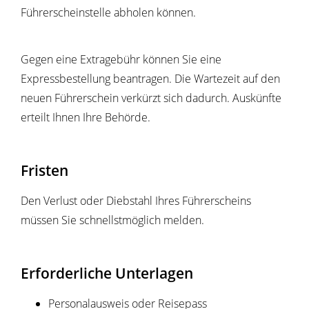
Führerscheinstelle abholen können.
Gegen eine Extragebühr können Sie eine
Expressbestellung bea
n
tragen. Die Wartezeit auf den
neuen Führerschein verkürzt sich dadurch. Auskünfte
erteilt Ihnen Ihre Behörde.
Fristen
Den Verlust oder Diebstahl Ihres Führerscheins
müssen Sie schnellstmöglich melden.
Erforderliche Unterlagen
Personalausweis oder Reisepass