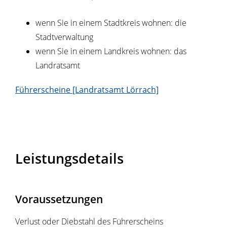
wenn Sie in einem Stadtkreis wohnen: die
Stadtverwaltung
wenn Sie in einem Landkreis wohnen: das
Landratsamt
Führerscheine [Landratsamt Lörrach]
Leistungsdetails
Voraussetzungen
Verlust oder Diebstahl des Führerscheins