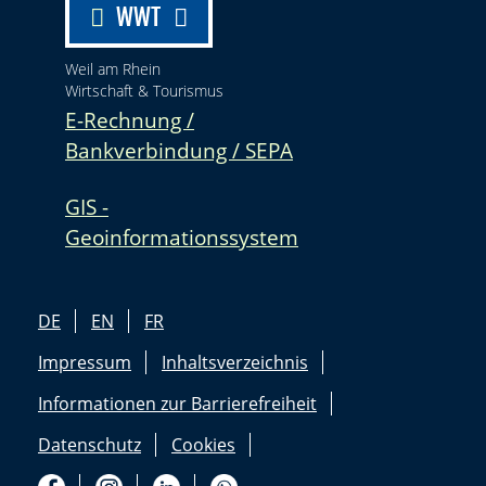
WWT
Weil am Rhein
Wirtschaft & Tourismus
E-Rechnung /
Bankverbindung / SEPA
GIS -
Geoinformationssystem
DE
EN
FR
Impressum
Inhaltsverzeichnis
Informationen zur Barrierefreiheit
Datenschutz
Cookies