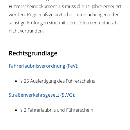
Führerscheindokument. Es muss alle 15 Jahre erneuert
werden. Regelmäßige ärztliche Untersuchungen oder
sonstige Prüfungen sind mit dem Dokumententausch
nicht verbunden.
Rechtsgrundlage
Fahrerlaubnisverordnung (FeV)
:
§ 25 Ausfertigung des Führerscheins
Straßenverkehrsgesetz (StVG)
:
§ 2 Fahrerlaubnis und Führerschein