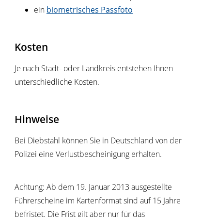
ein
biometrisches Passfoto
Kosten
Je nach Stadt- oder Landkreis entstehen Ihnen
unterschiedliche Kosten.
Hinweise
Bei Diebstahl können Sie in Deutschland von der
Polizei eine Verlustbescheinigung erhalten.
Achtung:
Ab dem 19. Januar 2013 ausgestellte
Führerscheine im Kartenformat sind auf 15 Jahre
befristet. Die Frist gilt aber nur für das