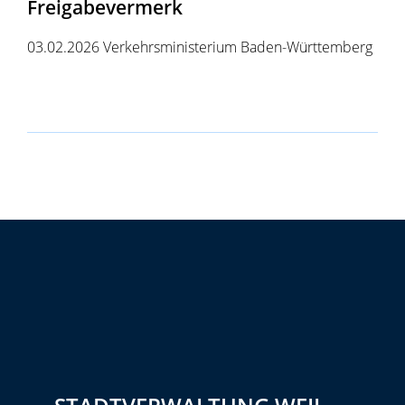
Freigabevermerk
03.02.2026 Verkehrsministerium Baden-Württemberg