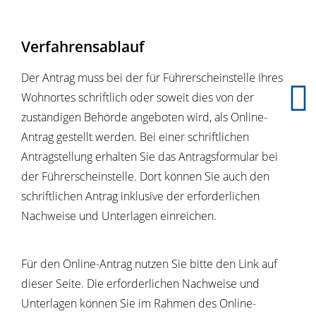
Verfahrensablauf
Der Antrag muss bei der für Führerscheinstelle Ihres
Wohnortes schriftlich oder soweit dies von der
zuständigen Behörde angeboten wird, als Online-
Antrag gestellt werden. Bei einer schriftlichen
Antragstellung erhalten Sie das Antragsformular bei
der Führerscheinstelle. Dort können Sie auch den
schriftlichen Antrag inklusive der erforderlichen
Nachweise und Unterlagen einreichen.
Für den Online-Antrag nutzen Sie bitte den Link auf
dieser Seite. Die erforderlichen Nachweise und
Unterlagen können Sie im Rahmen des Online-