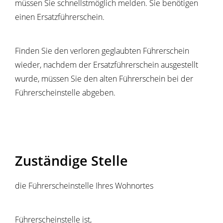
müssen Sie schnellstmöglich melden. Sie benötigen
einen Ersatzführerschein.
Finden Sie den verloren geglaubten Führerschein
wieder, nachdem der Ersatzführerschein ausgestellt
wurde, müssen Sie den alten Führerschein bei der
Führerscheinstelle abgeben.
Zuständige Stelle
die Führerscheinstelle Ihres Wohnortes
Führerscheinstelle ist,