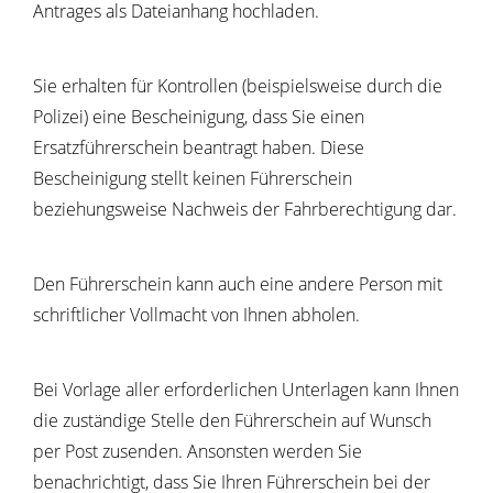
Antrages als Dateianhang hochladen.
Sie erhalten für Kontrollen (beispielsweise durch die
Polizei) eine Bescheinigung, dass Sie einen
Ersatzführerschein beantragt haben. Diese
Bescheinigung stellt keinen Führerschein
beziehungsweise Nachweis der Fahrberechtigung dar.
Den Führerschein kann auch eine andere Person mit
schriftlicher Vollmacht von Ihnen abholen.
Bei Vorlage aller erforderlichen Unterlagen kann Ihnen
die zustä
n
dige Stelle den Führerschein auf Wunsch
per Post zusenden. A
n
sonsten werden Sie
benachrichtigt, dass Sie Ihren Führerschein bei der