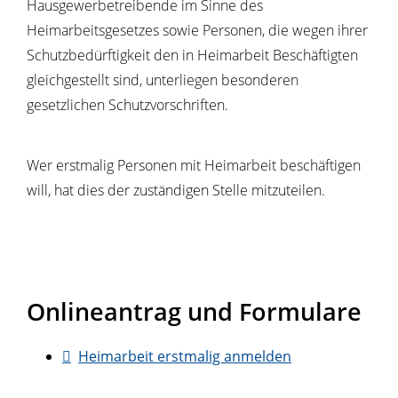
Hausgewerbetreibende im Sinne des
Heimarbeitsgesetzes sowie Personen, die wegen ihrer
Schutzbedürftigkeit den in Heimarbeit Beschäftigten
gleichgestellt sind, unterliegen besonderen
gesetzlichen Schutzvorschriften.
Wer erstmalig Personen mit Heimarbeit beschäftigen
will, hat dies der zuständigen Stelle mitzuteilen.
Onlineantrag und Formulare
Heimarbeit erstmalig anmelden