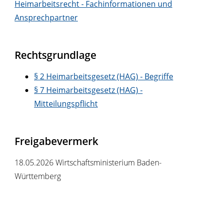
Heimarbeitsrecht - Fachinformationen und
Ansprechpartner
Rechtsgrundlage
§ 2 Heimarbeitsgesetz (HAG) - Begriffe
§ 7 Heimarbeitsgesetz (HAG) -
Mitteilungspflicht
Freigabevermerk
18.05.2026 Wirtschaftsministerium Baden-
Württemberg