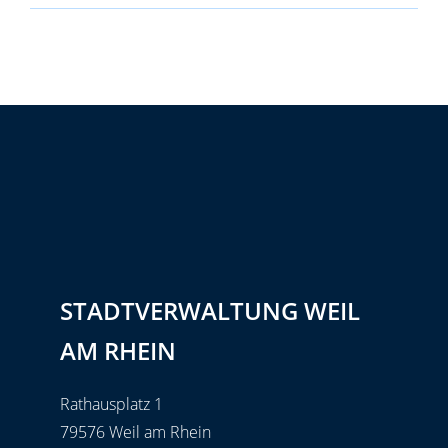
STADTVERWALTUNG WEIL
AM RHEIN
Rathausplatz 1
79576 Weil am Rhein