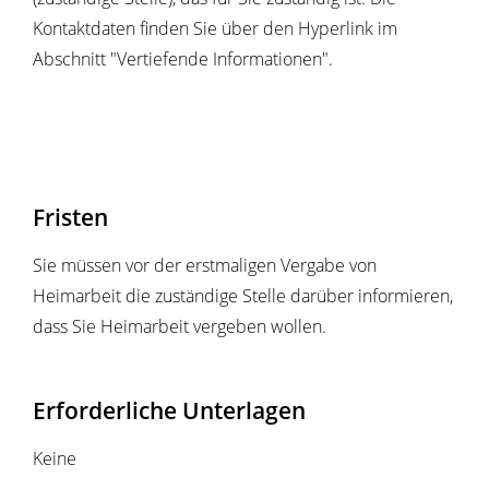
Kontaktdaten finden Sie über den Hyperlink im
Abschnitt "Vertiefende Informationen".
Fristen
Sie müssen vor der erstmaligen Vergabe von
Heimarbeit die zuständige Stelle darüber informieren,
dass Sie Heimarbeit vergeben wollen.
Erforderliche Unterlagen
Keine