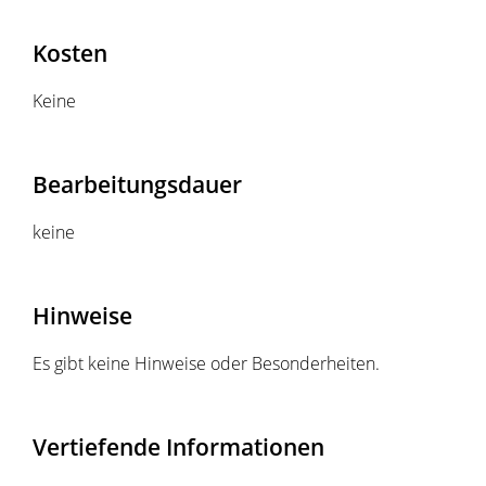
Kosten
Keine
Bearbeitungsdauer
keine
Hinweise
Es gibt keine Hinweise oder Besonderheiten.
Vertiefende Informationen