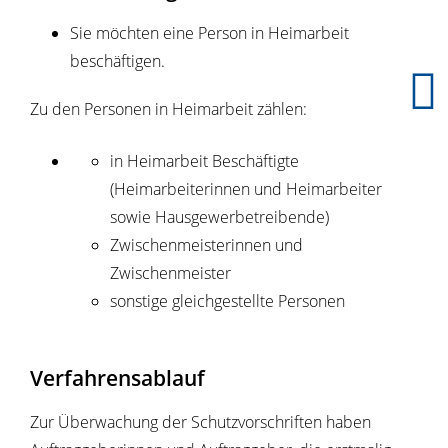
Sie möchten eine Person in Heimarbeit
beschäftigen.
Zu den Personen in Heimarbeit zählen:
in Heimarbeit Beschäftigte
(Heimarbeiterinnen und Heimarbeiter
sowie Hausgewerbetreibende)
Zwischenmeisterinnen und
Zwischenmeister
sonstige gleichgestellte Personen
Verfahrensablauf
Zur Überwachung der Schutzvorschriften haben