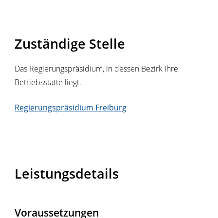
Zuständige Stelle
Das Regierungspräsidium, in dessen Bezirk Ihre
Betriebsstätte liegt.
Regierungspräsidium Freiburg
Leistungsdetails
Voraussetzungen