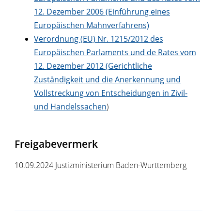
12. Dezember 2006 (Einführung eines
Europäischen Mahnverfahrens)
Verordnung (EU) Nr. 1215/2012 des
Europäischen Parlaments und de Rates vom
12. Dezember 2012 (Gerichtliche
Zuständigkeit und die Anerkennung und
Vollstreckung von Entscheidungen in Zivil-
und Handelssachen
)
Freigabevermerk
10.09.2024 Justizministerium Baden-Württemberg