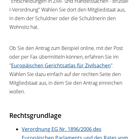
"Entscheidungen in Zivil- und Handelssachen - Brüssel
I-Verordnung" Wählen Sie dort den Mitgliedstaat aus,
in dem der Schuldner oder die Schuldnerin den
Wohnsitz hat.
Ob Sie den Antrag zum Beispiel online, mit der Post
oder per Fax übermitteln können, erfahren Sie im
"
Europäischen Gerichtsatlas für Zivilsachen
".
Wählen Sie dazu einfach auf der rechten Seite den
Mitgliedstaat aus, in dem Sie den Antrag einreichen
wollen.
Rechtsgrundlage
Verordnung EG Nr. 1896/2006 des
Europäischen Parlaments und des Rates vom