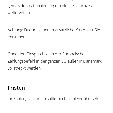
gemäß den nationalen Regeln eines Zivilprozesses
weitergeführt.
Achtung: Dadurch können zusätzliche Kosten für Sie
entstehen.
Ohne den Einspruch kann der Europäische
Zahlungsbefehl in der ganzen EU außer in Dänemark
vollstreckt werden.
Fristen
Ihr Zahlungsanspruch sollte noch nicht verjährt sein.