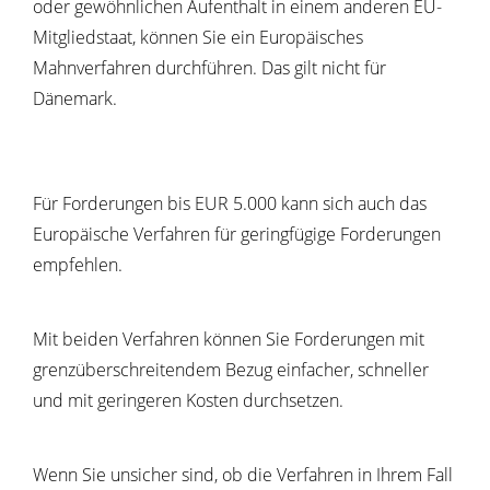
oder gewöhnlichen Aufenthalt in einem anderen EU-
Mitgliedstaat, können Sie ein Europäisches
Mahnverfahren durchführen.
Das gilt nicht für
Dänemark.
Für Forderungen bis EUR 5.000 kann sich auch das
Europäische Verfahren für geringfügige Forderungen
empfehlen.
Mit beiden Verfahren können Sie Forderungen mit
grenzüberschreitendem Bezug einfacher, schneller
und mit geringeren Kosten durchsetzen.
Wenn Sie unsicher sind, ob die Verfahren in Ihrem Fall