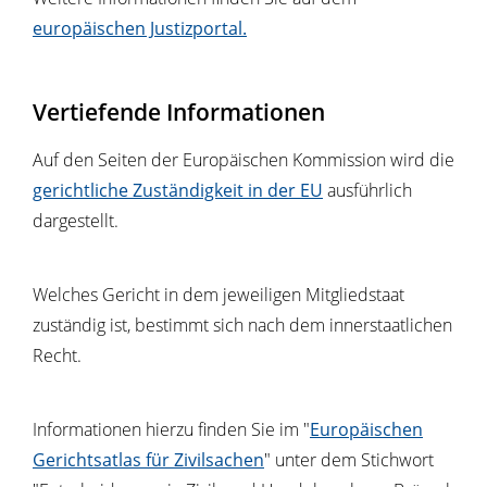
europäischen Justizportal.
Vertiefende Informationen
Auf den Seiten der Europäischen Kommission wird die
gerichtliche
Zuständigkeit in der EU
ausführlich
dargestellt.
Welches Gericht in dem jeweiligen Mitgliedstaat
zuständig ist, bestimmt sich nach dem innerstaatlichen
Recht.
Informationen hierzu finden Sie im "
Europäischen
Gerichtsatlas für Zivilsachen
" unter dem Stichwort