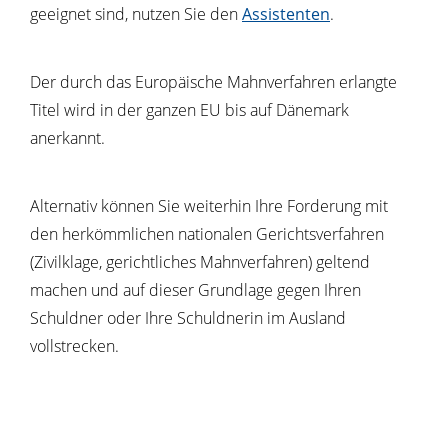
geeignet sind, nutzen Sie den
Assistenten
.
Der durch das Europäische Mahnverfahren erlangte
Titel wird in der ganzen EU bis auf Dänemark
anerkannt.
Alternativ können Sie weiterhin Ihre Forderung mit
den herkömmlichen nationalen Gerichtsverfahren
(Zivilklage, gerichtliches Mahnverfahren) geltend
machen und auf dieser Grundlage gegen Ihren
Schuldner oder Ihre Schuldnerin im Ausland
vollstrecken.