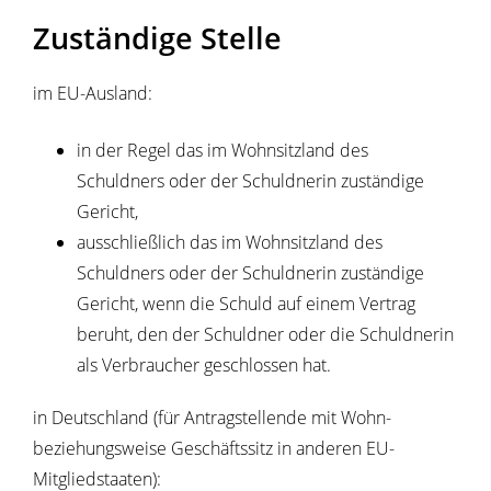
Zuständige Stelle
im EU-Ausland:
in der Regel das im Wohnsitzland des
Schuldners oder der Schuldnerin zuständige
Gericht,
ausschließlich das im Wohnsitzland des
Schuldners oder der Schuldnerin zuständige
Gericht, wenn die Schuld auf einem Vertrag
beruht, den der Schuldner oder die Schuldnerin
als Verbraucher geschlossen hat.
in Deutschland (für Antragstellende mit Wohn-
beziehungsweise Geschäftssitz in anderen EU-
Mitgliedstaaten):