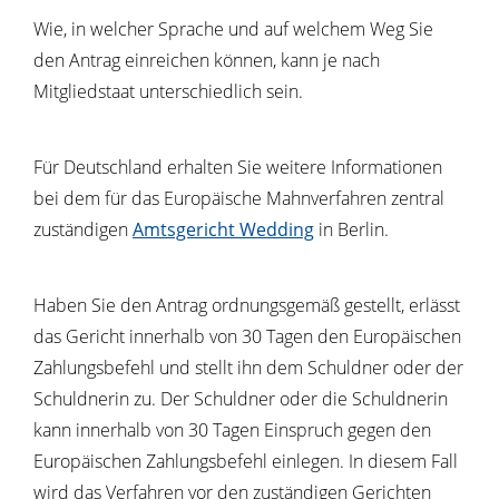
Wie, in welcher Sprache und auf welchem Weg Sie
den Antrag einreichen können, kann je nach
Mitgliedstaat unterschiedlich sein.
Für Deutschland erhalten Sie weitere Informationen
bei dem für das Europäische Mahnverfahren zentral
zuständigen
Amtsgericht Wedding
in Berlin.
Haben Sie den Antrag ordnungsgemäß gestellt, erlässt
das Gericht innerhalb von 30 Tagen den Europäischen
Zahlungsbefehl und stellt ihn dem Schuldner oder der
Schuldnerin zu.
Der Schuldner oder die Schuldnerin
kann innerhalb von 30 Tagen Einspruch gegen den
Europäischen Zahlungsbefehl einlegen. In diesem Fall
wird das Verfahren vor den zuständigen Gerichten