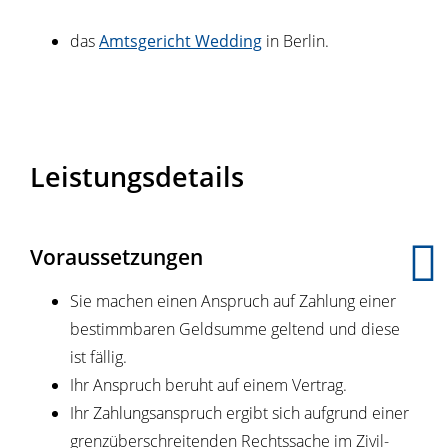
das
Amtsgericht Wedding
in Berlin.
Leistungsdetails
Voraussetzungen
Sie machen einen Anspruch auf Zahlung einer
bestimmbaren Geldsumme geltend und diese
ist fällig.
Ihr Anspruch beruht auf einem Vertrag.
Ihr Zahlungsanspruch ergibt sich aufgrund einer
grenzüberschreitenden Rechtssache im Zivil-