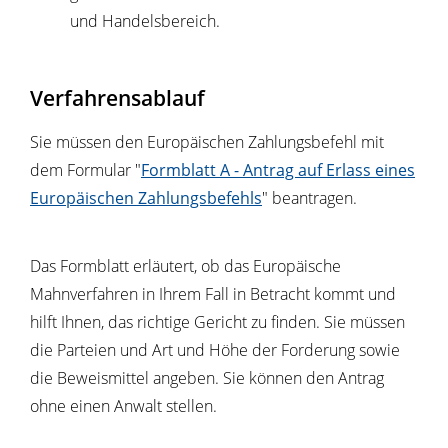
und Handelsbereich.
Verfahrensablauf
Sie müssen den Europäischen Zahlungsbefehl mit
dem Formular "
Formblatt A - Antrag auf Erlass eines
Europäischen Zahlungsbefehls
" beantragen.
Das Formblatt erläutert, ob das Europäische
Mahnverfahren in Ihrem Fall in Betracht kommt und
hilft Ihnen, das richtige Gericht zu finden. Sie müssen
die Parteien und Art und Höhe der Forderung sowie
die Beweismittel angeben.
Sie können den Antrag
ohne einen Anwalt stellen.