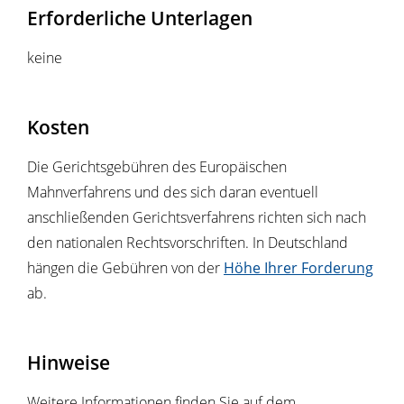
Erforderliche Unterlagen
keine
Kosten
Die Gerichtsgebühren des Europäischen
Mahnverfahrens und des sich daran eventuell
anschließenden Gerichtsverfahrens richten sich nach
den nationalen Rechtsvorschriften. In Deutschland
hängen die
Gebühren
von der
Höhe Ihrer Forderung
ab.
Hinweise
Weitere Informationen finden Sie auf dem